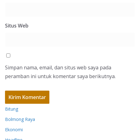
Situs Web
Simpan nama, email, dan situs web saya pada
peramban ini untuk komentar saya berikutnya.
Bitung
Bolmong Raya
Ekonomi
Headline