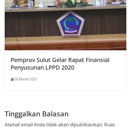
Pemprov Sulut Gelar Rapat Finansial
Penyusunan LPPD 2020
26 Maret 2021
Tinggalkan Balasan
Alamat email Anda tidak akan dipublikasikan.
Ruas