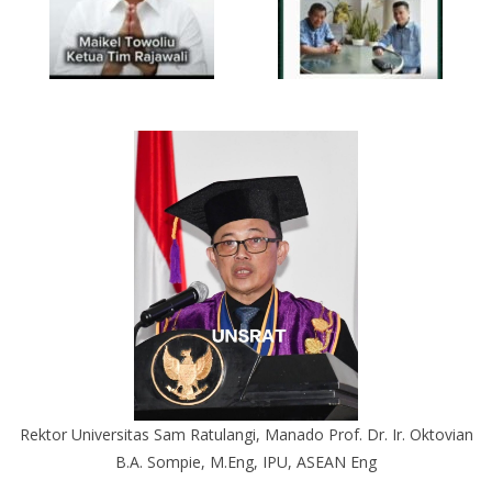
Rektor Universitas Sam Ratulangi, Manado Prof. Dr. Ir. Oktovian
B.A. Sompie, M.Eng, IPU, ASEAN Eng