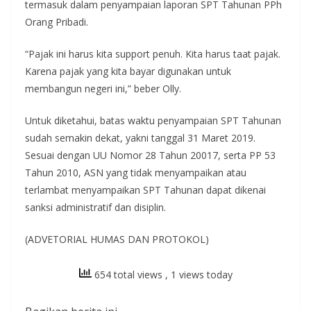
termasuk dalam penyampaian laporan SPT Tahunan PPh
Orang Pribadi.
“Pajak ini harus kita support penuh. Kita harus taat pajak.
Karena pajak yang kita bayar digunakan untuk
membangun negeri ini,” beber Olly.
Untuk diketahui, batas waktu penyampaian SPT Tahunan
sudah semakin dekat, yakni tanggal 31 Maret 2019.
Sesuai dengan UU Nomor 28 Tahun 20017, serta PP 53
Tahun 2010, ASN yang tidak menyampaikan atau
terlambat menyampaikan SPT Tahunan dapat dikenai
sanksi administratif dan disiplin.
(ADVETORIAL HUMAS DAN PROTOKOL)
654 total views
, 1 views today