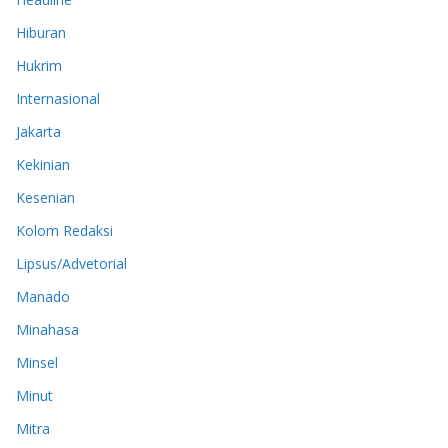
Hiburan
Hukrim
Internasional
Jakarta
Kekinian
Kesenian
Kolom Redaksi
Lipsus/Advetorial
Manado
Minahasa
Minsel
Minut
Mitra