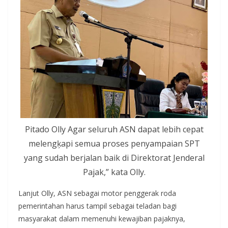
Pitado Olly Agar seluruh ASN dapat lebih cepat
melengķapi semua proses penyampaian SPT
yang sudah berjalan baik di Direktorat Jenderal
Pajak,” kata Olly.
Lanjut Olly, ASN sebagai motor penggerak roda
pemerintahan harus tampil sebagai teladan bagi
masyarakat dalam memenuhi kewajiban pajaknya,