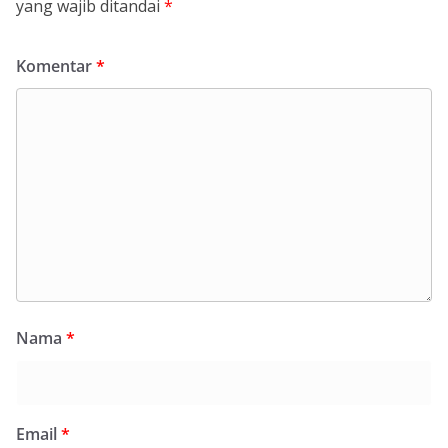
yang wajib ditandai
*
Komentar
*
Nama
*
Email
*