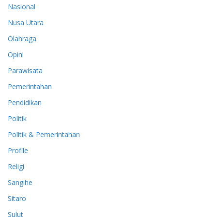
Nasional
Nusa Utara
Olahraga
Opini
Parawisata
Pemerintahan
Pendidikan
Politik
Politik & Pemerintahan
Profile
Religi
Sangihe
Sitaro
Sulut