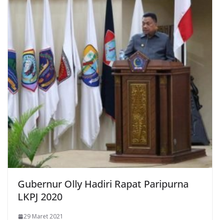
Gubernur Olly Hadiri Rapat Paripurna
LKPJ 2020
29 Maret 2021