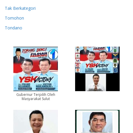
Tak Berkategori
Tomohon
Tondano
Gubernur Terpilih Oleh
Masyarakat Sulut