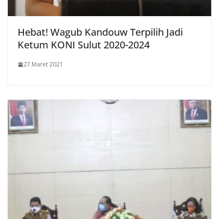
Hebat! Wagub Kandouw Terpilih Jadi
Ketum KONI Sulut 2020-2024
27 Maret 2021