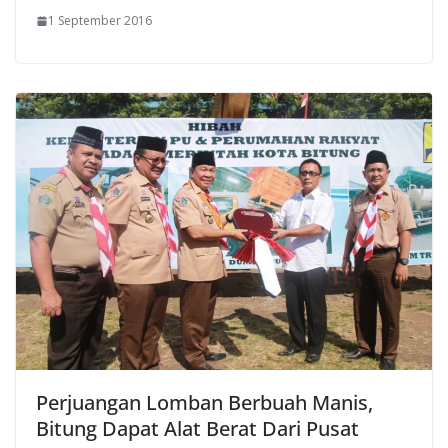
1 September 2016
Perjuangan Lomban Berbuah Manis,
Bitung Dapat Alat Berat Dari Pusat