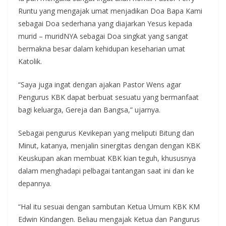
Runtu yang mengajak umat menjadikan Doa Bapa Kami
sebagai Doa sederhana yang diajarkan Yesus kepada
murid – muridNYA sebagai Doa singkat yang sangat
bermakna besar dalam kehidupan keseharian umat
Katolik.
“Saya juga ingat dengan ajakan Pastor Wens agar
Pengurus KBK dapat berbuat sesuatu yang bermanfaat
bagi keluarga, Gereja dan Bangsa,” ujarnya.
Sebagai pengurus Kevikepan yang meliputi Bitung dan
Minut, katanya, menjalin sinergitas dengan dengan KBK
Keuskupan akan membuat KBK kian teguh, khususnya
dalam menghadapi pelbagai tantangan saat ini dan ke
depannya.
“Hal itu sesuai dengan sambutan Ketua Umum KBK KM
Edwin Kindangen. Beliau mengajak Ketua dan Pangurus