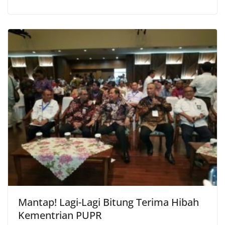
Mantap! Lagi-Lagi Bitung Terima Hibah
Kementrian PUPR