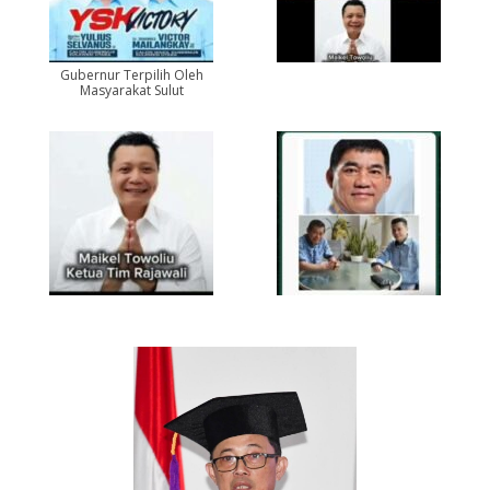
Gubernur Terpilih Oleh
Masyarakat Sulut