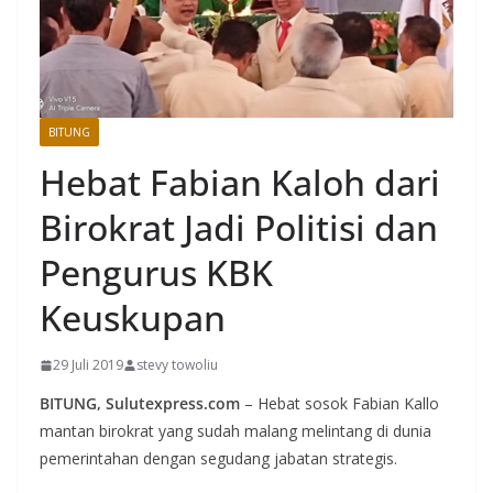
BITUNG
Hebat Fabian Kaloh dari
Birokrat Jadi Politisi dan
Pengurus KBK
Keuskupan
29 Juli 2019
stevy towoliu
BITUNG, Sulutexpress.com
– Hebat sosok Fabian Kallo
mantan birokrat yang sudah malang melintang di dunia
pemerintahan dengan segudang jabatan strategis.