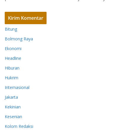
Bitung
Bolmong Raya
Ekonomi
Headline
Hiburan
Hukrim
Internasional
Jakarta
Kekinian
Kesenian
Kolom Redaksi