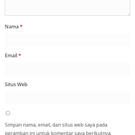
Nama
*
Email
*
Situs Web
Simpan nama, email, dan situs web saya pada
peramban ini untuk komentar saya berikutnya.