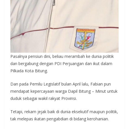
Pasalnya pensiun dini, beliau merambah ke dunia politik
dan bergabung dengan PDI Perjuangan dan ikut dalam
Pilkada Kota Bitung.
Dan pada Pemilu Legislatif bulan April lalu, Fabian pun
mendapat kepercayaan warga Dapil Bitung – Minut untuk
duduk sebagai wakil rakyat Provinsi.
Tetapi, rekam jejak baik di dunia eksekutif maupun politik,
tak melepas ikatan pengabdian di bidang kerohanian.