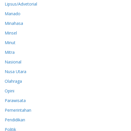
Lipsus/Advetorial
Manado
Minahasa
Minsel
Minut
Mitra
Nasional
Nusa Utara
Olahraga
Opini
Parawisata
Pemerintahan
Pendidikan
Politik