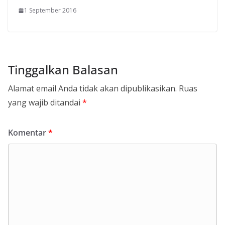
1 September 2016
Tinggalkan Balasan
Alamat email Anda tidak akan dipublikasikan.
Ruas
yang wajib ditandai
*
Komentar
*