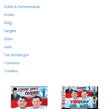
Politik & Pemerintahan
Profile
Religi
Sangihe
Sitaro
Sulut
Tak Berkategori
Tomohon
Tondano