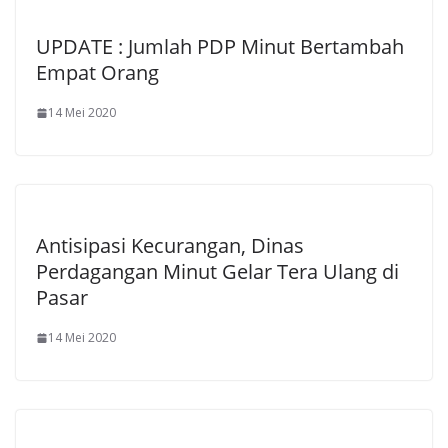
UPDATE : Jumlah PDP Minut Bertambah
Empat Orang
14 Mei 2020
Antisipasi Kecurangan, Dinas
Perdagangan Minut Gelar Tera Ulang di
Pasar
14 Mei 2020