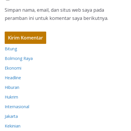
Simpan nama, email, dan situs web saya pada
peramban ini untuk komentar saya berikutnya.
Bitung
Bolmong Raya
Ekonomi
Headline
Hiburan
Hukrim
Internasional
Jakarta
Kekinian