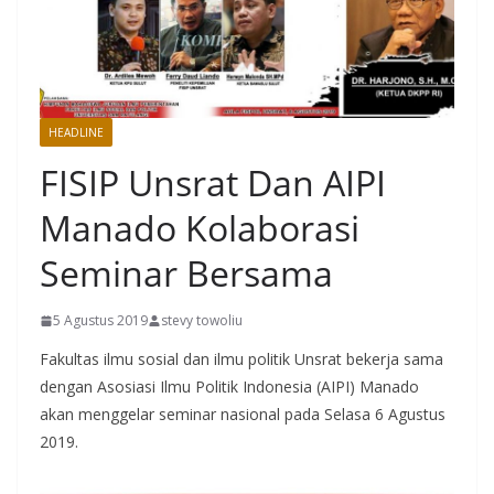
HEADLINE
MANADO
FISIP Unsrat Dan AIPI
Manado Kolaborasi
Seminar Bersama
5 Agustus 2019
stevy towoliu
Fakultas ilmu sosial dan ilmu politik Unsrat bekerja sama
dengan Asosiasi Ilmu Politik Indonesia (AIPI) Manado
akan menggelar seminar nasional pada Selasa 6 Agustus
2019.