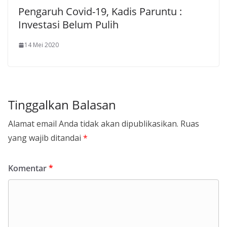
Pengaruh Covid-19, Kadis Paruntu :
Investasi Belum Pulih
14 Mei 2020
Tinggalkan Balasan
Alamat email Anda tidak akan dipublikasikan.
Ruas
yang wajib ditandai
*
Komentar
*