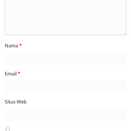
Nama
*
Email
*
Situs Web