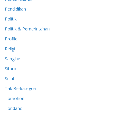
Pendidikan
Politik
Politik & Pemerintahan
Profile
Religi
Sangihe
Sitaro
Sulut
Tak Berkategori
Tomohon
Tondano