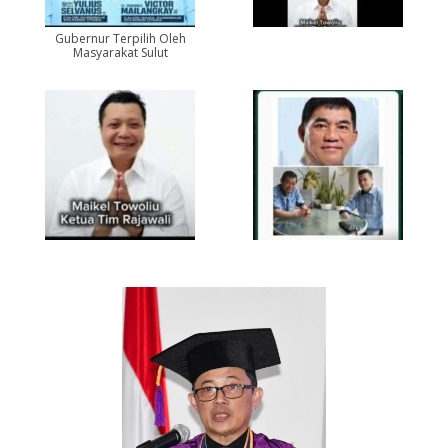
Gubernur Terpilih Oleh
Masyarakat Sulut