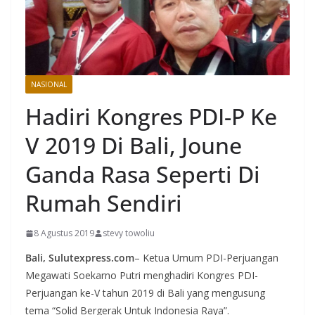
NASIONAL
Hadiri Kongres PDI-P Ke
V 2019 Di Bali, Joune
Ganda Rasa Seperti Di
Rumah Sendiri
8 Agustus 2019
stevy towoliu
Bali, Sulutexpress.com
– Ketua Umum PDI-Perjuangan
Megawati Soekarno Putri menghadiri Kongres PDI-
Perjuangan ke-V tahun 2019 di Bali yang mengusung
tema “Solid Bergerak Untuk Indonesia Raya”.