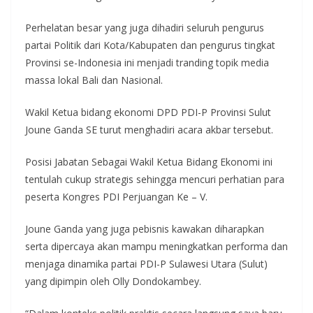
Perhelatan besar yang juga dihadiri seluruh pengurus
partai Politik dari Kota/Kabupaten dan pengurus tingkat
Provinsi se-Indonesia ini menjadi tranding topik media
massa lokal Bali dan Nasional.
Wakil Ketua bidang ekonomi DPD PDI-P Provinsi Sulut
Joune Ganda SE turut menghadiri acara akbar tersebut.
Posisi Jabatan Sebagai Wakil Ketua Bidang Ekonomi ini
tentulah cukup strategis sehingga mencuri perhatian para
peserta Kongres PDI Perjuangan Ke – V.
Joune Ganda yang juga pebisnis kawakan diharapkan
serta dipercaya akan mampu meningkatkan performa dan
menjaga dinamika partai PDI-P Sulawesi Utara (Sulut)
yang dipimpin oleh Olly Dondokambey.