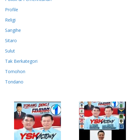
Profile
Religi
Sangihe
Sitaro
Sulut
Tak Berkategori
Tomohon
Tondano