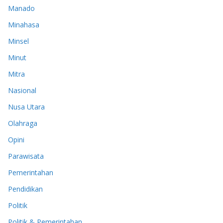
Manado
Minahasa
Minsel
Minut
Mitra
Nasional
Nusa Utara
Olahraga
Opini
Parawisata
Pemerintahan
Pendidikan
Politik
Politik & Pemerintahan