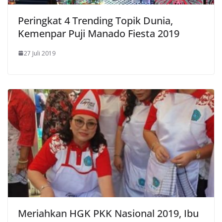
Peringkat 4 Trending Topik Dunia,
Kemenpar Puji Manado Fiesta 2019
27 Juli 2019
Meriahkan HGK PKK Nasional 2019, Ibu