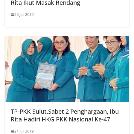
Rita Ikut Masak Rendang
26 Juli 2019
TP-PKK Sulut.Sabet 2 Penghargaan, Ibu
Rita Hadiri HKG PKK Nasional Ke-47
24 Juli 2019