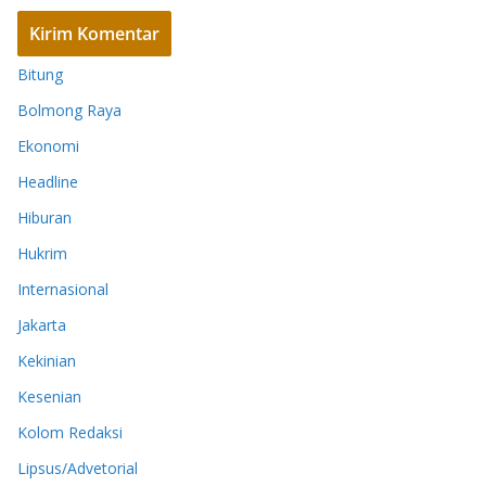
Bitung
Bolmong Raya
Ekonomi
Headline
Hiburan
Hukrim
Internasional
Jakarta
Kekinian
Kesenian
Kolom Redaksi
Lipsus/Advetorial