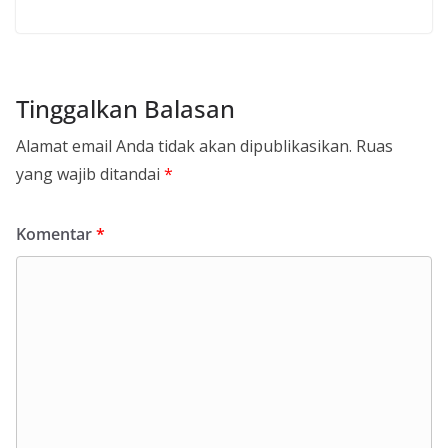
Tinggalkan Balasan
Alamat email Anda tidak akan dipublikasikan.
Ruas
yang wajib ditandai
*
Komentar
*