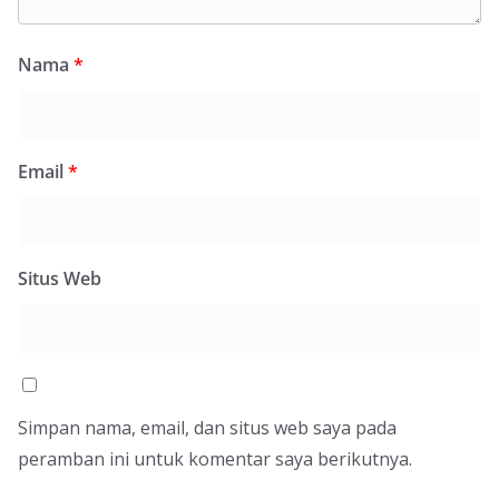
Nama
*
Email
*
Situs Web
Simpan nama, email, dan situs web saya pada
peramban ini untuk komentar saya berikutnya.