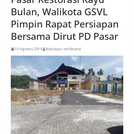
Bulan, Walikota GSVL
Pimpin Rapat Persiapan
Bersama Dirut PD Pasar
10 Agustus 2019
Manoppo verdinand