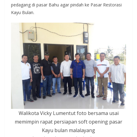
pedagang di pasar Bahu agar pindah ke Pasar Restorasi
Kayu Bulan.
Walikota Vicky Lumentut foto bersama usai
memimpin rapat persiapan soft opening pasar
Kayu bulan malalayang