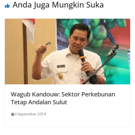
Anda Juga Mungkin Suka
Wagub Kandouw: Sektor Perkebunan
Tetap Andalan Sulut
4 September 2019