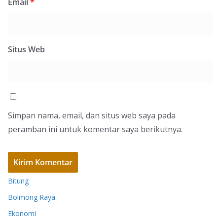
Email
*
Situs Web
Simpan nama, email, dan situs web saya pada
peramban ini untuk komentar saya berikutnya.
Bitung
Bolmong Raya
Ekonomi