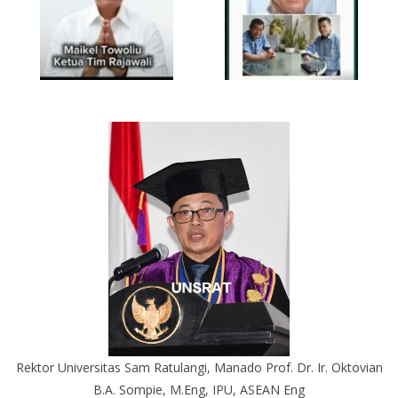
Rektor Universitas Sam Ratulangi, Manado Prof. Dr. Ir. Oktovian
B.A. Sompie, M.Eng, IPU, ASEAN Eng