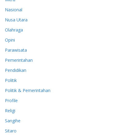
Nasional
Nusa Utara
Olahraga
Opini
Parawisata
Pemerintahan
Pendidikan
Politik
Politik & Pemerintahan
Profile
Religi
Sangihe
Sitaro