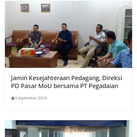
Jamin Kesejahteraan Pedagang, Direksi
PD Pasar MoU bersama PT Pegadaian
4 September 2019