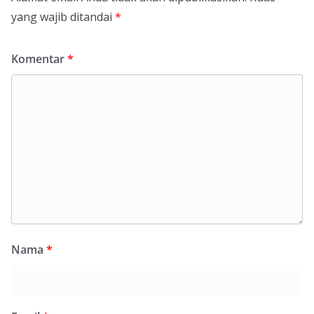
yang wajib ditandai
*
Komentar
*
Nama
*