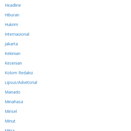
Headline
Hiburan
Hukrim
Internasional
Jakarta
Kekinian
Kesenian
Kolom Redaksi
Lipsus/Advetorial
Manado
Minahasa
Minsel
Minut
Mitra