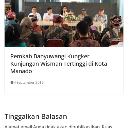
Pemkab Banyuwangi Kungker
Kunjungan Wisman Tertinggi di Kota
Manado
4 September 2019
Tinggalkan Balasan
Alamat email Anda tidak akan dipublikasikan.
Ruas