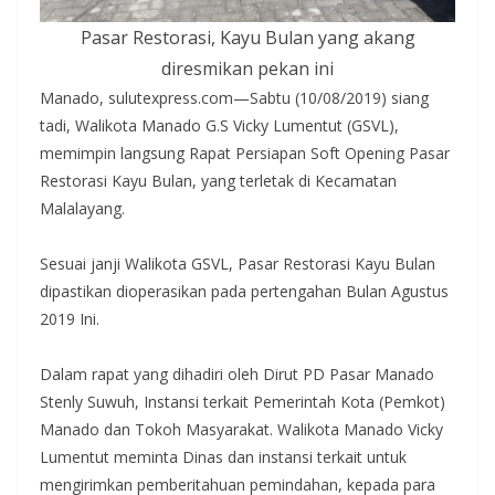
Pasar Restorasi, Kayu Bulan yang akang
diresmikan pekan ini
Manado, sulutexpress.com—Sabtu (10/08/2019) siang
tadi, Walikota Manado G.S Vicky Lumentut (GSVL),
memimpin langsung Rapat Persiapan Soft Opening Pasar
Restorasi Kayu Bulan, yang terletak di Kecamatan
Malalayang.
Sesuai janji Walikota GSVL, Pasar Restorasi Kayu Bulan
dipastikan dioperasikan pada pertengahan Bulan Agustus
2019 Ini.
Dalam rapat yang dihadiri oleh Dirut PD Pasar Manado
Stenly Suwuh, Instansi terkait Pemerintah Kota (Pemkot)
Manado dan Tokoh Masyarakat. Walikota Manado Vicky
Lumentut meminta Dinas dan instansi terkait untuk
mengirimkan pemberitahuan pemindahan, kepada para