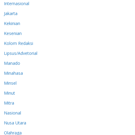
Internasional
Jakarta
Kekinian
Kesenian
Kolom Redaksi
Lipsus/Advetorial
Manado
Minahasa
Minsel
Minut
Mitra
Nasional
Nusa Utara
Olahraga