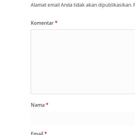
Alamat email Anda tidak akan dipublikasikan.
Komentar
*
Nama
*
Email
*