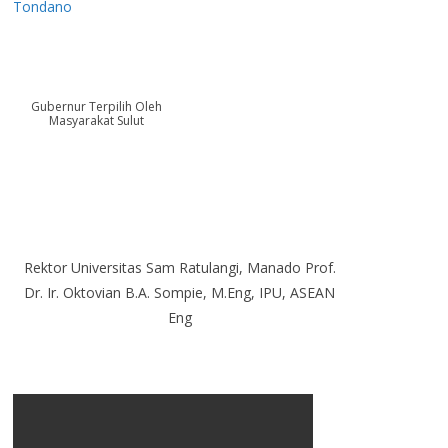
Tondano
Gubernur Terpilih Oleh
Masyarakat Sulut
Rektor Universitas Sam Ratulangi, Manado Prof.
Dr. Ir. Oktovian B.A. Sompie, M.Eng, IPU, ASEAN
Eng