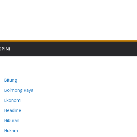
OPINI
Bitung
Bolmong Raya
Ekonomi
Headline
Hiburan
Hukrim