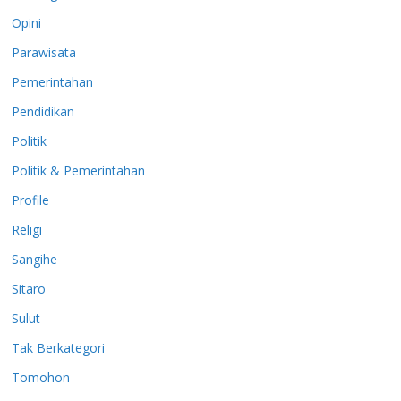
Opini
Parawisata
Pemerintahan
Pendidikan
Politik
Politik & Pemerintahan
Profile
Religi
Sangihe
Sitaro
Sulut
Tak Berkategori
Tomohon