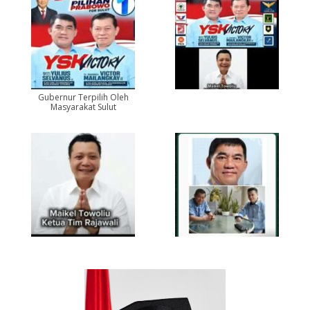
Gubernur Terpilih Oleh
Masyarakat Sulut