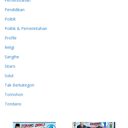
Pemerintahan
Pendidikan
Politik
Politik & Pemerintahan
Profile
Religi
Sangihe
Sitaro
Sulut
Tak Berkategori
Tomohon
Tondano