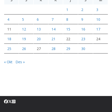
1
2
3
4
5
6
7
8
9
10
11
12
13
14
15
16
17
18
19
20
21
22
23
24
25
26
27
28
29
30
« Okt
Des »