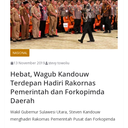
NASIONAL
13 November 2019
stevy towoliu
Hebat, Wagub Kandouw
Terdepan Hadiri Rakornas
Pemerintah dan Forkopimda
Daerah
Wakil Gubernur Sulawesi Utara, Steven Kandouw
menghadiri Rakornas Pemerintah Pusat dan Forkopimda