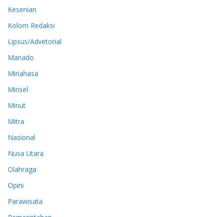
Kesenian
Kolom Redaksi
Lipsus/Advetorial
Manado
Minahasa
Minsel
Minut
Mitra
Nasional
Nusa Utara
Olahraga
Opini
Parawisata