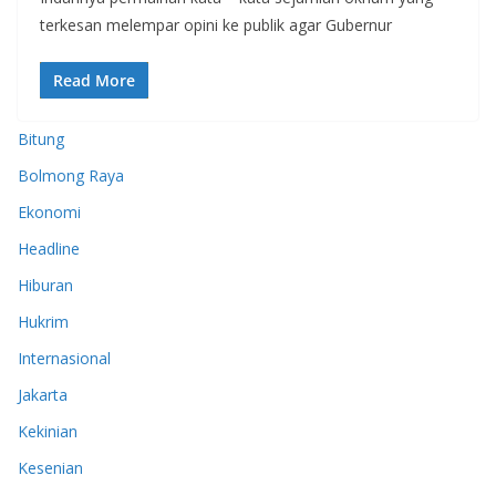
terkesan melempar opini ke publik agar Gubernur
Read More
Bitung
Bolmong Raya
Ekonomi
Headline
Hiburan
Hukrim
Internasional
Jakarta
Kekinian
Kesenian