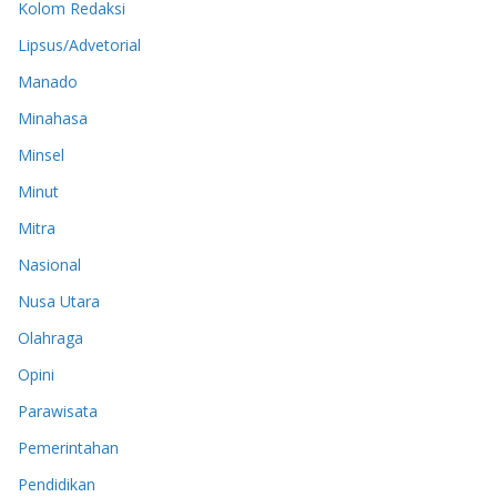
Kolom Redaksi
Lipsus/Advetorial
Manado
Minahasa
Minsel
Minut
Mitra
Nasional
Nusa Utara
Olahraga
Opini
Parawisata
Pemerintahan
Pendidikan