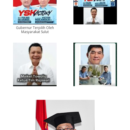
Gubernur Terpilih Oleh
Masyarakat Sulut