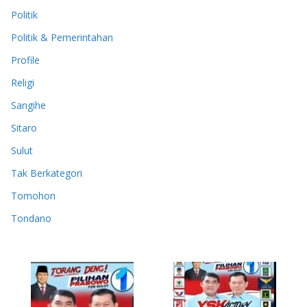
Politik
Politik & Pemerintahan
Profile
Religi
Sangihe
Sitaro
Sulut
Tak Berkategori
Tomohon
Tondano