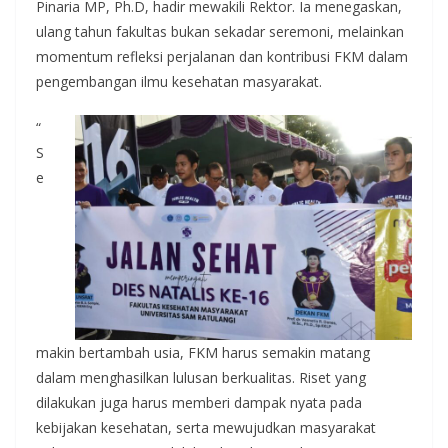
Pinaria MP, Ph.D, hadir mewakili Rektor. Ia menegaskan,
ulang tahun fakultas bukan sekadar seremoni, melainkan
momentum refleksi perjalanan dan kontribusi FKM dalam
pengembangan ilmu kesehatan masyarakat.
“
S
e
makin bertambah usia, FKM harus semakin matang
dalam menghasilkan lulusan berkualitas. Riset yang
dilakukan juga harus memberi dampak nyata pada
kebijakan kesehatan, serta mewujudkan masyarakat