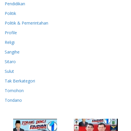
Pendidikan
Politik
Politik & Pemerintahan
Profile
Religi
Sangihe
Sitaro
Sulut
Tak Berkategori
Tomohon
Tondano