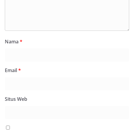
Nama
*
Email
*
Situs Web