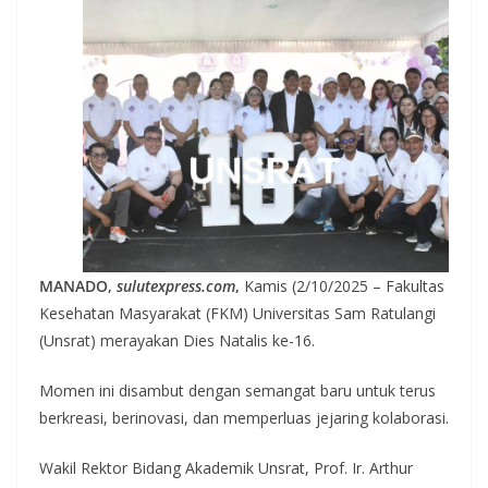
MANADO,
sulutexpress.com
,
Kamis (2/10/2025
– Fakultas
Kesehatan Masyarakat (FKM) Universitas Sam Ratulangi
(Unsrat) merayakan Dies Natalis ke-16.
Momen ini disambut dengan semangat baru untuk terus
berkreasi, berinovasi, dan memperluas jejaring kolaborasi.
Wakil Rektor Bidang Akademik Unsrat, Prof. Ir. Arthur