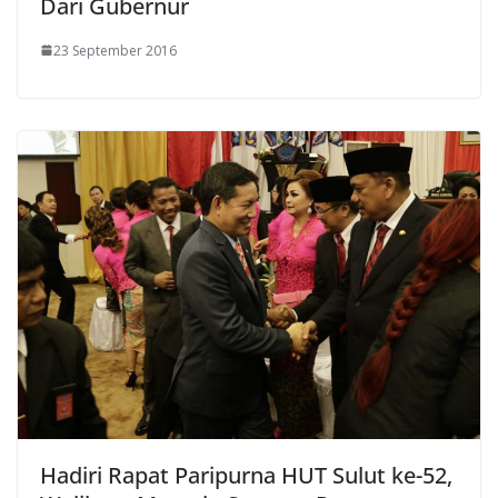
Dari Gubernur
23 September 2016
Hadiri Rapat Paripurna HUT Sulut ke-52,