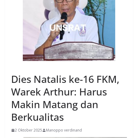
MANADO
Dies Natalis ke-16 FKM,
Warek Arthur: Harus
Makin Matang dan
Berkualitas
2 Oktober 2025
Manoppo verdinand