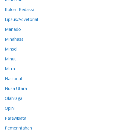
Kolom Redaksi
Lipsus/Advetorial
Manado
Minahasa
Minsel
Minut
Mitra
Nasional
Nusa Utara
Olahraga
Opini
Parawisata
Pemerintahan