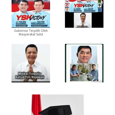
Gubernur Terpilih Oleh
Masyarakat Sulut