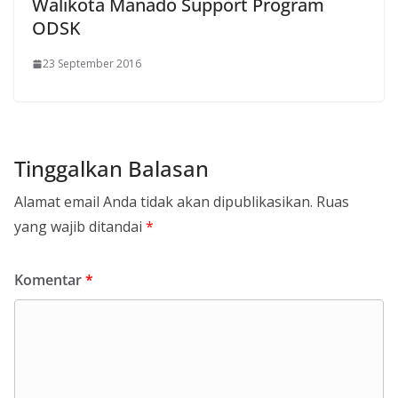
Walikota Manado Support Program
ODSK
23 September 2016
Tinggalkan Balasan
Alamat email Anda tidak akan dipublikasikan.
Ruas
yang wajib ditandai
*
Komentar
*