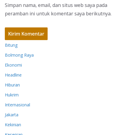
Simpan nama, email, dan situs web saya pada
peramban ini untuk komentar saya berikutnya.
Bitung
Bolmong Raya
Ekonomi
Headline
Hiburan
Hukrim
Internasional
Jakarta
Kekinian
Kesenian