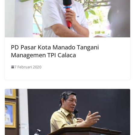
PD Pasar Kota Manado Tangani
Managemen TPI Calaca
7 Februari 2020