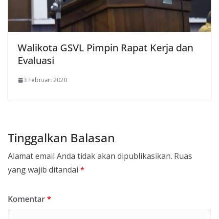
Walikota GSVL Pimpin Rapat Kerja dan
Evaluasi
3 Februari 2020
Tinggalkan Balasan
Alamat email Anda tidak akan dipublikasikan.
Ruas
yang wajib ditandai
*
Komentar
*