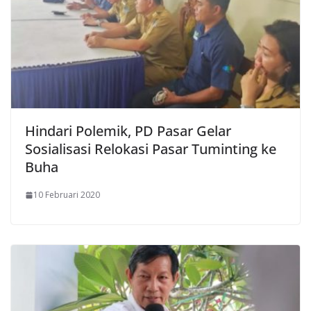
Hindari Polemik, PD Pasar Gelar
Sosialisasi Relokasi Pasar Tuminting ke
Buha
10 Februari 2020