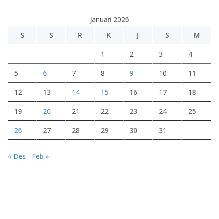
e
Januari 2026
o
S
S
R
K
J
S
M
1
2
3
4
5
6
7
8
9
10
11
12
13
14
15
16
17
18
19
20
21
22
23
24
25
26
27
28
29
30
31
« Des
Feb »