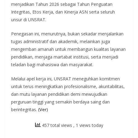
menjadikan Tahun 2026 sebagai Tahun Penguatan
Integritas, Etos Kerja, dan Kinerja ASN serta seluruh
unsur di UNSRAT.
Penegasan ini, menurutnya, bukan sekadar menjalankan
tugas administratif dan akademik, melainkan juga
mengemban amanah untuk membangun kualitas layanan
pendidikan, menjaga martabat institusi, serta menjadi
teladan bagi mahasiswa dan masyarakat.
Melalui apel kerja ini, UNSRAT meneguhkan komitmen
untuk terus meningkatkan profesionalisme, akuntabilitas,
dan mutu layanan pendidikan demi mewujudkan
perguruan tinggi yang semakin berdaya saing dan
berintegritas.
(Ver)
457 total views
, 1 views today