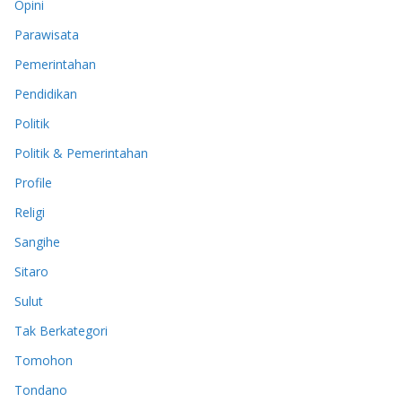
Opini
Parawisata
Pemerintahan
Pendidikan
Politik
Politik & Pemerintahan
Profile
Religi
Sangihe
Sitaro
Sulut
Tak Berkategori
Tomohon
Tondano