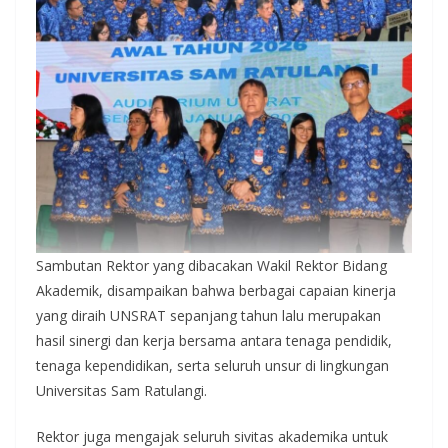
Sambutan Rektor yang dibacakan Wakil Rektor Bidang
Akademik, disampaikan bahwa berbagai capaian kinerja
yang diraih UNSRAT sepanjang tahun lalu merupakan
hasil sinergi dan kerja bersama antara tenaga pendidik,
tenaga kependidikan, serta seluruh unsur di lingkungan
Universitas Sam Ratulangi.
Rektor juga mengajak seluruh sivitas akademika untuk