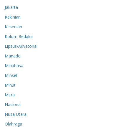
Jakarta
Kekinian
Kesenian
Kolom Redaksi
Lipsus/Advetorial
Manado
Minahasa
Minsel
Minut
Mitra
Nasional
Nusa Utara
Olahraga