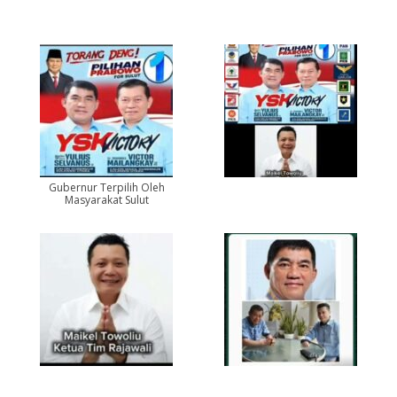
Gubernur Terpilih Oleh
Masyarakat Sulut