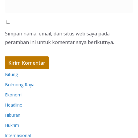
Simpan nama, email, dan situs web saya pada
peramban ini untuk komentar saya berikutnya.
Bitung
Bolmong Raya
Ekonomi
Headline
Hiburan
Hukrim
Internasional