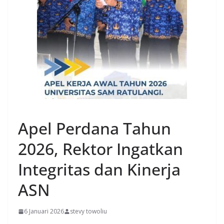
MANADO
Apel Perdana Tahun
2026, Rektor Ingatkan
Integritas dan Kinerja
ASN
6 Januari 2026
stevy towoliu