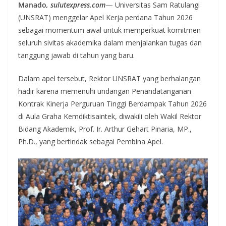
Manado
, sulutexpress.com
— Universitas Sam Ratulangi
(UNSRAT) menggelar Apel Kerja perdana Tahun 2026
sebagai momentum awal untuk memperkuat komitmen
seluruh sivitas akademika dalam menjalankan tugas dan
tanggung jawab di tahun yang baru.
Dalam apel tersebut, Rektor UNSRAT yang berhalangan
hadir karena memenuhi undangan Penandatanganan
Kontrak Kinerja Perguruan Tinggi Berdampak Tahun 2026
di Aula Graha Kemdiktisaintek, diwakili oleh Wakil Rektor
Bidang Akademik, Prof. Ir. Arthur Gehart Pinaria, MP.,
Ph.D., yang bertindak sebagai Pembina Apel.