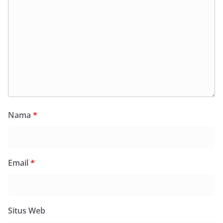
Nama
*
Email
*
Situs Web