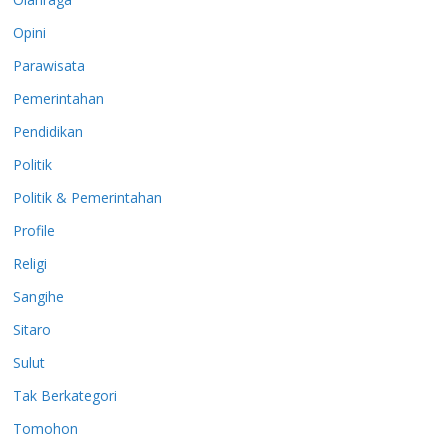
Opini
Parawisata
Pemerintahan
Pendidikan
Politik
Politik & Pemerintahan
Profile
Religi
Sangihe
Sitaro
Sulut
Tak Berkategori
Tomohon