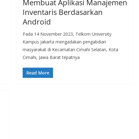
Membuat Aplikasi Manajemen
Inventaris Berdasarkan
Android
Pada 14 November 2023, Telkom University
Kampus Jakarta mengadakan pengabdian
masyarakat di Kecamatan Cimahi Selatan, Kota
Cimahi, Jawa Barat tepatnya
Read More