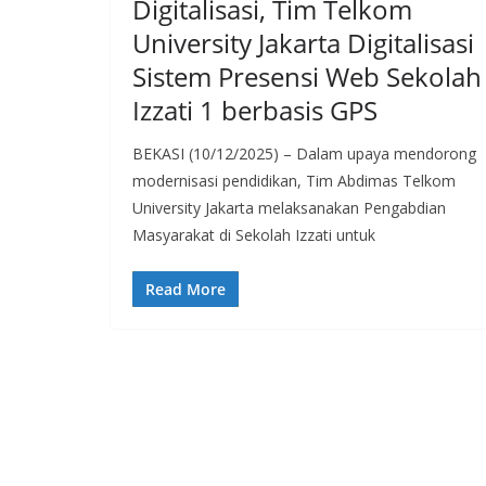
Digitalisasi, Tim Telkom
University Jakarta Digitalisasi
Sistem Presensi Web Sekolah
Izzati 1 berbasis GPS
BEKASI (10/12/2025) – Dalam upaya mendorong
modernisasi pendidikan, Tim Abdimas Telkom
University Jakarta melaksanakan Pengabdian
Masyarakat di Sekolah Izzati untuk
Read More