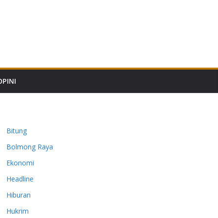
OPINI
Bitung
Bolmong Raya
Ekonomi
Headline
Hiburan
Hukrim