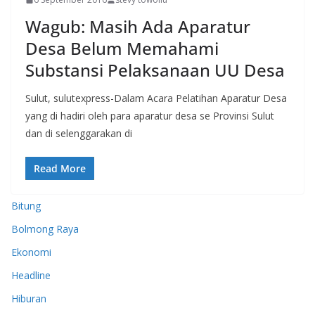
Wagub: Masih Ada Aparatur
Desa Belum Memahami
Substansi Pelaksanaan UU Desa
Sulut, sulutexpress-Dalam Acara Pelatihan Aparatur Desa
yang di hadiri oleh para aparatur desa se Provinsi Sulut
dan di selenggarakan di
Read More
Bitung
Bolmong Raya
Ekonomi
Headline
Hiburan