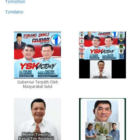
Tomohon
Tondano
Gubernur Terpilih Oleh
Masyarakat Sulut