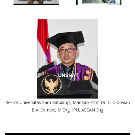
Rektor Universitas Sam Ratulangi, Manado Prof. Dr. Ir. Oktovian
B.A. Sompie, M.Eng, IPU, ASEAN Eng