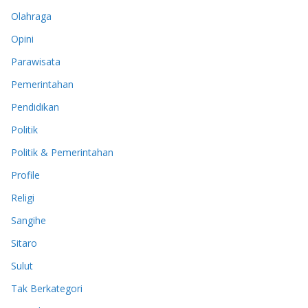
Olahraga
Opini
Parawisata
Pemerintahan
Pendidikan
Politik
Politik & Pemerintahan
Profile
Religi
Sangihe
Sitaro
Sulut
Tak Berkategori