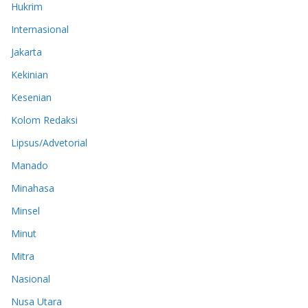
Hukrim
Internasional
Jakarta
Kekinian
Kesenian
Kolom Redaksi
Lipsus/Advetorial
Manado
Minahasa
Minsel
Minut
Mitra
Nasional
Nusa Utara