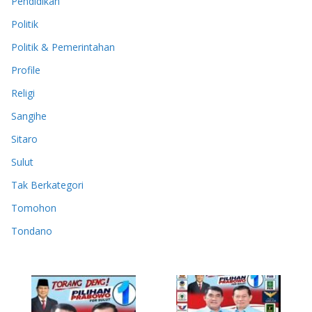
Pendidikan
Politik
Politik & Pemerintahan
Profile
Religi
Sangihe
Sitaro
Sulut
Tak Berkategori
Tomohon
Tondano