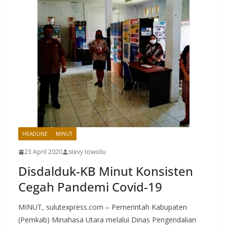
HEADLINE
MINUT
23 April 2020
stevy towoliu
Disdalduk-KB Minut Konsisten
Cegah Pandemi Covid-19
MINUT, sulutexpress.com – Pemerintah Kabupaten
(Pemkab) Minahasa Utara melalui Dinas Pengendalian