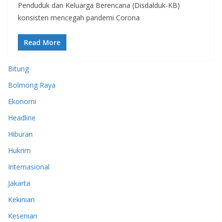
Penduduk dan Keluarga Berencana (Disdalduk-KB)
konsisten mencegah pandemi Corona
Read More
Bitung
Bolmong Raya
Ekonomi
Headline
Hiburan
Hukrim
Internasional
Jakarta
Kekinian
Kesenian