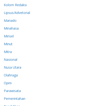
Kolom Redaksi
Lipsus/Advetorial
Manado
Minahasa
Minsel
Minut
Mitra
Nasional
Nusa Utara
Olahraga
Opini
Parawisata
Pemerintahan