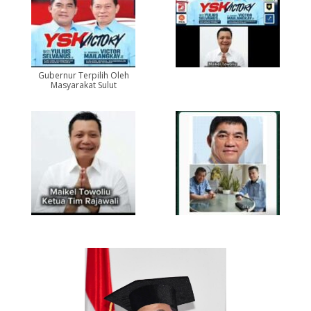
Gubernur Terpilih Oleh
Masyarakat Sulut