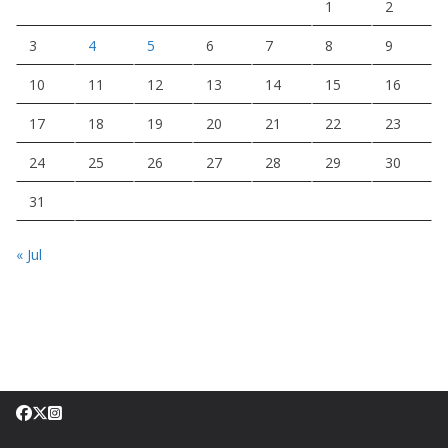
1
2
3
4
5
6
7
8
9
10
11
12
13
14
15
16
17
18
19
20
21
22
23
24
25
26
27
28
29
30
31
« Jul