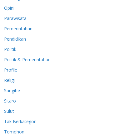
Opini
Parawisata
Pemerintahan
Pendidikan
Politik
Politik & Pemerintahan
Profile
Religi
Sangihe
Sitaro
Sulut
Tak Berkategori
Tomohon