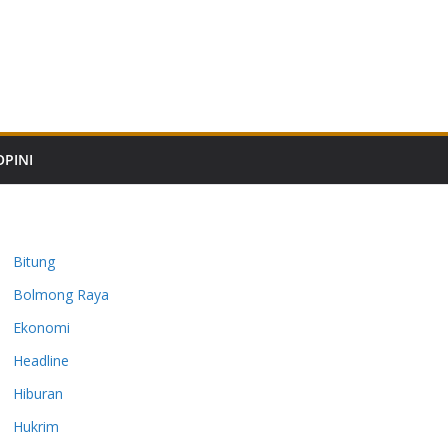
OPINI
Bitung
Bolmong Raya
Ekonomi
Headline
Hiburan
Hukrim