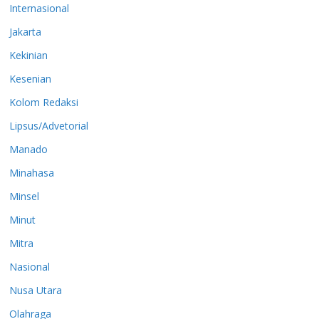
Internasional
Jakarta
Kekinian
Kesenian
Kolom Redaksi
Lipsus/Advetorial
Manado
Minahasa
Minsel
Minut
Mitra
Nasional
Nusa Utara
Olahraga