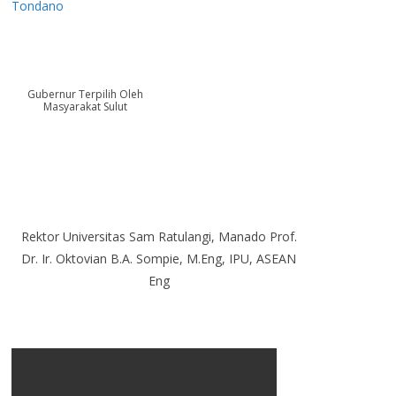
Tondano
Gubernur Terpilih Oleh
Masyarakat Sulut
Rektor Universitas Sam Ratulangi, Manado Prof.
Dr. Ir. Oktovian B.A. Sompie, M.Eng, IPU, ASEAN
Eng