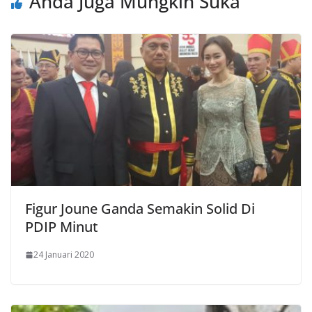
Anda Juga Mungkin Suka
Figur Joune Ganda Semakin Solid Di
PDIP Minut
24 Januari 2020