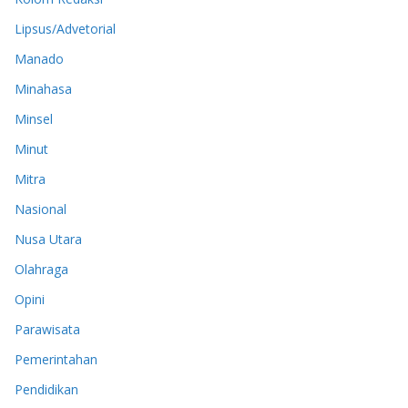
Lipsus/Advetorial
Manado
Minahasa
Minsel
Minut
Mitra
Nasional
Nusa Utara
Olahraga
Opini
Parawisata
Pemerintahan
Pendidikan