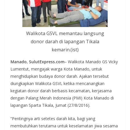
Walikota GSVL memantau langsung
donor darah di lapangan Tikala
kemarin.(ist)
Manado, SulutExpress.com
– Walikota Manado GS Vicky
Lumentut, mengajak warga Kota Manado, untuk
menghidupkan budaya donor darah. Ajakan tersebut
diungkapkan Walikota GSVL ketika mencanangkan
kegiatan donor darah berbasis kecamatan, kerjasama
dengan Palang Merah Indonesia (PMI) Kota Manado di
lapangan Sparta Tikala, Jumat (27/8/2016).
“Pentingnya arti setetes darah kita, bagi yang
membutuhkan terutama untuk keselamatan jiwa sesama