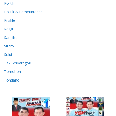
Politik
Politik & Pemerintahan
Profile
Religi
Sangihe
Sitaro
Sulut
Tak Berkategori
Tomohon
Tondano