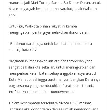
manusia. Jadi Mari Torang Samua Ba Donor Darah, untuk
bisa menggugah kesadaran masyarakat,” ajak Walikota
GSVL.
Untuk itu, Walikota pilihan rakyat ini kembali
mengingatkan pentingnya melakukan donor darah.
“Berdonor darah juga untuk kesehatan pendonor itu
sendiri,” kata GSVL.
“Kegiatan ini merupakan inisiatif dan terobosan yang
sangat baik dari kita sekalian, untuk meningkatkan dan
memperluas keterlibatan setiap anggota masyarakat di
Kota Manado, sehingga turut menyumbangkan Darahnya
bagi sesama yang membutuhkan,” urai suami tercinta
Prof Dr Paula Lumentut – Runtuwene ini.
Dalam kesempatan tersebut Walikota GSVL melihat
langsung aksi donor darah dari sejumlah pendonor yang