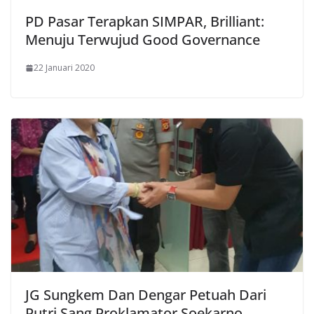
PD Pasar Terapkan SIMPAR, Brilliant:
Menuju Terwujud Good Governance
22 Januari 2020
JG Sungkem Dan Dengar Petuah Dari
Putri Sang Proklamator Soekarno