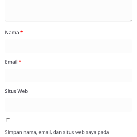
Nama
*
Email
*
Situs Web
Simpan nama, email, dan situs web saya pada