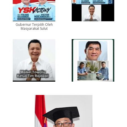
Gubernur Terpilih Oleh
Masyarakat Sulut