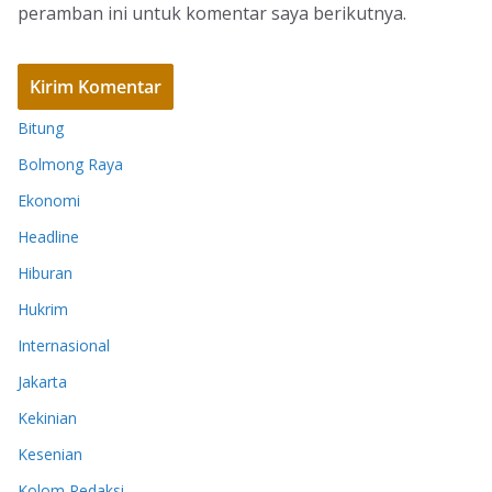
peramban ini untuk komentar saya berikutnya.
Bitung
Bolmong Raya
Ekonomi
Headline
Hiburan
Hukrim
Internasional
Jakarta
Kekinian
Kesenian
Kolom Redaksi