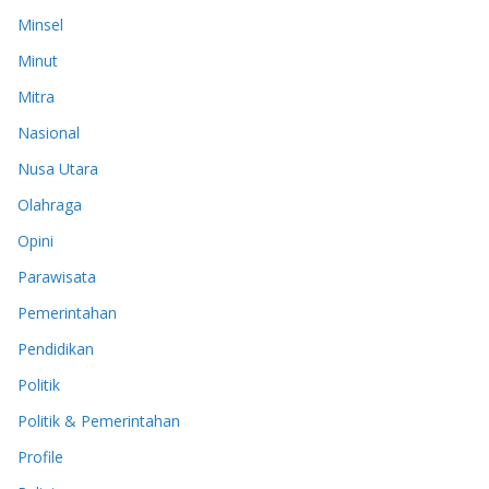
Minsel
Minut
Mitra
Nasional
Nusa Utara
Olahraga
Opini
Parawisata
Pemerintahan
Pendidikan
Politik
Politik & Pemerintahan
Profile