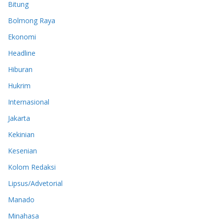
Bitung
Bolmong Raya
Ekonomi
Headline
Hiburan
Hukrim
Internasional
Jakarta
Kekinian
Kesenian
Kolom Redaksi
Lipsus/Advetorial
Manado
Minahasa