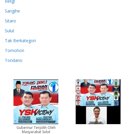
Religi
Sangihe
Sitaro
Sulut
Tak Berkategori
Tomohon
Tondano
Gubernur Terpilih Oleh
Masyarakat Sulut