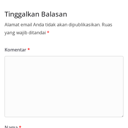
Tinggalkan Balasan
Alamat email Anda tidak akan dipublikasikan.
Ruas
yang wajib ditandai
*
Komentar
*
Nama
*