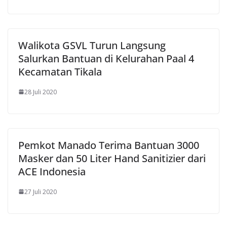
Walikota GSVL Turun Langsung
Salurkan Bantuan di Kelurahan Paal 4
Kecamatan Tikala
28 Juli 2020
Pemkot Manado Terima Bantuan 3000
Masker dan 50 Liter Hand Sanitizier dari
ACE Indonesia
27 Juli 2020