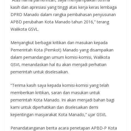
kasih dan apresiasi yang tinggi atas kerja keras lembaga
DPRD Manado dalam rangka pembahasan penyusunan
APBD perubahan Kota Manado tahun 2016,” terang
Walikota GSVL.
Menyangkut berbagai kritikan dan masukan kepada
Pemerintah Kota (Pemkot) Manado yang disampaikan
dalam pemandangan umum komisi-komisi, Walikota
GSVL menandaskan hal itu akan menjadi perhatian
pemerintah untuk diselesaikan.
“Terima kasih saya kepada komisi-komisi yang telah
memberikan kritikan, saran dan masukan untuk
pemerintah Kota Manado. Ini akan menjadi bahan bagi
kami untuk diperhatikan dan diselesaikan demi
kepentingan masyarakat Kota Manado,” ujar GSVL
Penandatanganan berita acara penetapan APBD-P Kota