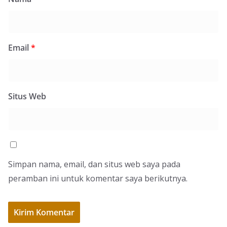
Email
*
Situs Web
Simpan nama, email, dan situs web saya pada
peramban ini untuk komentar saya berikutnya.