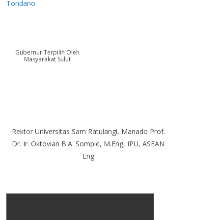
Tondano
Gubernur Terpilih Oleh
Masyarakat Sulut
Rektor Universitas Sam Ratulangi, Manado Prof.
Dr. Ir. Oktovian B.A. Sompie, M.Eng, IPU, ASEAN
Eng