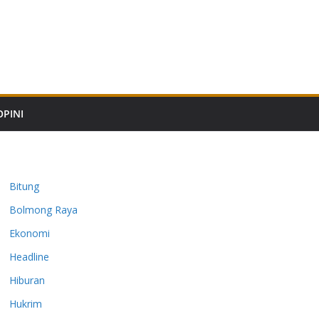
OPINI
Bitung
Bolmong Raya
Ekonomi
Headline
Hiburan
Hukrim