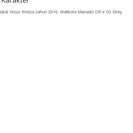
l Yesus Kristus tahun 2016, Walikota Manado DR Ir GS Vicky