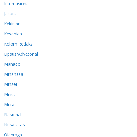
Internasional
Jakarta
Kekinian
Kesenian
Kolom Redaksi
Lipsus/Advetorial
Manado
Minahasa
Minsel
Minut
Mitra
Nasional
Nusa Utara
Olahraga