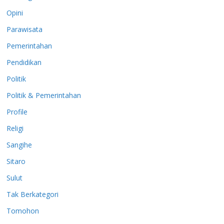
Opini
Parawisata
Pemerintahan
Pendidikan
Politik
Politik & Pemerintahan
Profile
Religi
Sangihe
Sitaro
Sulut
Tak Berkategori
Tomohon