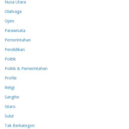
Nusa Utara
Olahraga
Opini
Parawisata
Pemerintahan
Pendidikan
Politik
Politik & Pemerintahan
Profile
Religi
Sangihe
Sitaro
Sulut
Tak Berkategori