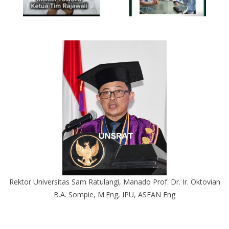
Rektor Universitas Sam Ratulangi, Manado Prof. Dr. Ir. Oktovian
B.A. Sompie, M.Eng, IPU, ASEAN Eng