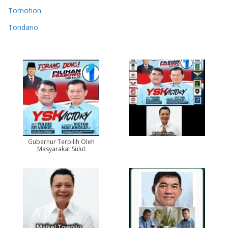
Tomohon
Tondano
Gubernur Terpilih Oleh
Masyarakat Sulut