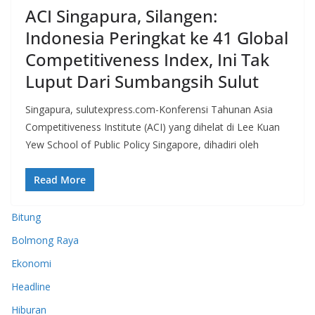
ACI Singapura, Silangen:
Indonesia Peringkat ke 41 Global
Competitiveness Index, Ini Tak
Luput Dari Sumbangsih Sulut
Singapura, sulutexpress.com-Konferensi Tahunan Asia
Competitiveness Institute (ACI) yang dihelat di Lee Kuan
Yew School of Public Policy Singapore, dihadiri oleh
Read More
Bitung
Bolmong Raya
Ekonomi
Headline
Hiburan