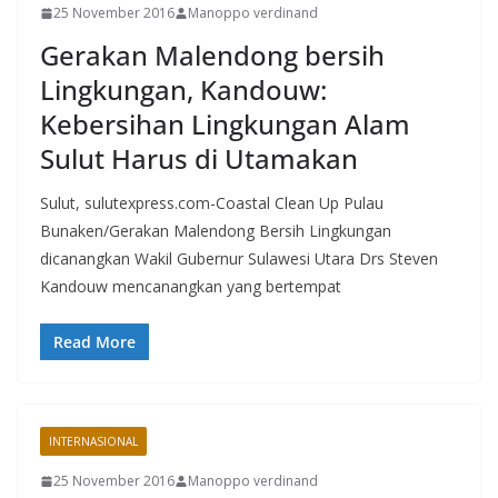
25 November 2016
Manoppo verdinand
Gerakan Malendong bersih
Lingkungan, Kandouw:
Kebersihan Lingkungan Alam
Sulut Harus di Utamakan
Sulut, sulutexpress.com-Coastal Clean Up Pulau
Bunaken/Gerakan Malendong Bersih Lingkungan
dicanangkan Wakil Gubernur Sulawesi Utara Drs Steven
Kandouw mencanangkan yang bertempat
Read More
INTERNASIONAL
25 November 2016
Manoppo verdinand