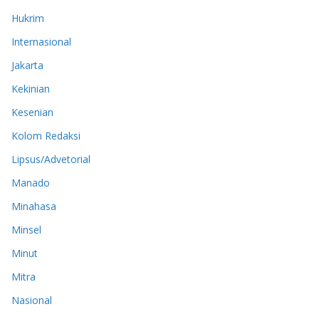
Hukrim
Internasional
Jakarta
Kekinian
Kesenian
Kolom Redaksi
Lipsus/Advetorial
Manado
Minahasa
Minsel
Minut
Mitra
Nasional