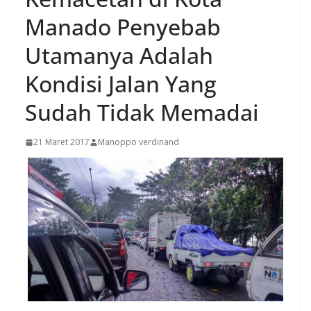
Manado Penyebab
Utamanya Adalah
Kondisi Jalan Yang
Sudah Tidak Memadai
21 Maret 2017
Manoppo verdinand