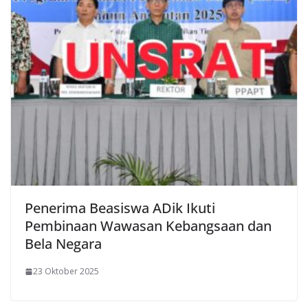
Penerima Beasiswa ADik Ikuti
Pembinaan Wawasan Kebangsaan dan
Bela Negara
23 Oktober 2025