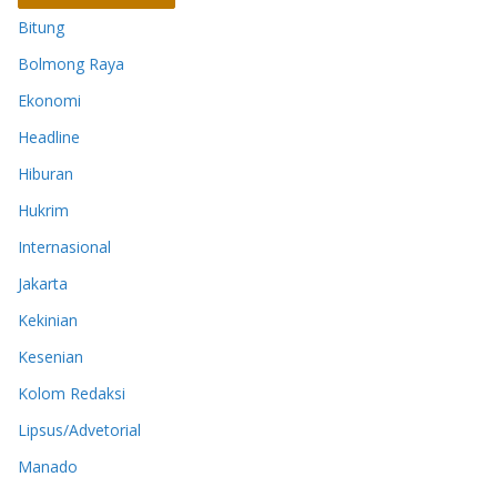
Bitung
Bolmong Raya
Ekonomi
Headline
Hiburan
Hukrim
Internasional
Jakarta
Kekinian
Kesenian
Kolom Redaksi
Lipsus/Advetorial
Manado