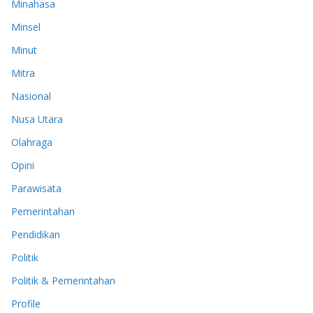
Minahasa
Minsel
Minut
Mitra
Nasional
Nusa Utara
Olahraga
Opini
Parawisata
Pemerintahan
Pendidikan
Politik
Politik & Pemerintahan
Profile