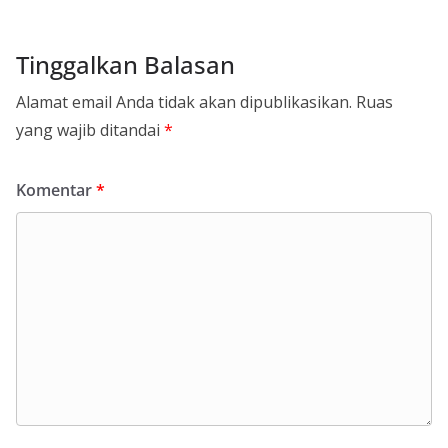
Tinggalkan Balasan
Alamat email Anda tidak akan dipublikasikan.
Ruas
yang wajib ditandai
*
Komentar
*