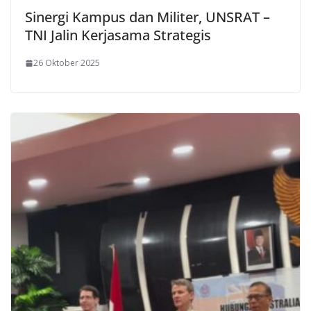
Sinergi Kampus dan Militer, UNSRAT –
TNI Jalin Kerjasama Strategis
26 Oktober 2025