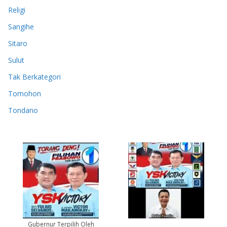
Religi
Sangihe
Sitaro
Sulut
Tak Berkategori
Tomohon
Tondano
Gubernur Terpilih Oleh