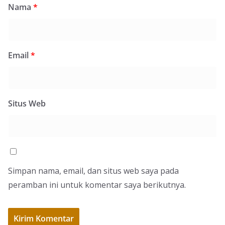
Nama
*
Email
*
Situs Web
Simpan nama, email, dan situs web saya pada
peramban ini untuk komentar saya berikutnya.