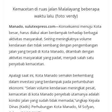
Kemacetan di ruas jalan Malalayang beberapa
waktu lalu. (foto: verdy)
Manado, sulutexpress.com—
Konsekuensi menuju Kota
besar, harus diakui akan berdampak terhadap berbagai
aktivitas masyarakat. Seiring meningkatnya volume
kendaraan dan tidak seimbang dengan pengembangan
jalan yang terjadi di Kota Manado, ditambah dengan
aktivitas masyarakat yang padat, menjadi salah satu
penyebab kemacetan.
Apalagi saat ini, Kota Manado semakin berkembang
dalam investasi yang berdampak pada pertumbuhan
ekonomi. “Selain volume kendaraan meningkat pesat,
kemacetan di kota Manado penyebab utamanya adalah
kondisi jalan yang sudah tidak memadai,”ungkap Kepala
Dinas (Kadis) Perhubungan Kota Manado, M Sofyan,