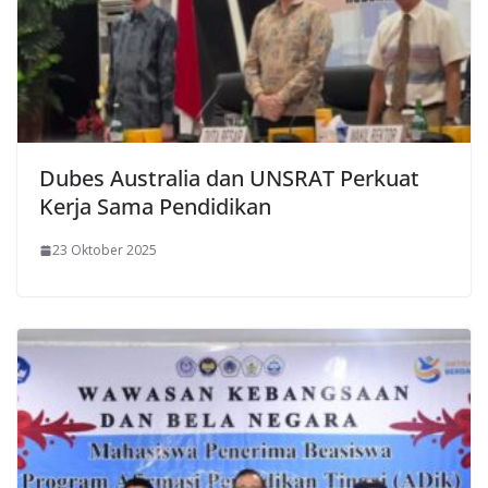
Dubes Australia dan UNSRAT Perkuat
Kerja Sama Pendidikan
23 Oktober 2025