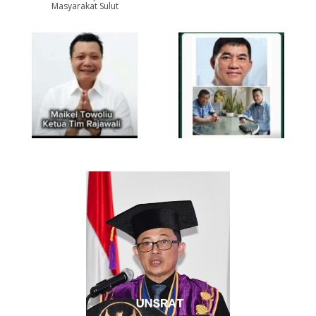
Masyarakat Sulut