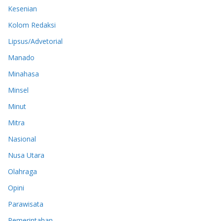
Kesenian
Kolom Redaksi
Lipsus/Advetorial
Manado
Minahasa
Minsel
Minut
Mitra
Nasional
Nusa Utara
Olahraga
Opini
Parawisata
Pemerintahan