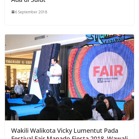
6 September 2018
Wakili Walikota Vicky Lumentut Pada
Festival Fair Manado Fiesta 2018, Wawali