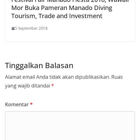
Mor Buka Pameran Manado Diving
Tourism, Trade and Investment
5 September 2018
Tinggalkan Balasan
Alamat email Anda tidak akan dipublikasikan.
Ruas
yang wajib ditandai
*
Komentar
*