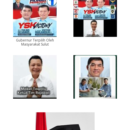
Gubernur Terpilih Oleh
Masyarakat Sulut