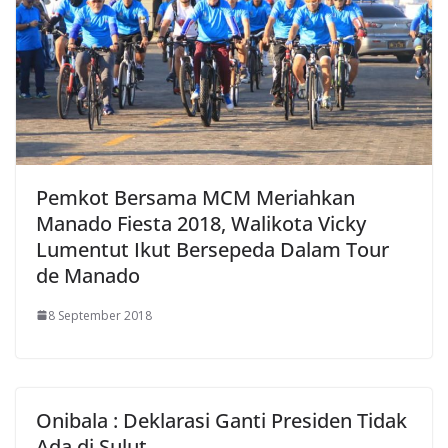
Pemkot Bersama MCM Meriahkan
Manado Fiesta 2018, Walikota Vicky
Lumentut Ikut Bersepeda Dalam Tour
de Manado
8 September 2018
Onibala : Deklarasi Ganti Presiden Tidak
Ada di Sulut