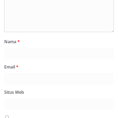
Nama
*
Email
*
Situs Web