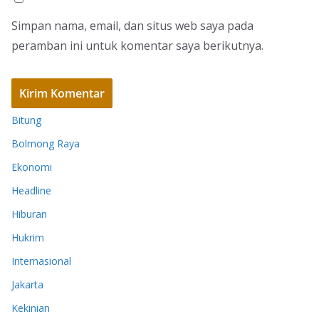
Simpan nama, email, dan situs web saya pada
peramban ini untuk komentar saya berikutnya.
Bitung
Bolmong Raya
Ekonomi
Headline
Hiburan
Hukrim
Internasional
Jakarta
Kekinian