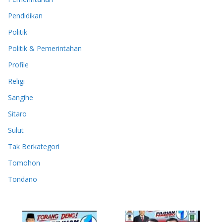
Pendidikan
Politik
Politik & Pemerintahan
Profile
Religi
Sangihe
Sitaro
Sulut
Tak Berkategori
Tomohon
Tondano