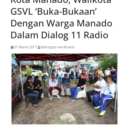
GSVL ‘Buka-Bukaan’
Dengan Warga Manado
Dalam Dialog 11 Radio
31 Maret 2017
Manoppo verdinand