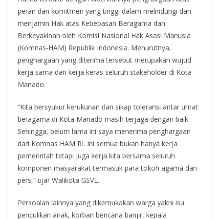
peran dan komitmen yang tinggi dalam melindungi dan
menjamin Hak atas Kebebasan Beragama dan
Berkeyakinan oleh Komisi Nasional Hak Asasi Manusia
(Komnas-HAM) Republik Indonesia. Menurutnya,
penghargaan yang diterima tersebut merupakan wujud
kerja sama dan kerja keras seluruh stakeholder di Kota
Manado.
“Kita bersyukur kerukunan dan sikap toleransi antar umat
beragama di Kota Manado masih terjaga dengan baik.
Sehingga, belum lama ini saya menerima penghargaan
dari Komnas HAM RI. Ini semua bukan hanya kerja
pemerintah tetapi juga kerja kita bersama seluruh
komponen masyarakat termasuk para tokoh agama dan
pers,” ujar Walikota GSVL.
Persoalan lainnya yang dikemukakan warga yakni isu
penculikan anak, korban bencana banjir, kepala