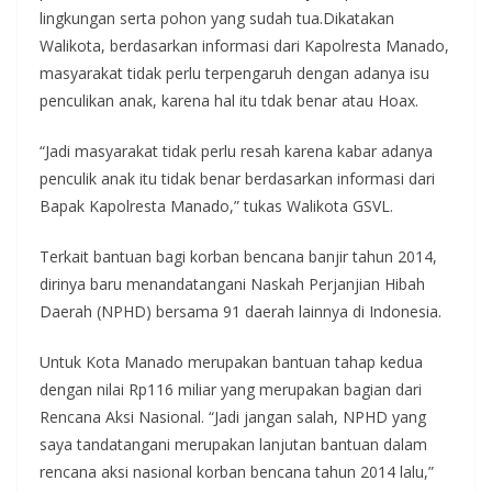
lingkungan serta pohon yang sudah tua.Dikatakan
Walikota, berdasarkan informasi dari Kapolresta Manado,
masyarakat tidak perlu terpengaruh dengan adanya isu
penculikan anak, karena hal itu tdak benar atau Hoax.
“Jadi masyarakat tidak perlu resah karena kabar adanya
penculik anak itu tidak benar berdasarkan informasi dari
Bapak Kapolresta Manado,” tukas Walikota GSVL.
Terkait bantuan bagi korban bencana banjir tahun 2014,
dirinya baru menandatangani Naskah Perjanjian Hibah
Daerah (NPHD) bersama 91 daerah lainnya di Indonesia.
Untuk Kota Manado merupakan bantuan tahap kedua
dengan nilai Rp116 miliar yang merupakan bagian dari
Rencana Aksi Nasional. “Jadi jangan salah, NPHD yang
saya tandatangani merupakan lanjutan bantuan dalam
rencana aksi nasional korban bencana tahun 2014 lalu,”