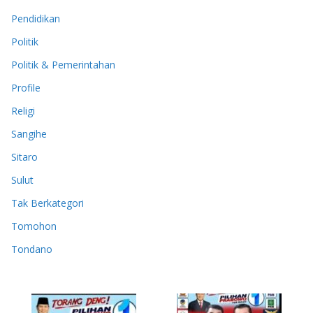
Pendidikan
Politik
Politik & Pemerintahan
Profile
Religi
Sangihe
Sitaro
Sulut
Tak Berkategori
Tomohon
Tondano