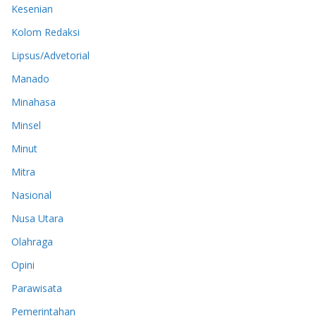
Kesenian
Kolom Redaksi
Lipsus/Advetorial
Manado
Minahasa
Minsel
Minut
Mitra
Nasional
Nusa Utara
Olahraga
Opini
Parawisata
Pemerintahan