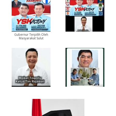
Gubernur Terpilih Oleh
Masyarakat Sulut