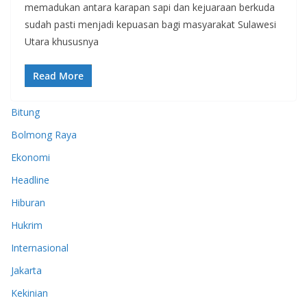
memadukan antara karapan sapi dan kejuaraan berkuda
sudah pasti menjadi kepuasan bagi masyarakat Sulawesi
Utara khususnya
Read More
Bitung
Bolmong Raya
Ekonomi
Headline
Hiburan
Hukrim
Internasional
Jakarta
Kekinian