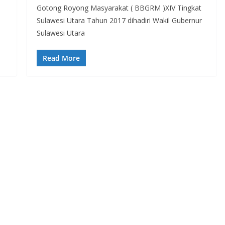
Gotong Royong Masyarakat ( BBGRM )XIV Tingkat
Sulawesi Utara Tahun 2017 dihadiri Wakil Gubernur
Sulawesi Utara
Read More