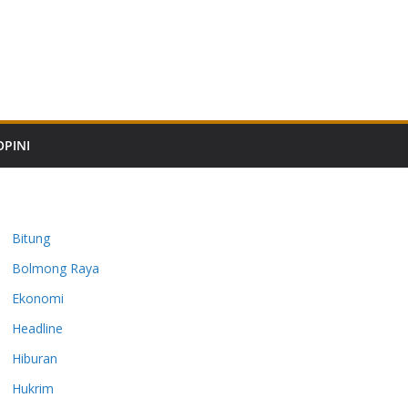
OPINI
Bitung
Bolmong Raya
Ekonomi
Headline
Hiburan
Hukrim