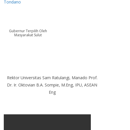
Tondano
Gubernur Terpilih Oleh
Masyarakat Sulut
Rektor Universitas Sam Ratulangi, Manado Prof.
Dr. Ir. Oktovian B.A. Sompie, M.Eng, IPU, ASEAN
Eng