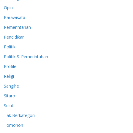
Opini
Parawisata
Pemerintahan
Pendidikan
Politik
Politik & Pemerintahan
Profile
Religi
Sangihe
Sitaro
Sulut
Tak Berkategori
Tomohon