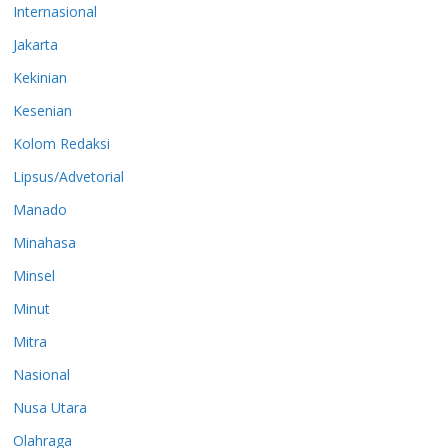
Internasional
Jakarta
Kekinian
Kesenian
Kolom Redaksi
Lipsus/Advetorial
Manado
Minahasa
Minsel
Minut
Mitra
Nasional
Nusa Utara
Olahraga