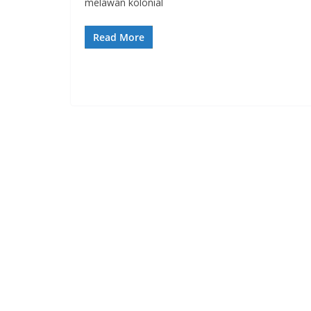
melawan kolonial
Read More