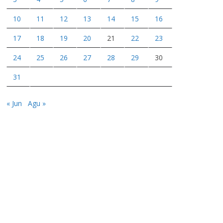
10
11
12
13
14
15
16
17
18
19
20
21
22
23
24
25
26
27
28
29
30
31
« Jun
Agu »