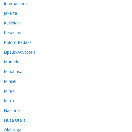
Internasional
Jakarta
Kekinian
Kesenian
Kolom Redaksi
Lipsus/Advetorial
Manado
Minahasa
Minsel
Minut
Mitra
Nasional
Nusa Utara
Olahraga