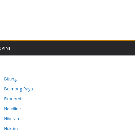
OPINI
Bitung
Bolmong Raya
Ekonomi
Headline
Hiburan
Hukrim