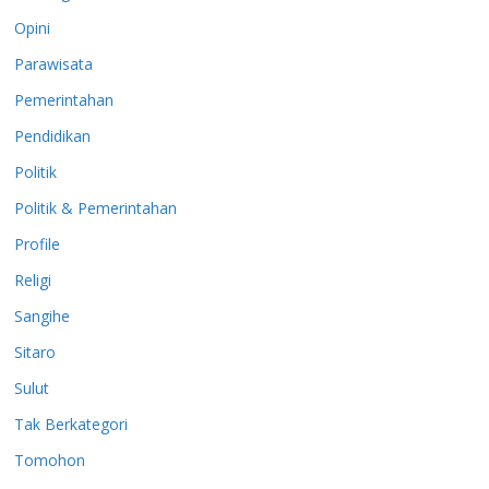
Opini
Parawisata
Pemerintahan
Pendidikan
Politik
Politik & Pemerintahan
Profile
Religi
Sangihe
Sitaro
Sulut
Tak Berkategori
Tomohon