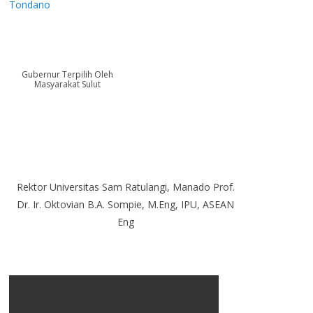
Tondano
Gubernur Terpilih Oleh
Masyarakat Sulut
Rektor Universitas Sam Ratulangi, Manado Prof.
Dr. Ir. Oktovian B.A. Sompie, M.Eng, IPU, ASEAN
Eng