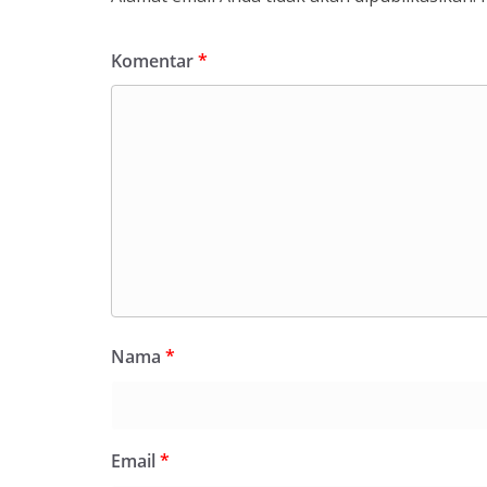
Komentar
*
Nama
*
Email
*