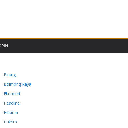
OPINI
Bitung
Bolmong Raya
Ekonomi
Headline
Hiburan
Hukrim