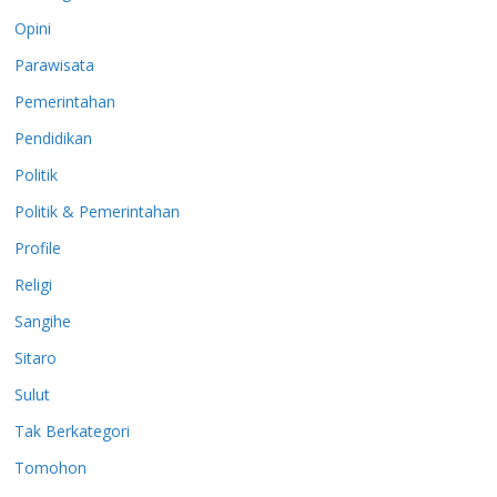
Opini
Parawisata
Pemerintahan
Pendidikan
Politik
Politik & Pemerintahan
Profile
Religi
Sangihe
Sitaro
Sulut
Tak Berkategori
Tomohon