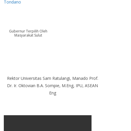
Tondano
Gubernur Terpilih Oleh
Masyarakat Sulut
Rektor Universitas Sam Ratulangi, Manado Prof.
Dr. Ir. Oktovian B.A. Sompie, M.Eng, IPU, ASEAN
Eng