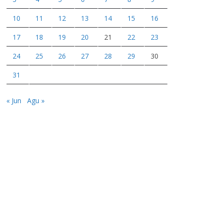
10
11
12
13
14
15
16
17
18
19
20
21
22
23
24
25
26
27
28
29
30
31
« Jun
Agu »