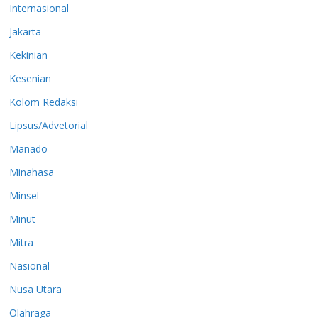
Internasional
Jakarta
Kekinian
Kesenian
Kolom Redaksi
Lipsus/Advetorial
Manado
Minahasa
Minsel
Minut
Mitra
Nasional
Nusa Utara
Olahraga