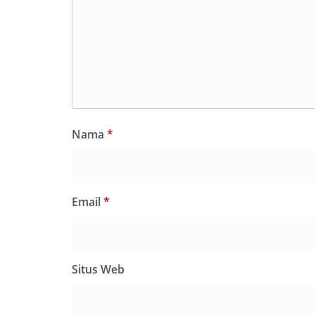
Nama
*
Email
*
Situs Web