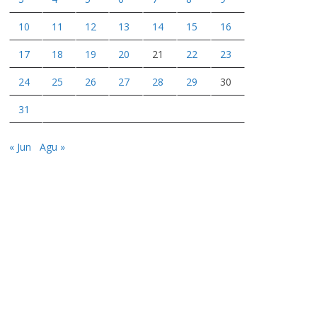
10
11
12
13
14
15
16
17
18
19
20
21
22
23
24
25
26
27
28
29
30
31
« Jun
Agu »