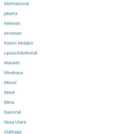
Internasional
Jakarta
Kekinian
Kesenian
Kolom Redaksi
Lipsus/Advetorial
Manado
Minahasa
Minsel
Minut
Mitra
Nasional
Nusa Utara
Olahraga