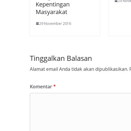
29 Nov
Kepentingan
Masyarakat
29 November 2016
Tinggalkan Balasan
Alamat email Anda tidak akan dipublikasikan.
Komentar
*