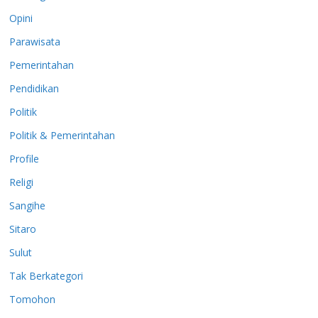
Opini
Parawisata
Pemerintahan
Pendidikan
Politik
Politik & Pemerintahan
Profile
Religi
Sangihe
Sitaro
Sulut
Tak Berkategori
Tomohon