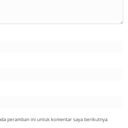
ada peramban ini untuk komentar saya berikutnya.