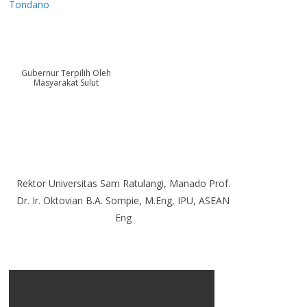
Tondano
Gubernur Terpilih Oleh
Masyarakat Sulut
Rektor Universitas Sam Ratulangi, Manado Prof.
Dr. Ir. Oktovian B.A. Sompie, M.Eng, IPU, ASEAN
Eng