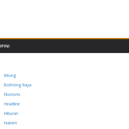
OPINI
Bitung
Bolmong Raya
Ekonomi
Headline
Hiburan
Hukrim