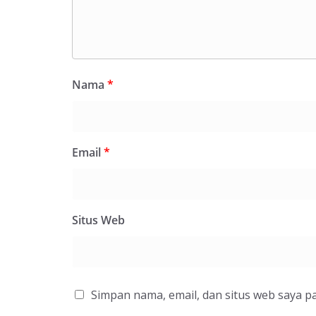
Nama
*
Email
*
Situs Web
Simpan nama, email, dan situs web saya p