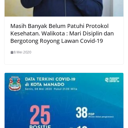
Masih Banyak Belum Patuhi Protokol
Kesehatan. Walikota : Mari Disiplin dan
Bergotong Royong Lawan Covid-19
8 Mei 2020