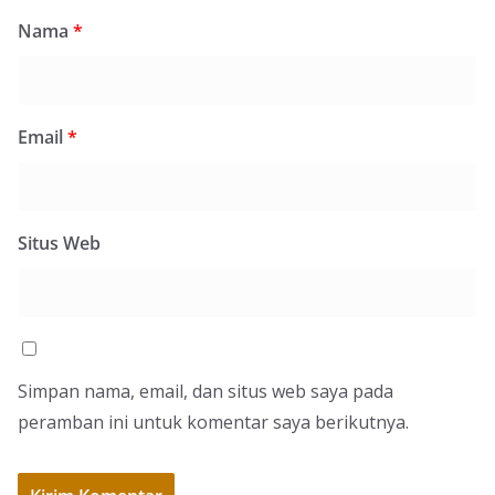
Nama
*
Email
*
Situs Web
Simpan nama, email, dan situs web saya pada
peramban ini untuk komentar saya berikutnya.