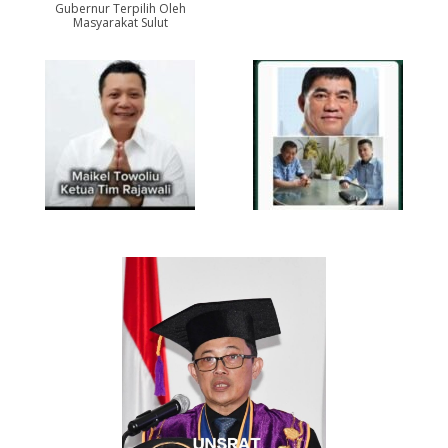
Gubernur Terpilih Oleh
Masyarakat Sulut