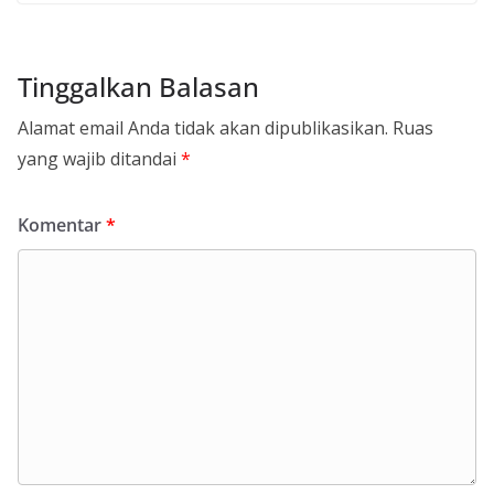
Tinggalkan Balasan
Alamat email Anda tidak akan dipublikasikan.
Ruas
yang wajib ditandai
*
Komentar
*