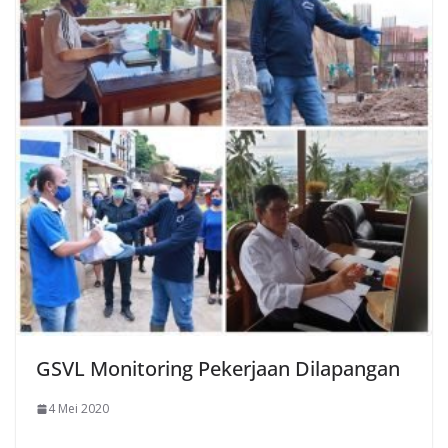
GSVL Monitoring Pekerjaan Dilapangan
4 Mei 2020