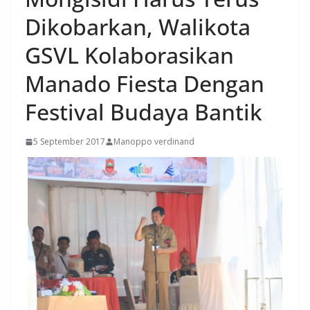
Dikobarkan, Walikota
GSVL Kolaborasikan
Manado Fiesta Dengan
Festival Budaya Bantik
5 September 2017
Manoppo verdinand