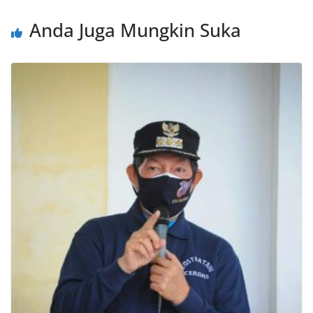
Anda Juga Mungkin Suka