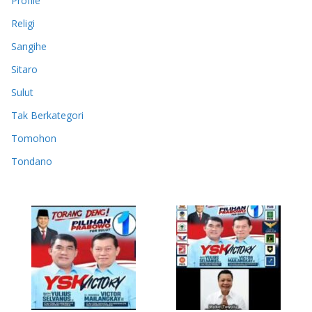
Profile
Religi
Sangihe
Sitaro
Sulut
Tak Berkategori
Tomohon
Tondano