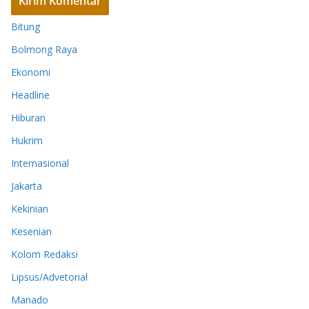
Bitung
Bolmong Raya
Ekonomi
Headline
Hiburan
Hukrim
Internasional
Jakarta
Kekinian
Kesenian
Kolom Redaksi
Lipsus/Advetorial
Manado