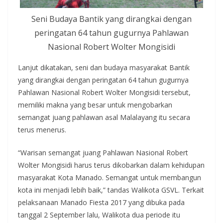
Seni Budaya Bantik yang dirangkai dengan
peringatan 64 tahun gugurnya Pahlawan
Nasional Robert Wolter Mongisidi
Lanjut dikatakan, seni dan budaya masyarakat Bantik
yang dirangkai dengan peringatan 64 tahun gugurnya
Pahlawan Nasional Robert Wolter Mongisidi tersebut,
memiliki makna yang besar untuk mengobarkan
semangat juang pahlawan asal Malalayang itu secara
terus menerus.
“Warisan semangat juang Pahlawan Nasional Robert
Wolter Mongisidi harus terus dikobarkan dalam kehidupan
masyarakat Kota Manado. Semangat untuk membangun
kota ini menjadi lebih baik,” tandas Walikota GSVL. Terkait
pelaksanaan Manado Fiesta 2017 yang dibuka pada
tanggal 2 September lalu, Walikota dua periode itu