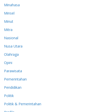
Minahasa
Minsel
Minut
Mitra
Nasional
Nusa Utara
Olahraga
Opini
Parawisata
Pemerintahan
Pendidikan
Politik
Politik & Pemerintahan