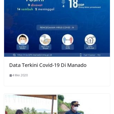
Data Terkini Covid-19 Di Manado
4 Mei 2020