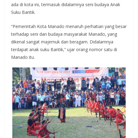
ada di kota ini, termasuk didalamnya seni budaya Anak
Suku Bantik.
“Pemerintah Kota Manado menaruh perhatian yang besar
terhadap seni dan budaya masyarakat Manado, yang
dikenal sangat majemuk dan beragam. Didalamnya
terdapat anak suku Bantik,” ujar orang nomor satu di
Manado itu.