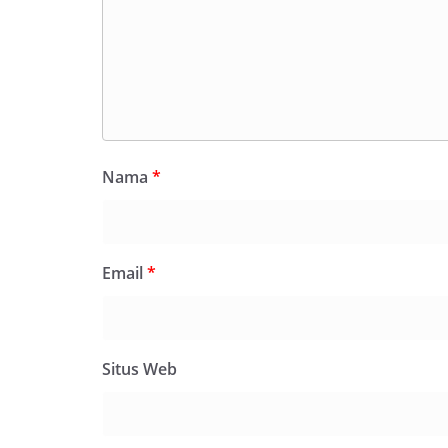
Nama
*
Email
*
Situs Web