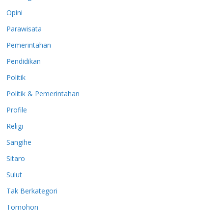
Opini
Parawisata
Pemerintahan
Pendidikan
Politik
Politik & Pemerintahan
Profile
Religi
Sangihe
Sitaro
Sulut
Tak Berkategori
Tomohon