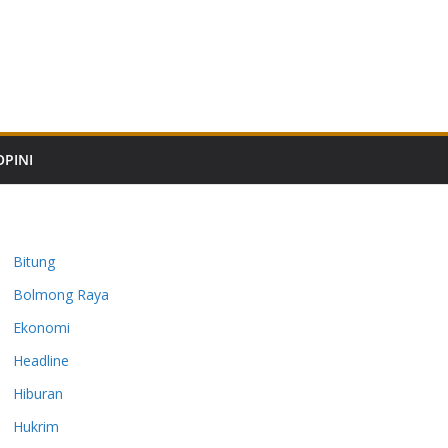
OPINI
Bitung
Bolmong Raya
Ekonomi
Headline
Hiburan
Hukrim