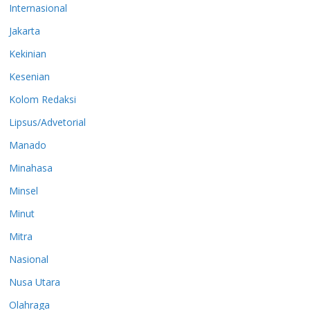
Internasional
Jakarta
Kekinian
Kesenian
Kolom Redaksi
Lipsus/Advetorial
Manado
Minahasa
Minsel
Minut
Mitra
Nasional
Nusa Utara
Olahraga