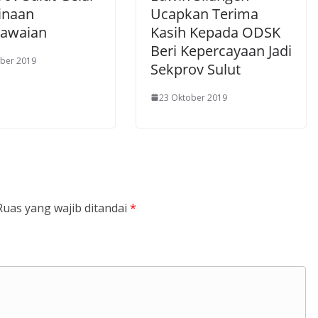
inaan
Ucapkan Terima
awaian
Kasih Kepada ODSK
Beri Kepercayaan Jadi
ber 2019
Sekprov Sulut
23 Oktober 2019
Ruas yang wajib ditandai
*