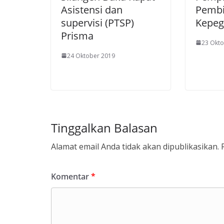
Asistensi dan
Pemb
supervisi (PTSP)
Kepeg
Prisma
23 Okto
24 Oktober 2019
Tinggalkan Balasan
Alamat email Anda tidak akan dipublikasikan.
Komentar
*