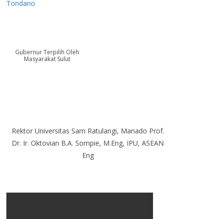
Tondano
Gubernur Terpilih Oleh
Masyarakat Sulut
Rektor Universitas Sam Ratulangi, Manado Prof.
Dr. Ir. Oktovian B.A. Sompie, M.Eng, IPU, ASEAN
Eng