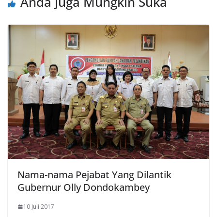
Anda Juga Mungkin Suka
Nama-nama Pejabat Yang Dilantik
Gubernur Olly Dondokambey
10 Juli 2017