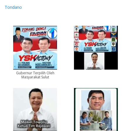
Tondano
Gubernur Terpilih Oleh
Masyarakat Sulut