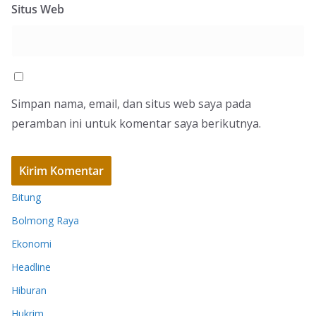
Situs Web
Simpan nama, email, dan situs web saya pada
peramban ini untuk komentar saya berikutnya.
Bitung
Bolmong Raya
Ekonomi
Headline
Hiburan
Hukrim