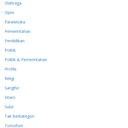
Olahraga
Opini
Parawisata
Pemerintahan
Pendidikan
Politik
Politik & Pemerintahan
Profile
Religi
Sangihe
Sitaro
Sulut
Tak Berkategori
Tomohon