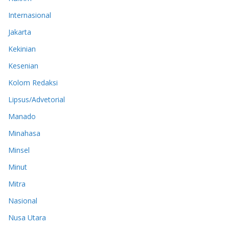
Internasional
Jakarta
Kekinian
Kesenian
Kolom Redaksi
Lipsus/Advetorial
Manado
Minahasa
Minsel
Minut
Mitra
Nasional
Nusa Utara