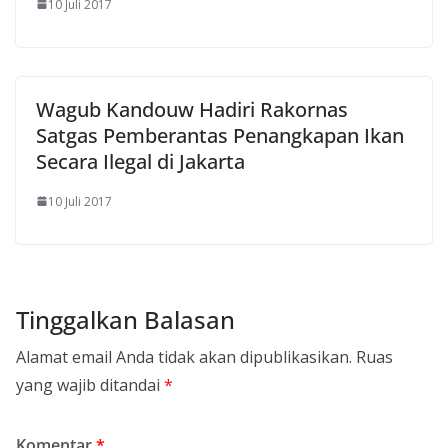
10 Juli 2017
Wagub Kandouw Hadiri Rakornas
Satgas Pemberantas Penangkapan Ikan
Secara Ilegal di Jakarta
10 Juli 2017
Tinggalkan Balasan
Alamat email Anda tidak akan dipublikasikan.
Ruas
yang wajib ditandai
*
Komentar
*