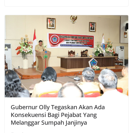
Gubernur Olly Tegaskan Akan Ada
Konsekuensi Bagi Pejabat Yang
Melanggar Sumpah Janjinya