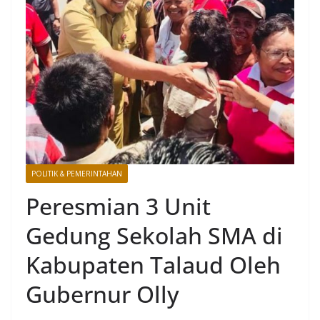
POLITIK & PEMERINTAHAN
Peresmian 3 Unit
Gedung Sekolah SMA di
Kabupaten Talaud Oleh
Gubernur Olly