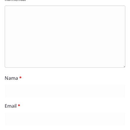
Nama
*
Email
*