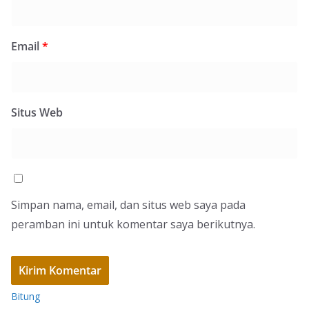
Email
*
Situs Web
Simpan nama, email, dan situs web saya pada
peramban ini untuk komentar saya berikutnya.
Bitung