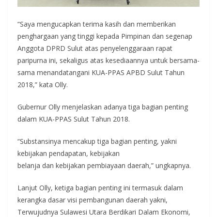
“Saya mengucapkan terima kasih dan memberikan
penghargaan yang tinggi kepada Pimpinan dan segenap
Anggota DPRD Sulut atas penyelenggaraan rapat
paripurna ini, sekaligus atas kesediaannya untuk bersama-
sama menandatangani KUA-PPAS APBD Sulut Tahun
2018,” kata Olly.
Gubernur Olly menjelaskan adanya tiga bagian penting
dalam KUA-PPAS Sulut Tahun 2018.
“Substansinya mencakup tiga bagian penting, yakni
kebijakan pendapatan, kebijakan
belanja dan kebijakan pembiayaan daerah,” ungkapnya.
Lanjut Olly, ketiga bagian penting ini termasuk dalam
kerangka dasar visi pembangunan daerah yakni,
Terwujudnya Sulawesi Utara Berdikari Dalam Ekonomi,