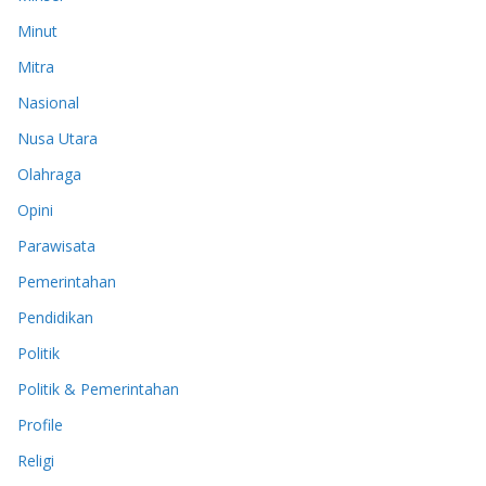
Minut
Mitra
Nasional
Nusa Utara
Olahraga
Opini
Parawisata
Pemerintahan
Pendidikan
Politik
Politik & Pemerintahan
Profile
Religi