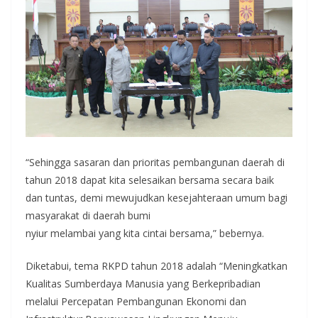
“Sehingga sasaran dan prioritas pembangunan daerah di
tahun 2018 dapat kita selesaikan bersama secara baik
dan tuntas, demi mewujudkan kesejahteraan umum bagi
masyarakat di daerah bumi
nyiur melambai yang kita cintai bersama,” bebernya.
Diketabui, tema RKPD tahun 2018 adalah “Meningkatkan
Kualitas Sumberdaya Manusia yang Berkepribadian
melalui Percepatan Pembangunan Ekonomi dan