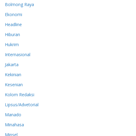
Bolmong Raya
Ekonomi
Headline
Hiburan
Hukrim
Internasional
Jakarta
Kekinian
Kesenian
Kolom Redaksi
Lipsus/Advetorial
Manado
Minahasa
Minsel