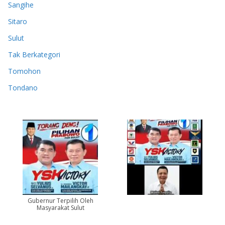
Sangihe
Sitaro
Sulut
Tak Berkategori
Tomohon
Tondano
Gubernur Terpilih Oleh
Masyarakat Sulut