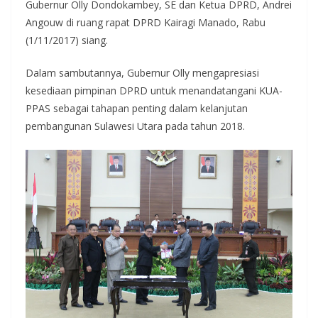
Gubernur Olly Dondokambey, SE dan Ketua DPRD, Andrei
Angouw di ruang rapat DPRD Kairagi Manado, Rabu
(1/11/2017) siang.
Dalam sambutannya, Gubernur Olly mengapresiasi
kesediaan pimpinan DPRD untuk menandatangani KUA-
PPAS sebagai tahapan penting dalam kelanjutan
pembangunan Sulawesi Utara pada tahun 2018.