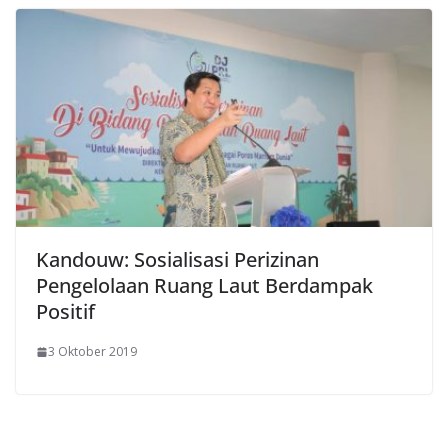
Kandouw: Sosialisasi Perizinan
Pengelolaan Ruang Laut Berdampak
Positif
3 Oktober 2019