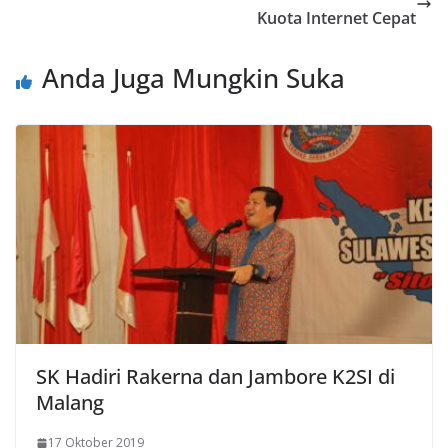
Kuota Internet Cepat
Anda Juga Mungkin Suka
SK Hadiri Rakerna dan Jambore K2SI di
Malang
17 Oktober 2019