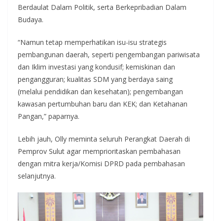
Berdaulat Dalam Politik, serta Berkepribadian Dalam
Budaya.
“Namun tetap memperhatikan isu-isu strategis
pembangunan daerah, seperti pengembangan pariwisata
dan Iklim investasi yang kondusif; kemiskinan dan
pengangguran; kualitas SDM yang berdaya saing
(melalui pendidikan dan kesehatan); pengembangan
kawasan pertumbuhan baru dan KEK; dan Ketahanan
Pangan,” paparnya.
Lebih jauh, Olly meminta seluruh Perangkat Daerah di
Pemprov Sulut agar memprioritaskan pembahasan
dengan mitra kerja/Komisi DPRD pada pembahasan
selanjutnya.