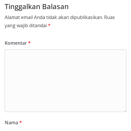
Tinggalkan Balasan
Alamat email Anda tidak akan dipublikasikan.
Ruas
yang wajib ditandai
*
Komentar
*
Nama
*