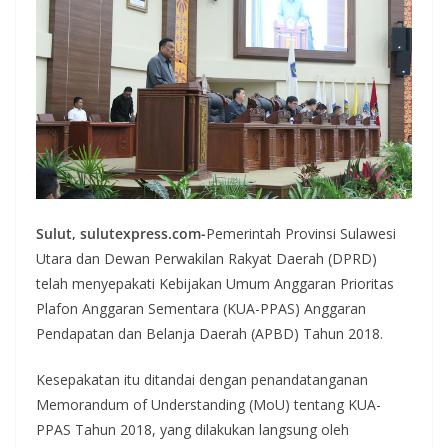
Sulut, sulutexpress.com-
Pemerintah Provinsi Sulawesi
Utara dan Dewan Perwakilan Rakyat Daerah (DPRD)
telah menyepakati Kebijakan Umum Anggaran Prioritas
Plafon Anggaran Sementara (KUA-PPAS) Anggaran
Pendapatan dan Belanja Daerah (APBD) Tahun 2018.
Kesepakatan itu ditandai dengan penandatanganan
Memorandum of Understanding (MoU) tentang KUA-
PPAS Tahun 2018, yang dilakukan langsung oleh