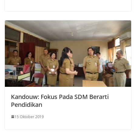
Kandouw: Fokus Pada SDM Berarti
Pendidikan
15 Oktober 2019