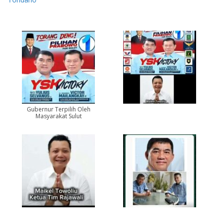
Gubernur Terpilih Oleh
Masyarakat Sulut