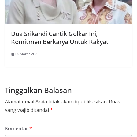
Dua Srikandi Cantik Golkar Ini,
Komitmen Berkarya Untuk Rakyat
16 Maret 2020
Tinggalkan Balasan
Alamat email Anda tidak akan dipublikasikan.
Ruas
yang wajib ditandai
*
Komentar
*