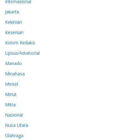
Internasional
Jakarta
Kekinian
Kesenian
Kolom Redaksi
Lipsus/Advetorial
Manado
Minahasa
Minsel
Minut
Mitra
Nasional
Nusa Utara
Olahraga