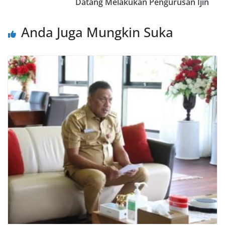
Datang Melakukan Pengurusan Ijin
Anda Juga Mungkin Suka