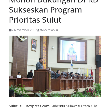
Sukseskan Program
Prioritas Sulut
7 November 2017
stevy towoliu
Sulut, sulutexpress.com
-Gubernur Sulawesi Utara Olly