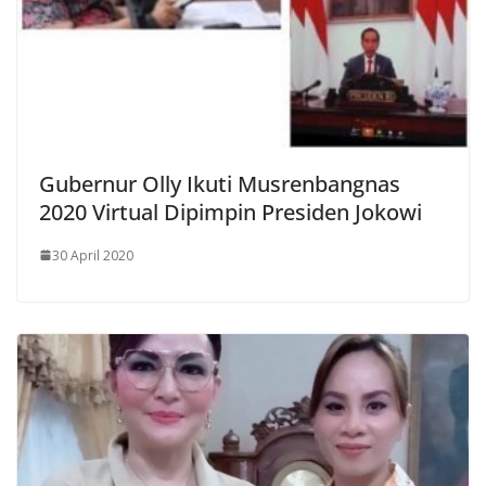
Gubernur Olly Ikuti Musrenbangnas
2020 Virtual Dipimpin Presiden Jokowi
30 April 2020