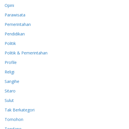
Opini
Parawisata
Pemerintahan
Pendidikan
Politik
Politik & Pemerintahan
Profile
Religi
Sangihe
Sitaro
Sulut
Tak Berkategori
Tomohon
Tondano