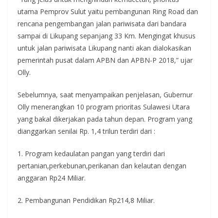
utama Pemprov Sulut yaitu pembangunan Ring Road dan
rencana pengembangan jalan pariwisata dari bandara
sampai di Likupang sepanjang 33 Km. Mengingat khusus
untuk jalan pariwisata Likupang nanti akan dialokasikan
pemerintah pusat dalam APBN dan APBN-P 2018,” ujar
Olly.
Sebelumnya, saat menyampaikan penjelasan, Gubernur
Olly menerangkan 10 program prioritas Sulawesi Utara
yang bakal dikerjakan pada tahun depan. Program yang
dianggarkan senilai Rp. 1,4 trilun terdiri dari :
1. Program kedaulatan pangan yang terdiri dari
pertanian,perkebunan,perikanan dan kelautan dengan
anggaran Rp24 Miliar.
2. Pembangunan Pendidikan Rp214,8 Miliar.