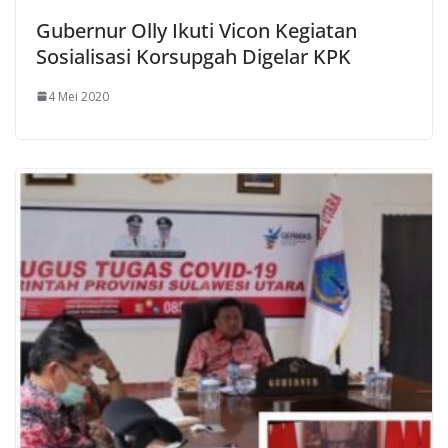
Gubernur Olly Ikuti Vicon Kegiatan
Sosialisasi Korsupgah Digelar KPK
4 Mei 2020