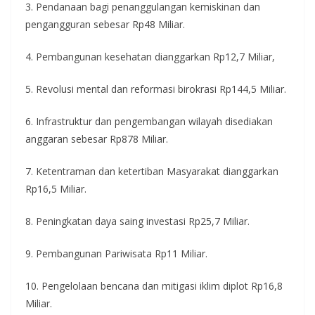
3. Pendanaan bagi penanggulangan kemiskinan dan
pengangguran sebesar Rp48 Miliar.
4. Pembangunan kesehatan dianggarkan Rp12,7 Miliar,
5. Revolusi mental dan reformasi birokrasi Rp144,5 Miliar.
6. Infrastruktur dan pengembangan wilayah disediakan
anggaran sebesar Rp878 Miliar.
7. Ketentraman dan ketertiban Masyarakat dianggarkan
Rp16,5 Miliar.
8. Peningkatan daya saing investasi Rp25,7 Miliar.
9. Pembangunan Pariwisata Rp11 Miliar.
10. Pengelolaan bencana dan mitigasi iklim diplot Rp16,8
Miliar.