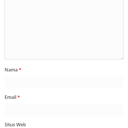
Nama
*
Email
*
Situs Web