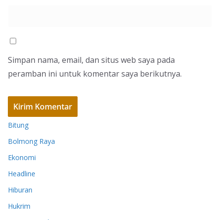
Simpan nama, email, dan situs web saya pada
peramban ini untuk komentar saya berikutnya.
Bitung
Bolmong Raya
Ekonomi
Headline
Hiburan
Hukrim