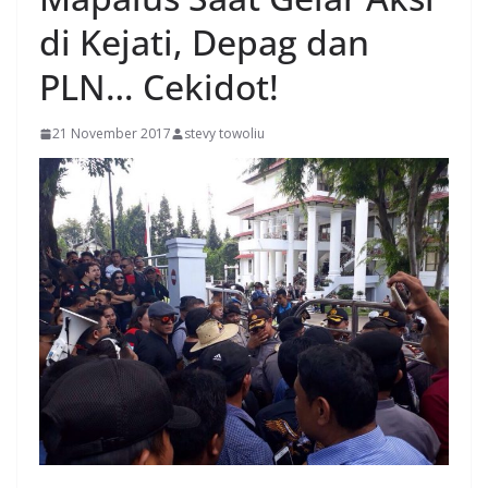
di Kejati, Depag dan
PLN… Cekidot!
21 November 2017
stevy towoliu