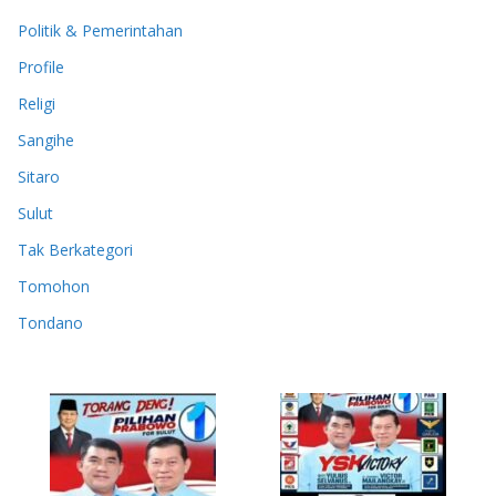
Politik & Pemerintahan
Profile
Religi
Sangihe
Sitaro
Sulut
Tak Berkategori
Tomohon
Tondano