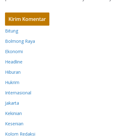
Bitung
Bolmong Raya
Ekonomi
Headline
Hiburan
Hukrim
Internasional
Jakarta
Kekinian
Kesenian
Kolom Redaksi