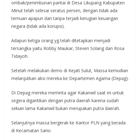
ombak/penimbunan pantai di Desa Likupang Kabupaten
Minut telah selesai seratus persen, dengan tidak ada
temuan apapun dan tanpa terjadi kerugian keuangan
negara (tidak ada korupsi).
Adapun ketiga orang yg telah ditetapkan menjadi
tersangka yaitu Robby Maukar, Steven Solang dan Rosa
Tidayoh.
Setelah melakukan demo di Kejati Sulut, Massa kemudian
melanjutkan aksi mereka ke Departemen Agama (Depag).
Di Depag mereka meminta agar Kakanwil saat ini untuk
segera digantikan dengan putra daerah karena sudah
sekian lama Kakanwil bukan merupakan putra daerah.
Selanjutnya massa bergerak ke Kantor PLN yang berada
di Kecamatan Sario.