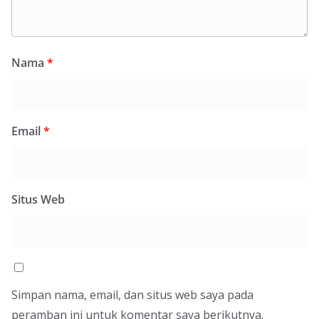
Nama
*
Email
*
Situs Web
Simpan nama, email, dan situs web saya pada
peramban ini untuk komentar saya berikutnya.