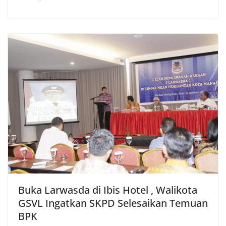
Buka Larwasda di Ibis Hotel , Walikota
GSVL Ingatkan SKPD Selesaikan Temuan
BPK