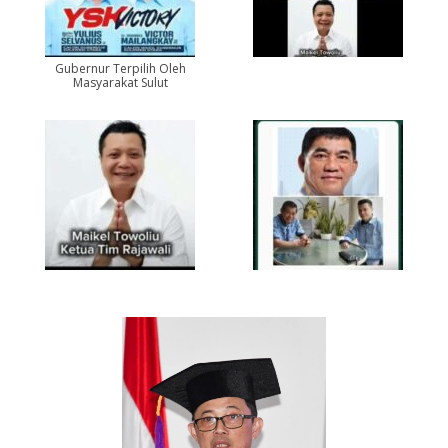
Gubernur Terpilih Oleh
Masyarakat Sulut