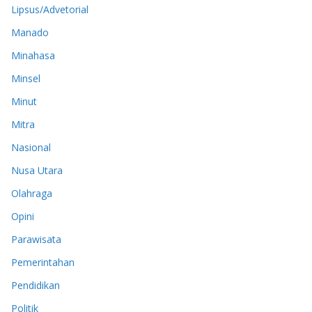
Lipsus/Advetorial
Manado
Minahasa
Minsel
Minut
Mitra
Nasional
Nusa Utara
Olahraga
Opini
Parawisata
Pemerintahan
Pendidikan
Politik