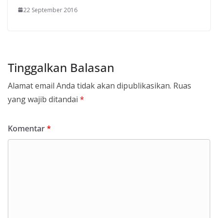
22 September 2016
Tinggalkan Balasan
Alamat email Anda tidak akan dipublikasikan.
Ruas
yang wajib ditandai
*
Komentar
*