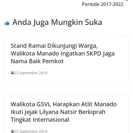
Periode 2017-2022
Anda Juga Mungkin Suka
Stand Ramai Dikunjungi Warga,
Walikota Manado Ingatkan SKPD Jaga
Nama Baik Pemkot
23 September 2016
Walikota GSVL Harapkan Atlit Manado
Ikuti Jejak Lilyana Natsir Berkiprah
Tingkat Internasional
22 September 2016