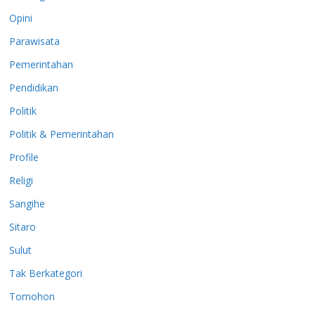
Opini
Parawisata
Pemerintahan
Pendidikan
Politik
Politik & Pemerintahan
Profile
Religi
Sangihe
Sitaro
Sulut
Tak Berkategori
Tomohon