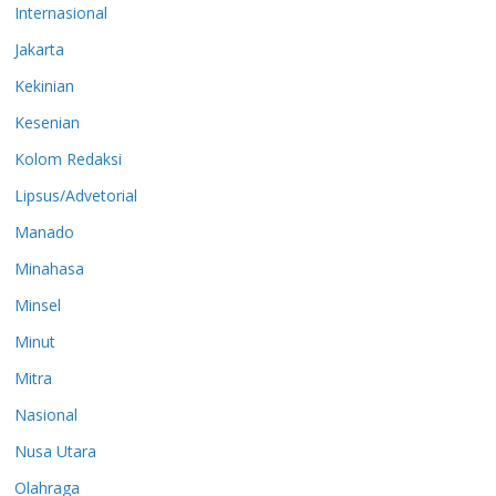
Internasional
Jakarta
Kekinian
Kesenian
Kolom Redaksi
Lipsus/Advetorial
Manado
Minahasa
Minsel
Minut
Mitra
Nasional
Nusa Utara
Olahraga