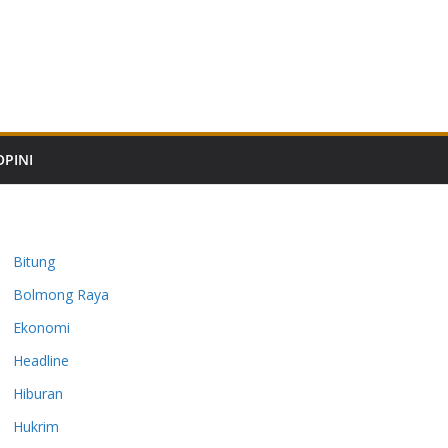
OPINI
Bitung
Bolmong Raya
Ekonomi
Headline
Hiburan
Hukrim