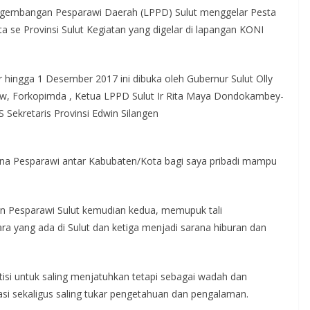
gembangan Pesparawi Daerah (LPPD) Sulut menggelar Pesta
 se Provinsi Sulut Kegiatan yang digelar di lapangan KONI
hingga 1 Desember 2017 ini dibuka oleh Gubernur Sulut Olly
, Forkopimda , Ketua LPPD Sulut Ir Rita Maya Dondokambey-
Sekretaris Provinsi Edwin Silangen
a Pesparawi antar Kabubaten/Kota bagi saya pribadi mampu
n Pesparawi Sulut kemudian kedua, memupuk tali
 yang ada di Sulut dan ketiga menjadi sarana hiburan dan
tisi untuk saling menjatuhkan tetapi sebagai wadah dan
si sekaligus saling tukar pengetahuan dan pengalaman.