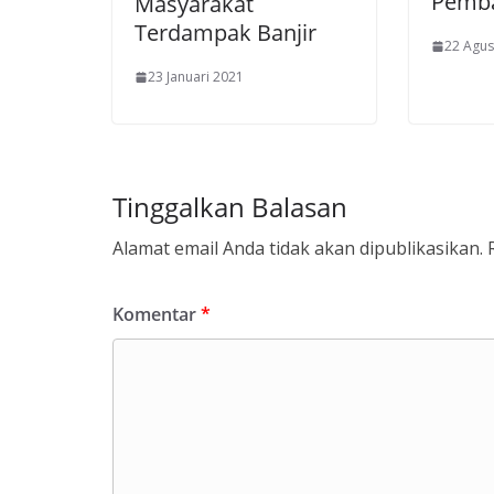
Pemba
Masyarakat
Terdampak Banjir
22 Agus
23 Januari 2021
Tinggalkan Balasan
Alamat email Anda tidak akan dipublikasikan.
Komentar
*