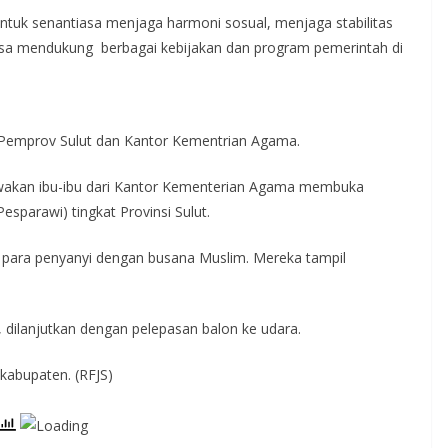
ntuk senantiasa menjaga harmoni sosual, menjaga stabilitas
sa mendukung berbagai kebijakan dan program pemerintah di
 Pemprov Sulut dan Kantor Kementrian Agama.
wakan ibu-ibu dari Kantor Kementerian Agama membuka
esparawi) tingkat Provinsi Sulut.
n para penyanyi dengan busana Muslim. Mereka tampil
dilanjutkan dengan pelepasan balon ke udara.
/kabupaten. (RFJS)