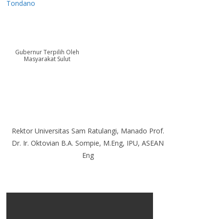
Tondano
Gubernur Terpilih Oleh
Masyarakat Sulut
Rektor Universitas Sam Ratulangi, Manado Prof.
Dr. Ir. Oktovian B.A. Sompie, M.Eng, IPU, ASEAN
Eng