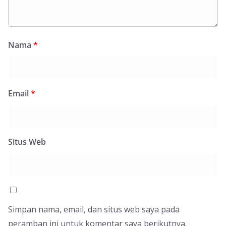
Nama
*
Email
*
Situs Web
Simpan nama, email, dan situs web saya pada
peramban ini untuk komentar saya berikutnya.