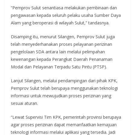
“Pemprov Sulut senantiasa melakukan pembinaan dan
pengawasan kepada seluruh pelaku usaha Sumber Daya
Alam yang beroperasi di wilayah Sulut,” tandasnya.
Disamping itu, menurut Silangen, Pemprov Sulut juga
telah menyederhanakan proses pelayanan perizinan
pengelolaan SDA antara lain melalui pelimpahan
kewenangan kepada Perangkat Daerah Penanaman
Modal dan Pelayanan Terpadu Satu Pintu (PTSP).
Lanjut Silangen, melalui pendampingan dari pihak KPK,
Pemprov Sulut telah berupaya menggunakan teknologi
informasi untuk mewujudkan proses perizinan yang
sesuai aturan.
“Lewat Supervisi Tim KPK, pemerintah provinsi berupaya
agar proses perizinan dapat memanfaatkan kemajuan
teknologi informasi melalui aplikasi yang tersedia. Jadi