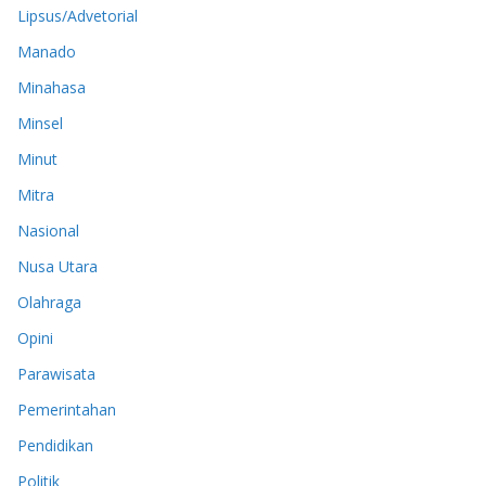
Lipsus/Advetorial
Manado
Minahasa
Minsel
Minut
Mitra
Nasional
Nusa Utara
Olahraga
Opini
Parawisata
Pemerintahan
Pendidikan
Politik