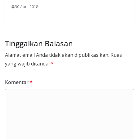
30 April 2018
Tinggalkan Balasan
Alamat email Anda tidak akan dipublikasikan.
Ruas
yang wajib ditandai
*
Komentar
*