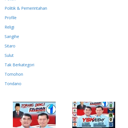
Politik & Pemerintahan
Profile
Religi
Sangihe
Sitaro
Sulut
Tak Berkategori
Tomohon
Tondano