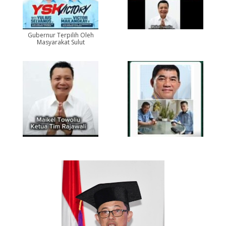
Gubernur Terpilih Oleh
Masyarakat Sulut