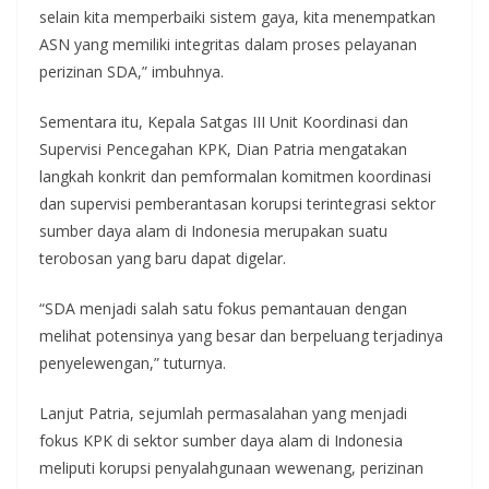
selain kita memperbaiki sistem gaya, kita menempatkan
ASN yang memiliki integritas dalam proses pelayanan
perizinan SDA,” imbuhnya.
Sementara itu, Kepala Satgas III Unit Koordinasi dan
Supervisi Pencegahan KPK, Dian Patria mengatakan
langkah konkrit dan pemformalan komitmen koordinasi
dan supervisi pemberantasan korupsi terintegrasi sektor
sumber daya alam di Indonesia merupakan suatu
terobosan yang baru dapat digelar.
“SDA menjadi salah satu fokus pemantauan dengan
melihat potensinya yang besar dan berpeluang terjadinya
penyelewengan,” tuturnya.
Lanjut Patria, sejumlah permasalahan yang menjadi
fokus KPK di sektor sumber daya alam di Indonesia
meliputi korupsi penyalahgunaan wewenang, perizinan