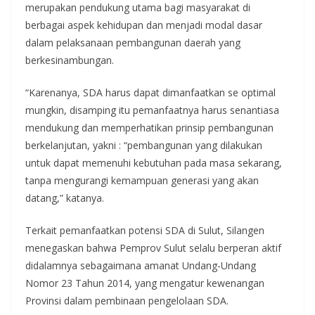
merupakan pendukung utama bagi masyarakat di
berbagai aspek kehidupan dan menjadi modal dasar
dalam pelaksanaan pembangunan daerah yang
berkesinambungan.
“Karenanya, SDA harus dapat dimanfaatkan se optimal
mungkin, disamping itu pemanfaatnya harus senantiasa
mendukung dan memperhatikan prinsip pembangunan
berkelanjutan, yakni : “pembangunan yang dilakukan
untuk dapat memenuhi kebutuhan pada masa sekarang,
tanpa mengurangi kemampuan generasi yang akan
datang,” katanya.
Terkait pemanfaatkan potensi SDA di Sulut, Silangen
menegaskan bahwa Pemprov Sulut selalu berperan aktif
didalamnya sebagaimana amanat Undang-Undang
Nomor 23 Tahun 2014, yang mengatur kewenangan
Provinsi dalam pembinaan pengelolaan SDA.