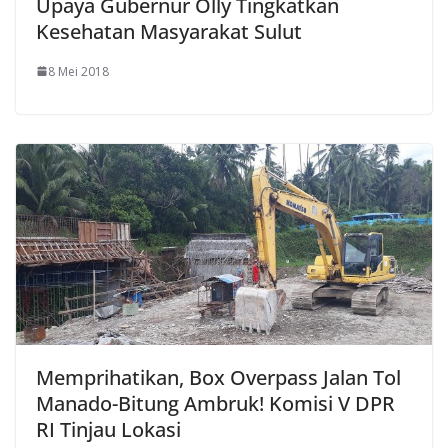
Upaya Gubernur Olly Tingkatkan
Kesehatan Masyarakat Sulut
8 Mei 2018
Memprihatikan, Box Overpass Jalan Tol
Manado-Bitung Ambruk! Komisi V DPR
RI Tinjau Lokasi