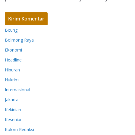
Bitung
Bolmong Raya
Ekonomi
Headline
Hiburan
Hukrim
Internasional
Jakarta
Kekinian
Kesenian
Kolom Redaksi