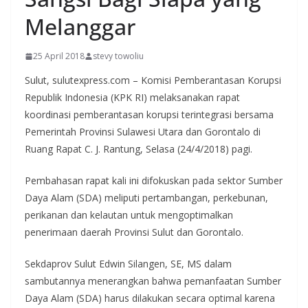
Melanggar
25 April 2018
stevy towoliu
Sulut, sulutexpress.com – Komisi Pemberantasan Korupsi
Republik Indonesia (KPK RI) melaksanakan rapat
koordinasi pemberantasan korupsi terintegrasi bersama
Pemerintah Provinsi Sulawesi Utara dan Gorontalo di
Ruang Rapat C. J. Rantung, Selasa (24/4/2018) pagi.
Pembahasan rapat kali ini difokuskan pada sektor Sumber
Daya Alam (SDA) meliputi pertambangan, perkebunan,
perikanan dan kelautan untuk mengoptimalkan
penerimaan daerah Provinsi Sulut dan Gorontalo.
Sekdaprov Sulut Edwin Silangen, SE, MS dalam
sambutannya menerangkan bahwa pemanfaatan Sumber
Daya Alam (SDA) harus dilakukan secara optimal karena