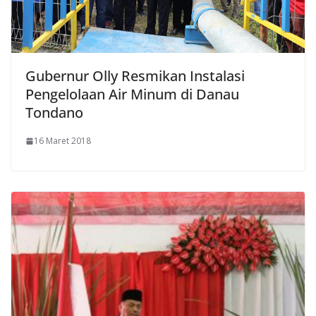
Gubernur Olly Resmikan Instalasi
Pengelolaan Air Minum di Danau
Tondano
16 Maret 2018