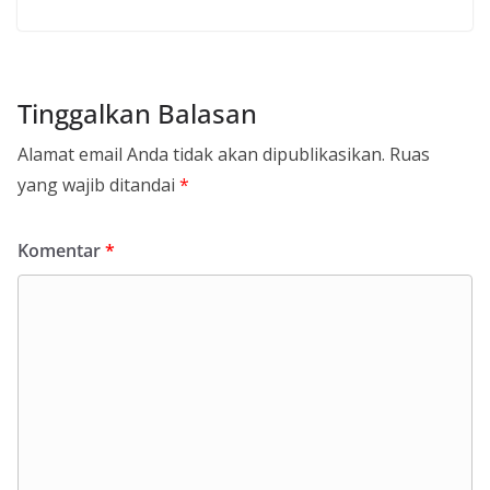
Tinggalkan Balasan
Alamat email Anda tidak akan dipublikasikan.
Ruas
yang wajib ditandai
*
Komentar
*