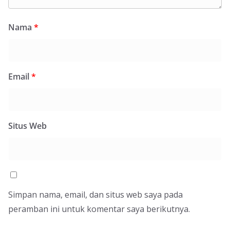
Nama
*
Email
*
Situs Web
Simpan nama, email, dan situs web saya pada
peramban ini untuk komentar saya berikutnya.