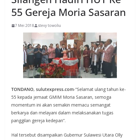
55 Gereja Moria Sasaran
7 Mei 2018
stevy towoliu
TONDANO, sulutexpress.com
-“Selamat ulang tahun ke-
55 kepada jemaat GMIM Moria Sasaran, semoga
momentum ini akan semakin memacu semangat
berkarya dan melayani dalam melaksanakan tugas
panggilan gereja kedepan”.
Hal tersebut disampaikan Gubernur Sulawesi Utara Olly