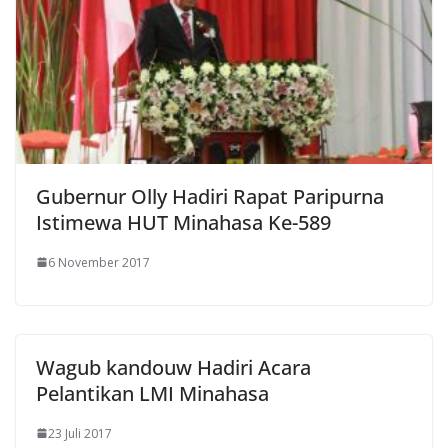
Gubernur Olly Hadiri Rapat Paripurna
Istimewa HUT Minahasa Ke-589
6 November 2017
Wagub kandouw Hadiri Acara
Pelantikan LMI Minahasa
23 Juli 2017