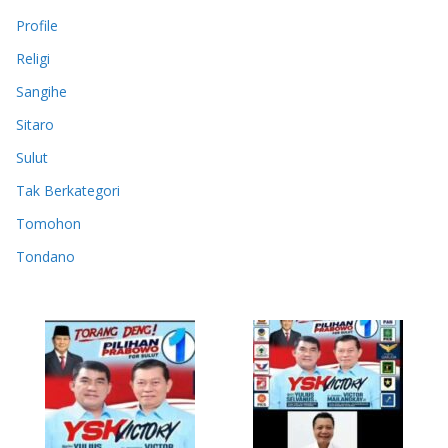
Profile
Religi
Sangihe
Sitaro
Sulut
Tak Berkategori
Tomohon
Tondano