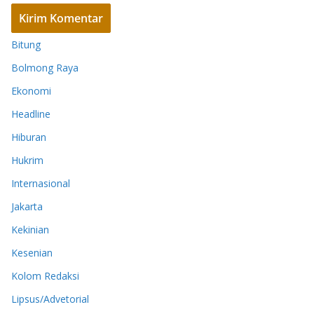
Bitung
Bolmong Raya
Ekonomi
Headline
Hiburan
Hukrim
Internasional
Jakarta
Kekinian
Kesenian
Kolom Redaksi
Lipsus/Advetorial