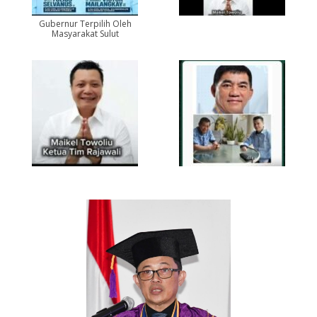
Gubernur Terpilih Oleh
Masyarakat Sulut