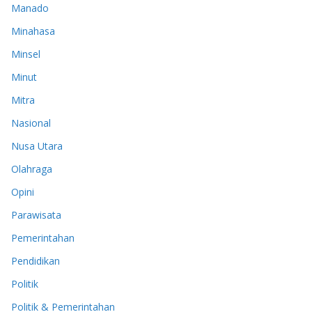
Manado
Minahasa
Minsel
Minut
Mitra
Nasional
Nusa Utara
Olahraga
Opini
Parawisata
Pemerintahan
Pendidikan
Politik
Politik & Pemerintahan