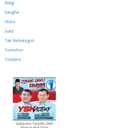
Religi
Sangihe
Sitaro
Sulut
Tak Berkategori
Tomohon
Tondano
Gubernur Terpilih Oleh
Masyarakat Sulut