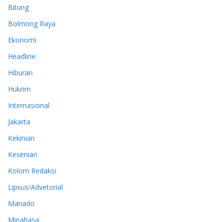
Bitung
Bolmong Raya
Ekonomi
Headline
Hiburan
Hukrim
Internasional
Jakarta
Kekinian
Kesenian
Kolom Redaksi
Lipsus/Advetorial
Manado
Minahasa