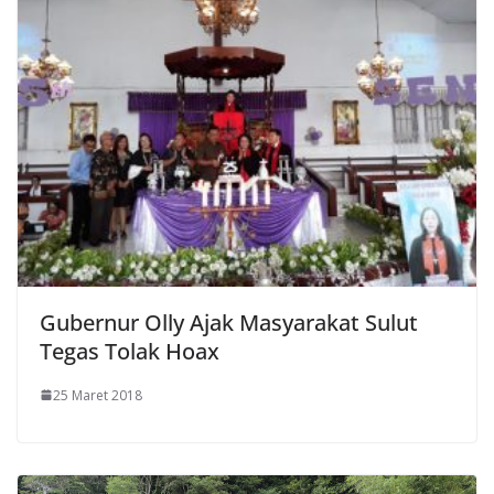
Gubernur Olly Ajak Masyarakat Sulut
Tegas Tolak Hoax
25 Maret 2018