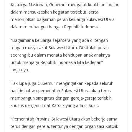
Keluarga Nasional), Gubernur mengajak keaktifan ibu-ibu
dalam mensukseskan kegiatan tersebut, serta
menonjolkan bagaiman peran keluarga Sulawesi Utara
dalam membangun bangsa Republik Indonesia.
“Bagaimana keluarga sejahtera yang ada di tengah
tengah masyatakat Sulawesi Utara. Di situlah peran
seorang ibu dalam menata kehidupan anak anaknya
untuk menjaga Republik Indonesia kita kedepan”
lanjutnya.
Tak lupa juga Gubernur mengingatkan kepada seluruh
hadirin bahwa pemerintah Sulawesi Utara akan terus
membangun sinegritas dengan gereja-gereja terlebih
khusus dengan umat Katolik yang ada di Sulut.
“Pemerintah Provinsi Sulawesi Utara akan bekerja sama
terus dengan gereja, tentunya dengan organisasi Katolik