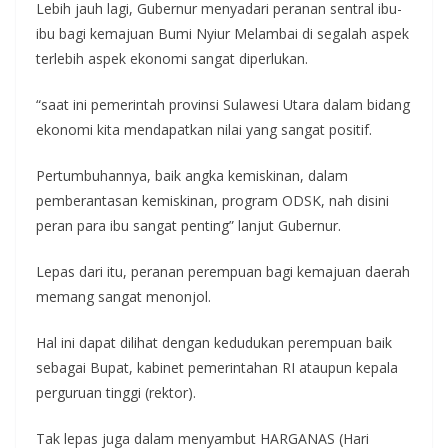
Lebih jauh lagi, Gubernur menyadari peranan sentral ibu-
ibu bagi kemajuan Bumi Nyiur Melambai di segalah aspek
terlebih aspek ekonomi sangat diperlukan.
“saat ini pemerintah provinsi Sulawesi Utara dalam bidang
ekonomi kita mendapatkan nilai yang sangat positif.
Pertumbuhannya, baik angka kemiskinan, dalam
pemberantasan kemiskinan, program ODSK, nah disini
peran para ibu sangat penting” lanjut Gubernur.
Lepas dari itu, peranan perempuan bagi kemajuan daerah
memang sangat menonjol.
Hal ini dapat dilihat dengan kedudukan perempuan baik
sebagai Bupat, kabinet pemerintahan RI ataupun kepala
perguruan tinggi (rektor).
Tak lepas juga dalam menyambut HARGANAS (Hari