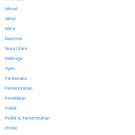
Minsel
Minut
Mitra
Nasional
Nusa Utara
Olahraga
Opini
Parawisata
Pemerintahan
Pendidikan
Politik
Politik & Pemerintahan
Profile