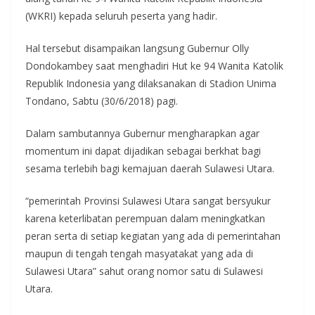
(WKRI) kepada seluruh peserta yang hadir.
Hal tersebut disampaikan langsung Gubernur Olly
Dondokambey saat menghadiri Hut ke 94 Wanita Katolik
Republik Indonesia yang dilaksanakan di Stadion Unima
Tondano, Sabtu (30/6/2018) pagi.
Dalam sambutannya Gubernur mengharapkan agar
momentum ini dapat dijadikan sebagai berkhat bagi
sesama terlebih bagi kemajuan daerah Sulawesi Utara.
“pemerintah Provinsi Sulawesi Utara sangat bersyukur
karena keterlibatan perempuan dalam meningkatkan
peran serta di setiap kegiatan yang ada di pemerintahan
maupun di tengah tengah masyatakat yang ada di
Sulawesi Utara” sahut orang nomor satu di Sulawesi
Utara.