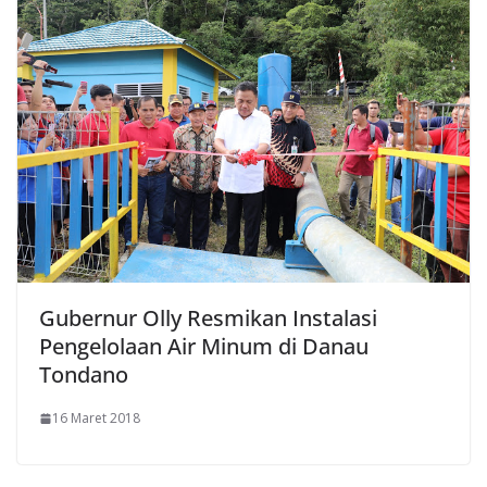
Gubernur Olly Resmikan Instalasi
Pengelolaan Air Minum di Danau
Tondano
16 Maret 2018