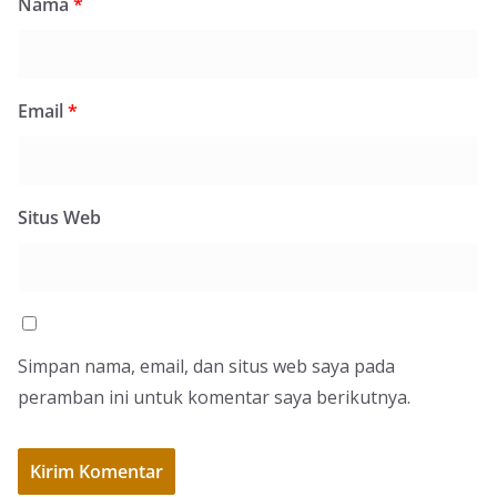
Nama
*
Email
*
Situs Web
Simpan nama, email, dan situs web saya pada
peramban ini untuk komentar saya berikutnya.