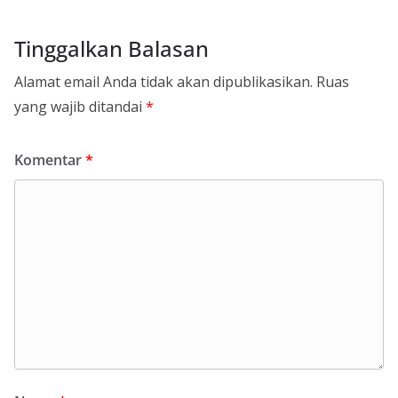
Tinggalkan Balasan
Alamat email Anda tidak akan dipublikasikan.
Ruas
yang wajib ditandai
*
Komentar
*