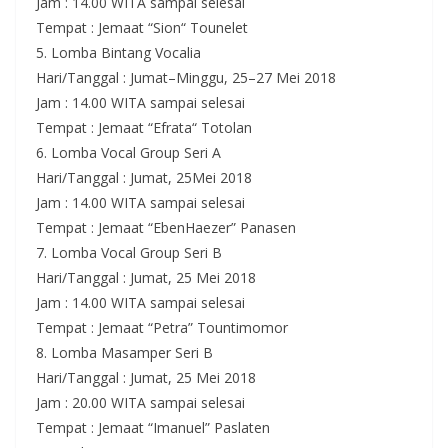
Jam : 14.00 WITA sampai selesai
Tempat : Jemaat “Sion“ Tounelet
5. Lomba Bintang Vocalia
Hari/Tanggal : Jumat–Minggu, 25–27 Mei 2018
Jam : 14.00 WITA sampai selesai
Tempat : Jemaat “Efrata“ Totolan
6. Lomba Vocal Group Seri A
Hari/Tanggal : Jumat, 25Mei 2018
Jam : 14.00 WITA sampai selesai
Tempat : Jemaat “EbenHaezer” Panasen
7. Lomba Vocal Group Seri B
Hari/Tanggal : Jumat, 25 Mei 2018
Jam : 14.00 WITA sampai selesai
Tempat : Jemaat “Petra” Tountimomor
8. Lomba Masamper Seri B
Hari/Tanggal : Jumat, 25 Mei 2018
Jam : 20.00 WITA sampai selesai
Tempat : Jemaat “Imanuel” Paslaten