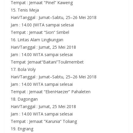
Tempat : Jemaat “Pinel“ Kaweng
15. Tenis Meja
Hari/Tanggal : Jumat–Sabtu, 25–26 Mei 2018
Jam : 14.00 (WITA sampai selesai
Tempat : Jemaat “Sion“ Simbel
16. Lintas Alam Lingkungan
Hari/Tanggal : Jumat, 25 Mei 2018
Jam : 14.00 WITA sampai selesai
Tempat :Jemaat“Baitani”Toulimembet
17. Bola Voly
Hari/Tanggal : Jumat–Sabtu, 25–26 Mei 2018
Jam : 14.00 WITA sampai selesai
Tempat : Jemaat “EbenHaezer” Pahaleten
18. Dagongan
Hari/Tanggal : Jumat, 25 Mei 2018
Jam : 14.00 WITA sampai selesai
Tempat : Jemaat “Karunia“ Toliang
19. Engrang