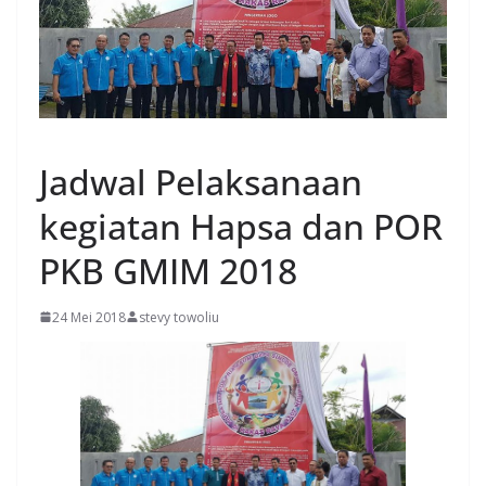
MANADO
Jadwal Pelaksanaan
kegiatan Hapsa dan POR
PKB GMIM 2018
24 Mei 2018
stevy towoliu