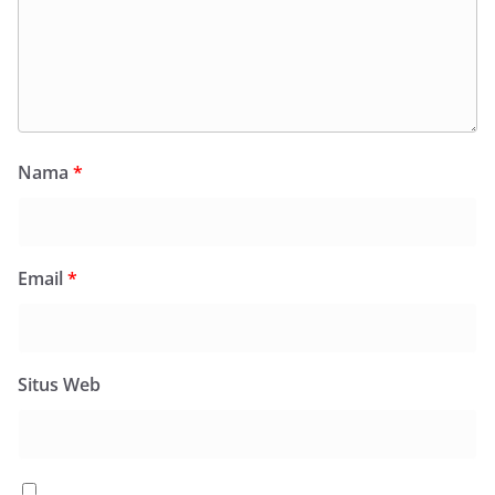
Nama
*
Email
*
Situs Web