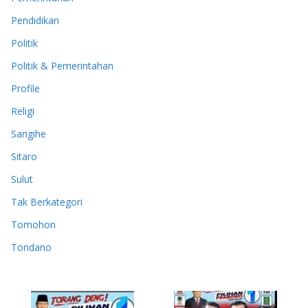
Pendidikan
Politik
Politik & Pemerintahan
Profile
Religi
Sangihe
Sitaro
Sulut
Tak Berkategori
Tomohon
Tondano