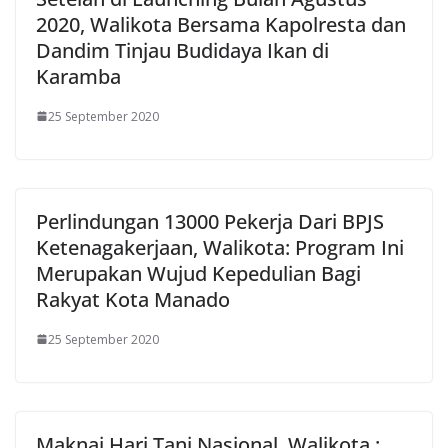
2020, Walikota Bersama Kapolresta dan
Dandim Tinjau Budidaya Ikan di
Karamba
25 September 2020
Perlindungan 13000 Pekerja Dari BPJS
Ketenagakerjaan, Walikota: Program Ini
Merupakan Wujud Kepedulian Bagi
Rakyat Kota Manado
25 September 2020
Maknai Hari Tani Nasional, Walikota :