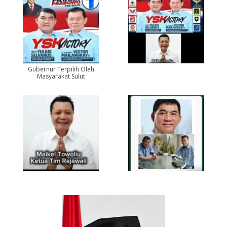
Gubernur Terpilih Oleh
Masyarakat Sulut