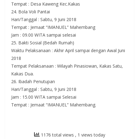
Tempat : Desa Kaweng Kec.Kakas
24. Bola Voli Pantai
Hari/Tanggal : Sabtu, 9 Juni 2018
Tempat : Jemaat “IMANUEL” Mahembang
Jam : 09.00 WITA sampai selesai
25. Bakti Sosial (Bedah Rumah)
Waktu Pelaksanaan : Akhir April sampai dengan Awal Juni
2018
Tempat Pelaksanaan : Wilayah Pinasiowan, Kakas Satu,
Kakas Dua.
26. Ibadah Penutupan
Hari/Tanggal : Sabtu, 9 Juni 2018
Jam : 15.00 WITA sampai Selesai
Tempat : Jemaat “IMANUEL” Mahembang.
1176 total views
, 1 views today