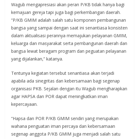
Wagub mengapresiasi akan peran P/KB tidak hanya bagi
kemajuan gereja tapi juga bagi perkembangan daerah.
“P/KB GMIM adalah salah satu komponen pembangunan
bangsa yang sampai dengan saat ini senantiasa konsisten
dalam aktualisasi perannya memajukan pelayanan GMIM,
keluarga dan masyarakat serta pembangunan daerah dan
bangsa lewat beragam program dan peguatan pelayanan
yang dijalankan,” katanya.
Tentunya kegiatan tersebut senantiasa akan terjadi
apabila ada sinegritas dan kebersamaan bagi segenap
organisasi PKB. Sejalan dengan itu Wagub mengharapkan
agar HAPSA dan POR dapat meningkatkan iman
kepercayaan.
“Hapsa dan POR P/KB GMIM sendiri yang merupakan
wahana penguatan iman percaya dan kebersamaan
segenap anggota P/KB GMIM juga menjadi salah satu