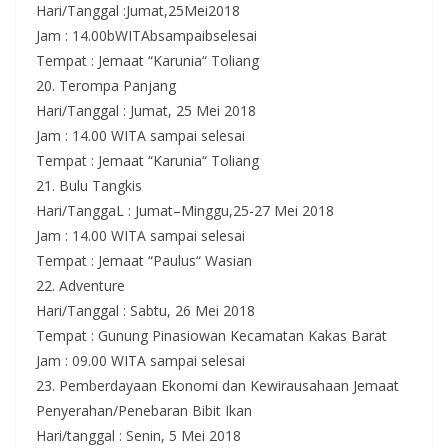
Hari/Tanggal :Jumat,25Mei2018
Jam : 14.00bWITAbsampaibselesai
Tempat : Jemaat “Karunia“ Toliang
20. Terompa Panjang
Hari/Tanggal : Jumat, 25 Mei 2018
Jam : 14.00 WITA sampai selesai
Tempat : Jemaat “Karunia“ Toliang
21. Bulu Tangkis
Hari/TanggaL : Jumat–Minggu,25-27 Mei 2018
Jam : 14.00 WITA sampai selesai
Tempat : Jemaat “Paulus“ Wasian
22. Adventure
Hari/Tanggal : Sabtu, 26 Mei 2018
Tempat : Gunung Pinasiowan Kecamatan Kakas Barat
Jam : 09.00 WITA sampai selesai
23. Pemberdayaan Ekonomi dan Kewirausahaan Jemaat
Penyerahan/Penebaran Bibit Ikan
Hari/tanggal : Senin, 5 Mei 2018