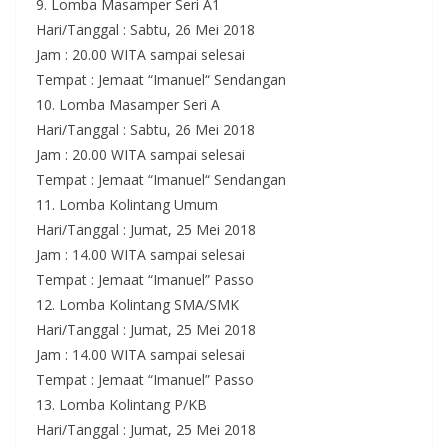
9. Lomba Masamper Seri A1
Hari/Tanggal : Sabtu, 26 Mei 2018
Jam : 20.00 WITA sampai selesai
Tempat : Jemaat “Imanuel“ Sendangan
10. Lomba Masamper Seri A
Hari/Tanggal : Sabtu, 26 Mei 2018
Jam : 20.00 WITA sampai selesai
Tempat : Jemaat “Imanuel“ Sendangan
11. Lomba Kolintang Umum
Hari/Tanggal : Jumat, 25 Mei 2018
Jam : 14.00 WITA sampai selesai
Tempat : Jemaat “Imanuel” Passo
12. Lomba Kolintang SMA/SMK
Hari/Tanggal : Jumat, 25 Mei 2018
Jam : 14.00 WITA sampai selesai
Tempat : Jemaat “Imanuel” Passo
13. Lomba Kolintang P/KB
Hari/Tanggal : Jumat, 25 Mei 2018