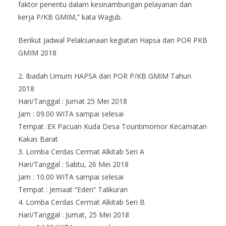
faktor penentu dalam kesinambungan pelayanan dan
kerja P/KB GMIM,” kata Wagub.
Berikut Jadwal Pelaksanaan kegiatan Hapsa dan POR PKB
GMIM 2018
2. Ibadah Umum HAPSA dan POR P/KB GMIM Tahun
2018
Hari/Tanggal : Jumat 25 Mei 2018
Jam : 09.00 WITA sampai selesai
Tempat :EX Pacuan Kuda Desa Tountimomor Kecamatan
Kakas Barat
3. Lomba Cerdas Cermat Alkitab Seri A
Hari/Tanggal : Sabtu, 26 Mei 2018
Jam : 10.00 WITA sampai selesai
Tempat : Jemaat “Eden“ Talikuran
4. Lomba Cerdas Cermat Alkitab Seri B
Hari/Tanggal : Jumat, 25 Mei 2018