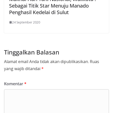
Sebagai Titik Star Menuju Manado
Penghasil Kedelai di Sulut
24 September 2020
Tinggalkan Balasan
Alamat email Anda tidak akan dipublikasikan.
Ruas
yang wajib ditandai
*
Komentar
*