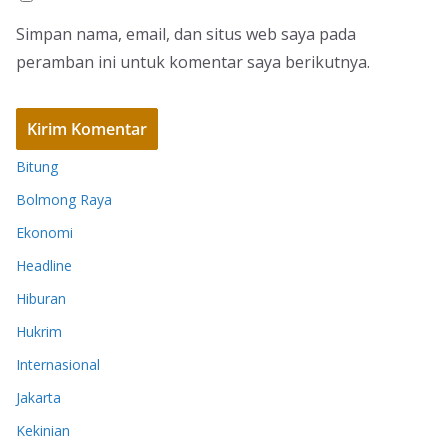
Simpan nama, email, dan situs web saya pada
peramban ini untuk komentar saya berikutnya.
Bitung
Bolmong Raya
Ekonomi
Headline
Hiburan
Hukrim
Internasional
Jakarta
Kekinian