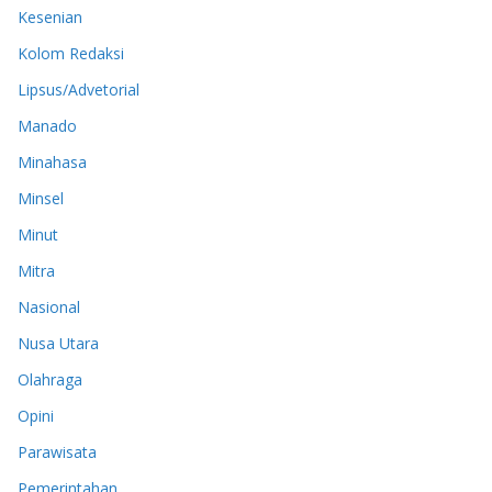
Kesenian
Kolom Redaksi
Lipsus/Advetorial
Manado
Minahasa
Minsel
Minut
Mitra
Nasional
Nusa Utara
Olahraga
Opini
Parawisata
Pemerintahan