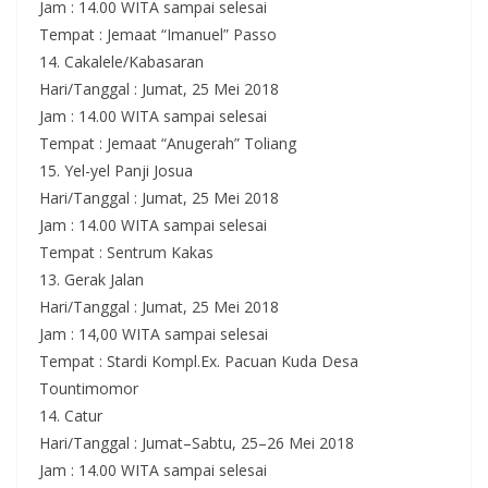
Jam : 14.00 WITA sampai selesai
Tempat : Jemaat “Imanuel” Passo
14. Cakalele/Kabasaran
Hari/Tanggal : Jumat, 25 Mei 2018
Jam : 14.00 WITA sampai selesai
Tempat : Jemaat “Anugerah” Toliang
15. Yel-yel Panji Josua
Hari/Tanggal : Jumat, 25 Mei 2018
Jam : 14.00 WITA sampai selesai
Tempat : Sentrum Kakas
13. Gerak Jalan
Hari/Tanggal : Jumat, 25 Mei 2018
Jam : 14,00 WITA sampai selesai
Tempat : Stardi Kompl.Ex. Pacuan Kuda Desa
Tountimomor
14. Catur
Hari/Tanggal : Jumat–Sabtu, 25–26 Mei 2018
Jam : 14.00 WITA sampai selesai