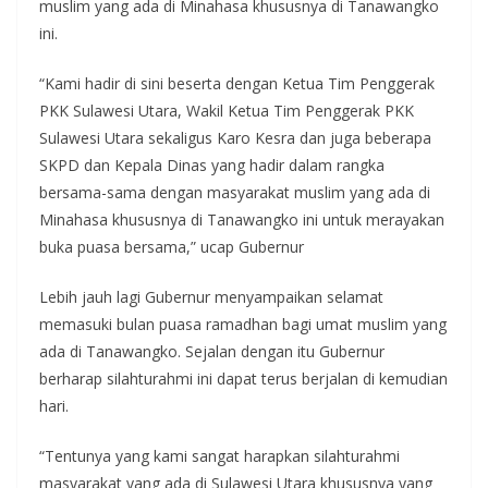
muslim yang ada di Minahasa khususnya di Tanawangko
ini.
“Kami hadir di sini beserta dengan Ketua Tim Penggerak
PKK Sulawesi Utara, Wakil Ketua Tim Penggerak PKK
Sulawesi Utara sekaligus Karo Kesra dan juga beberapa
SKPD dan Kepala Dinas yang hadir dalam rangka
bersama-sama dengan masyarakat muslim yang ada di
Minahasa khususnya di Tanawangko ini untuk merayakan
buka puasa bersama,” ucap Gubernur
Lebih jauh lagi Gubernur menyampaikan selamat
memasuki bulan puasa ramadhan bagi umat muslim yang
ada di Tanawangko. Sejalan dengan itu Gubernur
berharap silahturahmi ini dapat terus berjalan di kemudian
hari.
“Tentunya yang kami sangat harapkan silahturahmi
masyarakat yang ada di Sulawesi Utara khususnya yang