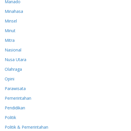
Manado
Minahasa
Minsel
Minut
Mitra
Nasional
Nusa Utara
Olahraga
Opini
Parawisata
Pemerintahan
Pendidikan
Politik
Politik & Pemerintahan