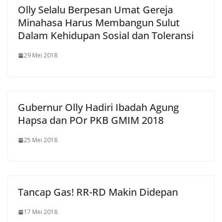
Olly Selalu Berpesan Umat Gereja
Minahasa Harus Membangun Sulut
Dalam Kehidupan Sosial dan Toleransi
29 Mei 2018
Gubernur Olly Hadiri Ibadah Agung
Hapsa dan POr PKB GMIM 2018
25 Mei 2018
Tancap Gas! RR-RD Makin Didepan
17 Mei 2018