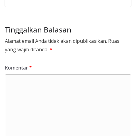
Tinggalkan Balasan
Alamat email Anda tidak akan dipublikasikan.
Ruas
yang wajib ditandai
*
Komentar
*