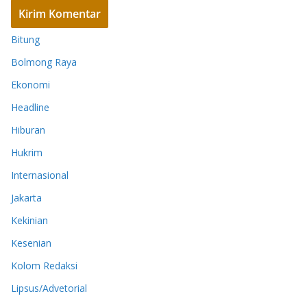
Bitung
Bolmong Raya
Ekonomi
Headline
Hiburan
Hukrim
Internasional
Jakarta
Kekinian
Kesenian
Kolom Redaksi
Lipsus/Advetorial