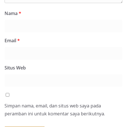
Nama
*
Email
*
Situs Web
Simpan nama, email, dan situs web saya pada
peramban ini untuk komentar saya berikutnya.