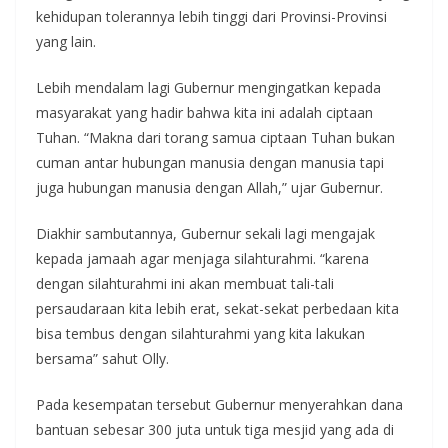
kehidupan tolerannya lebih tinggi dari Provinsi-Provinsi
yang lain.
Lebih mendalam lagi Gubernur mengingatkan kepada
masyarakat yang hadir bahwa kita ini adalah ciptaan
Tuhan. “Makna dari torang samua ciptaan Tuhan bukan
cuman antar hubungan manusia dengan manusia tapi
juga hubungan manusia dengan Allah,” ujar Gubernur.
Diakhir sambutannya, Gubernur sekali lagi mengajak
kepada jamaah agar menjaga silahturahmi. “karena
dengan silahturahmi ini akan membuat tali-tali
persaudaraan kita lebih erat, sekat-sekat perbedaan kita
bisa tembus dengan silahturahmi yang kita lakukan
bersama” sahut Olly.
Pada kesempatan tersebut Gubernur menyerahkan dana
bantuan sebesar 300 juta untuk tiga mesjid yang ada di