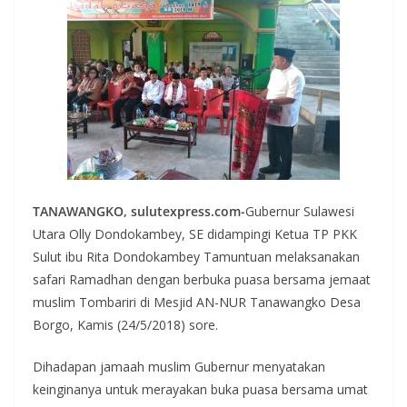
TANAWANGKO, sulutexpress.com-
Gubernur Sulawesi
Utara Olly Dondokambey, SE didampingi Ketua TP PKK
Sulut ibu Rita Dondokambey Tamuntuan melaksanakan
safari Ramadhan dengan berbuka puasa bersama jemaat
muslim Tombariri di Mesjid AN-NUR Tanawangko Desa
Borgo, Kamis (24/5/2018) sore.
Dihadapan jamaah muslim Gubernur menyatakan
keinginanya untuk merayakan buka puasa bersama umat