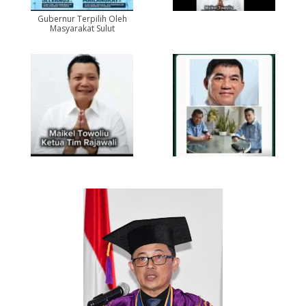
Gubernur Terpilih Oleh
Masyarakat Sulut