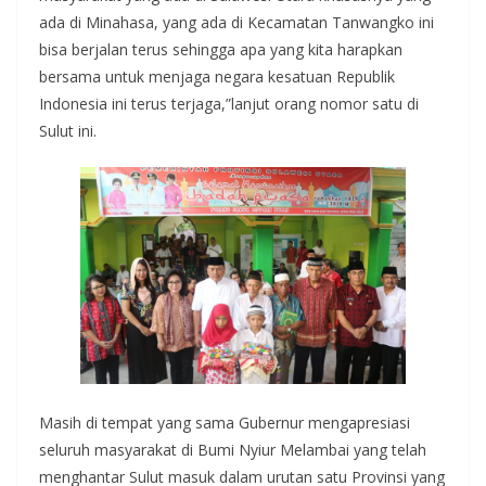
ada di Minahasa, yang ada di Kecamatan Tanwangko ini
bisa berjalan terus sehingga apa yang kita harapkan
bersama untuk menjaga negara kesatuan Republik
Indonesia ini terus terjaga,”lanjut orang nomor satu di
Sulut ini.
Masih di tempat yang sama Gubernur mengapresiasi
seluruh masyarakat di Bumi Nyiur Melambai yang telah
menghantar Sulut masuk dalam urutan satu Provinsi yang