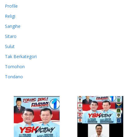
Profile
Religi
Sangihe
Sitaro
Sulut
Tak Berkategori
Tomohon
Tondano