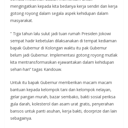
mengingatkan kepada kita bedanya kerja sendiri dan kerja
gotong royong dalam segala aspek kehidupan dalam
masyarakat.
” Tiga tahun lalu sulut jadi tuan rumah Presiden Jokowi
sempat hadir kebetulan dilaksanakan di tempat kediaman
bapak Gubernur di Kolongan waktu itu pak Gubernur
belum jadi Gubernur. Implementasi gotong royong mutlak
kita mentransformasikan ejawantakan dalam kehidupan
sehari-hari” tagas Kandouw.
Untuk itu bapak Gubernur memberikan macam macam
bantuan kepada kelompok tani dan kelompok nelayan,
gelar pangan murah, bazar sembako, bakti sosial periksa
gula darah, kolesterol dan asam urat gratis, penyerahan
bansos untuk panti asuhan, kerja bakti, doorprize dan lain
sebagainya.