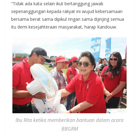
“Tidak ada kata selain ikut bertanggung jawab
sepenanggungan kepada rakyat ini wujud kebersamaan
bersama berat sama dipikul ringan sama dijinjing semua
itu demi kesejahteraan masyarakat, harap Kandouw.
Ibu Rita ketika memberikan bantuan dalam acara
BBGRM