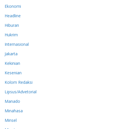
Ekonomi
Headline
Hiburan
Hukrim
Internasional
Jakarta
Kekinian
Kesenian
Kolom Redaksi
Lipsus/Advetorial
Manado
Minahasa
Minsel