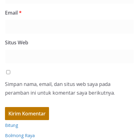
Email
*
Situs Web
Simpan nama, email, dan situs web saya pada
peramban ini untuk komentar saya berikutnya.
Bitung
Bolmong Raya