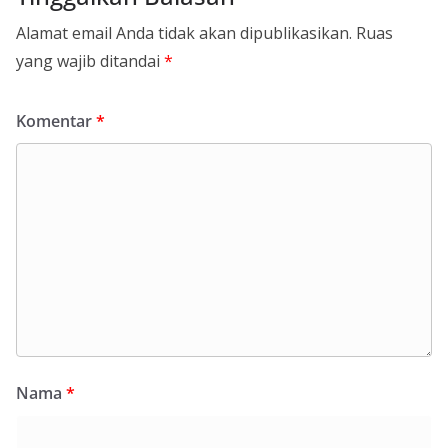
Alamat email Anda tidak akan dipublikasikan.
Ruas
yang wajib ditandai
*
Komentar
*
Nama
*