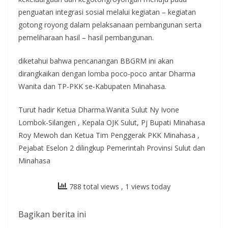
penguatan integrasi sosial melalui kegiatan – kegiatan
gotong royong dalam pelaksanaan pembangunan serta
pemeliharaan hasil – hasil pembangunan.
diketahui bahwa pencanangan BBGRM ini akan
dirangkaikan dengan lomba poco-poco antar Dharma
Wanita dan TP-PKK se-Kabupaten Minahasa.
Turut hadir Ketua Dharma.Wanita Sulut Ny Ivone
Lombok-Silangen , Kepala OJK Sulut, Pj Bupati Minahasa
Roy Mewoh dan Ketua Tim Penggerak PKK Minahasa ,
Pejabat Eselon 2 dilingkup Pemerintah Provinsi Sulut dan
Minahasa
788 total views
, 1 views today
Bagikan berita ini