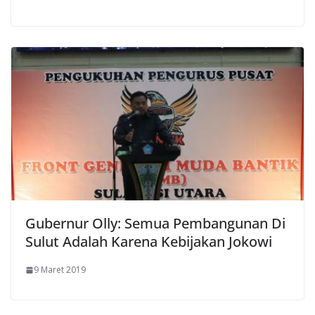
Gubernur Olly: Semua Pembangunan Di
Sulut Adalah Karena Kebijakan Jokowi
9 Maret 2019