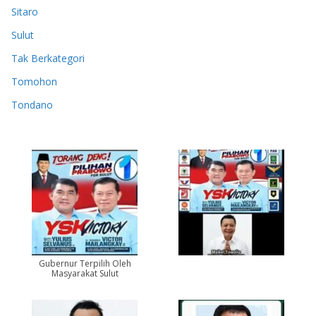
Sitaro
Sulut
Tak Berkategori
Tomohon
Tondano
Gubernur Terpilih Oleh
Masyarakat Sulut