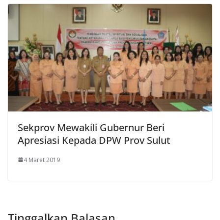
Sekprov Mewakili Gubernur Beri
Apresiasi Kepada DPW Prov Sulut
4 Maret 2019
Tinggalkan Balasan