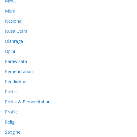
Minut
Mitra
Nasional
Nusa Utara
Olahraga
Opini
Parawisata
Pemerintahan
Pendidikan
Politik
Politik & Pemerintahan
Profile
Religi
Sangihe