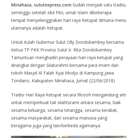
Minahasa, sulutexpress.com
-Sudah menjadi satu tradisi,
seminggu setelah Idul Fitri, umat Islam dibeberapa
tempat menyelenggrakan hari raya Ketupat dimana menu
utamanya adalah Ketupat.
Untuk itulah Gubernur Sulut Olly Dondokambey bersama
Ketua TP PKK Provinsi Sulut Ir. Rita Dondokambey
Tamuntuan menghadiri perayaan hari raya ketupat yang
dirangkai dengan Silaturahmi bersama para imam dan
tokoh Masjid Al Falah Kyai Modjo di Kampung jawa
Tondano, Kabupaten Minahasa, Jumat (22/06/2018)
Tradisi Hari Raya Ketupat secara filosofi mengandung arti
untuk memperkuat tali silahturami antara sesama, baik
sesama keluarga, sesama tetangga, sesama kerabat,
sesama masyarakat, dan sesama manusia yang
beragama juga yang lain/berbeda agamanya.