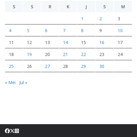
S
S
R
K
J
S
M
1
2
3
4
5
6
7
8
9
10
11
12
13
14
15
16
17
18
19
20
21
22
23
24
25
26
27
28
29
30
« Mei
Jul »