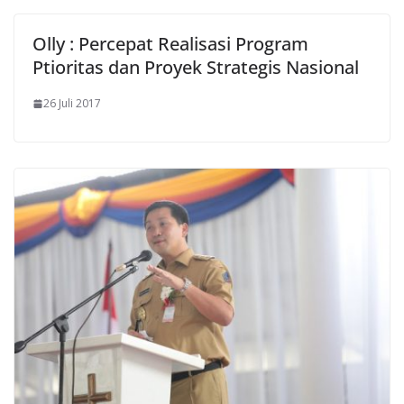
Olly : Percepat Realisasi Program
Ptioritas dan Proyek Strategis Nasional
26 Juli 2017