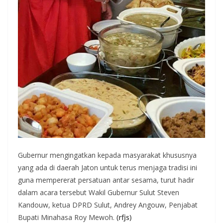
Gubernur mengingatkan kepada masyarakat khususnya
yang ada di daerah Jaton untuk terus menjaga tradisi ini
guna mempererat persatuan antar sesama, turut hadir
dalam acara tersebut Wakil Gubernur Sulut Steven
Kandouw, ketua DPRD Sulut, Andrey Angouw, Penjabat
Bupati Minahasa Roy Mewoh.
(rfjs)