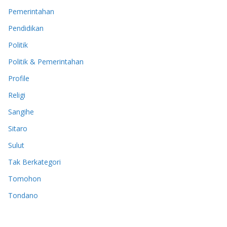
Pemerintahan
Pendidikan
Politik
Politik & Pemerintahan
Profile
Religi
Sangihe
Sitaro
Sulut
Tak Berkategori
Tomohon
Tondano