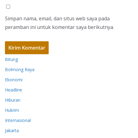
Simpan nama, email, dan situs web saya pada
peramban ini untuk komentar saya berikutnya.
Bitung
Bolmong Raya
Ekonomi
Headline
Hiburan
Hukrim
Internasional
Jakarta