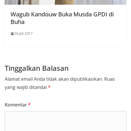
Wagub Kandouw Buka Musda GPDI di
Buha
26 Juli 2017
Tinggalkan Balasan
Alamat email Anda tidak akan dipublikasikan.
Ruas
yang wajib ditandai
*
Komentar
*