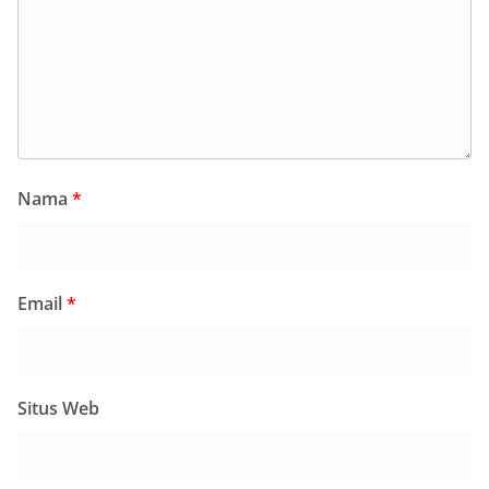
Nama
*
Email
*
Situs Web