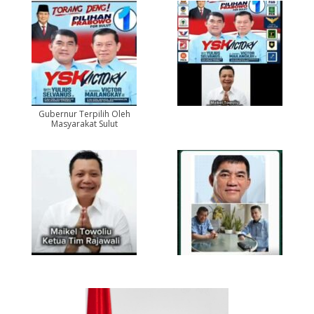
Gubernur Terpilih Oleh
Masyarakat Sulut