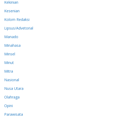
Kekinian
Kesenian
Kolom Redaksi
Lipsus/Advetorial
Manado
Minahasa
Minsel
Minut
Mitra
Nasional
Nusa Utara
Olahraga
Opini
Parawisata