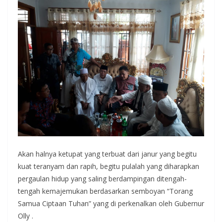
Akan halnya ketupat yang terbuat dari janur yang begitu
kuat teranyam dan rapih, begitu pulalah yang diharapkan
pergaulan hidup yang saling berdampingan ditengah-
tengah kemajemukan berdasarkan semboyan “Torang
Samua Ciptaan Tuhan” yang di perkenalkan oleh Gubernur
Olly .