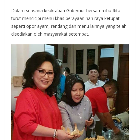
Dalam suasana keakraban Gubernur bersama ibu Rita
turut mencicipi menu khas perayaan hari raya ketupat
seperti opor ayam, rendang dan menu lainnya yang telah
disediakan oleh masyarakat setempat.