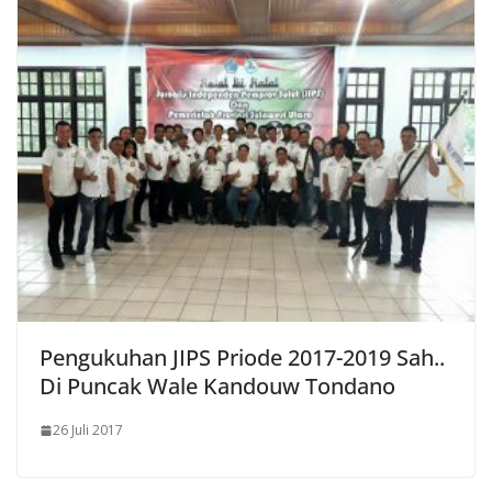
Pengukuhan JIPS Priode 2017-2019 Sah..
Di Puncak Wale Kandouw Tondano
26 Juli 2017