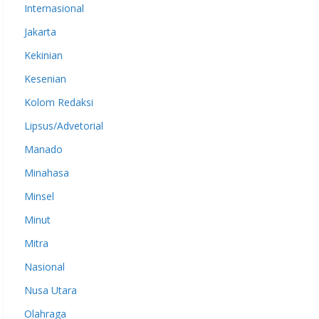
Internasional
Jakarta
Kekinian
Kesenian
Kolom Redaksi
Lipsus/Advetorial
Manado
Minahasa
Minsel
Minut
Mitra
Nasional
Nusa Utara
Olahraga