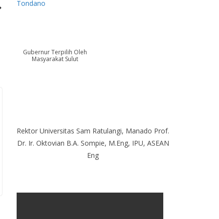
Tondano
Gubernur Terpilih Oleh
Masyarakat Sulut
Rektor Universitas Sam Ratulangi, Manado Prof.
Dr. Ir. Oktovian B.A. Sompie, M.Eng, IPU, ASEAN
Eng