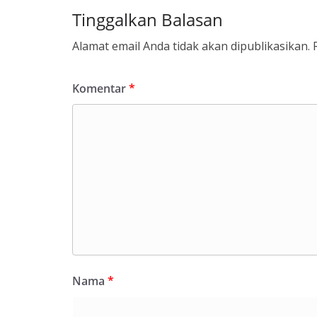
Tinggalkan Balasan
Alamat email Anda tidak akan dipublikasikan.
Komentar
*
Nama
*