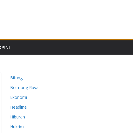
OPINI
Bitung
Bolmong Raya
Ekonomi
Headline
Hiburan
Hukrim