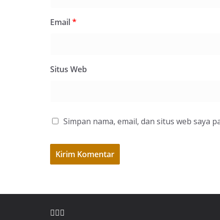
Email
*
Situs Web
Simpan nama, email, dan situs web saya p