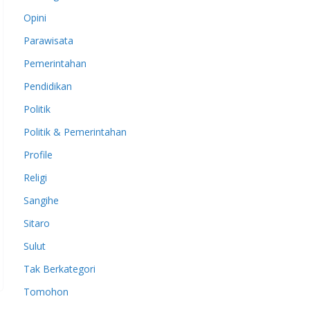
Opini
Parawisata
Pemerintahan
Pendidikan
Politik
Politik & Pemerintahan
Profile
Religi
Sangihe
Sitaro
Sulut
Tak Berkategori
Tomohon