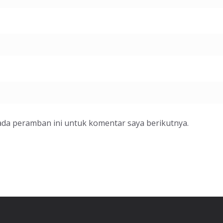
ada peramban ini untuk komentar saya berikutnya.