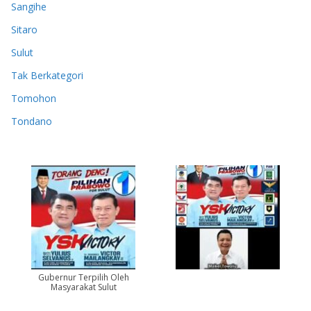
Sangihe
Sitaro
Sulut
Tak Berkategori
Tomohon
Tondano
Gubernur Terpilih Oleh
Masyarakat Sulut