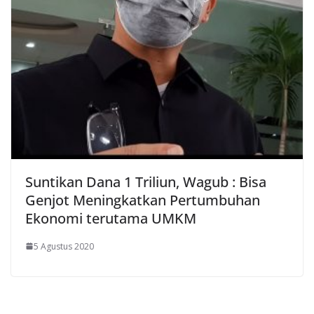
Suntikan Dana 1 Triliun, Wagub : Bisa
Genjot Meningkatkan Pertumbuhan
Ekonomi terutama UMKM
5 Agustus 2020