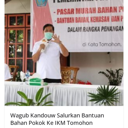
Wagub Kandouw Salurkan Bantuan
Bahan Pokok Ke IKM Tomohon