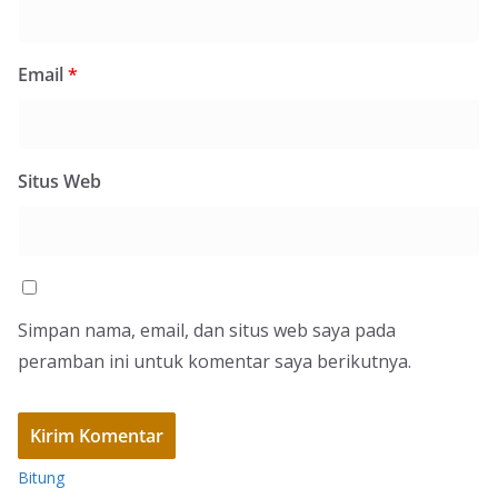
Email
*
Situs Web
Simpan nama, email, dan situs web saya pada
peramban ini untuk komentar saya berikutnya.
Bitung