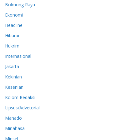
Bolmong Raya
Ekonomi
Headline
Hiburan
Hukrim
Internasional
Jakarta
Kekinian
Kesenian
Kolom Redaksi
Lipsus/Advetorial
Manado
Minahasa
Minsel