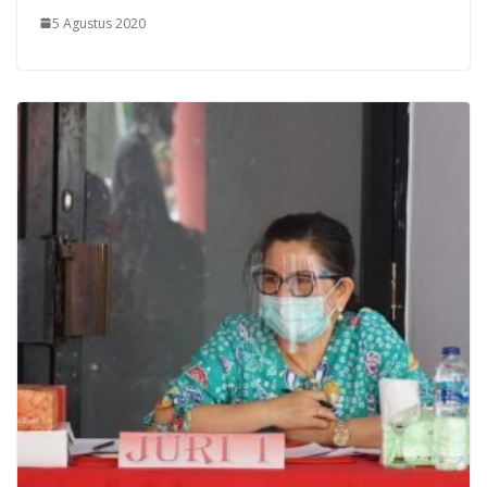
5 Agustus 2020