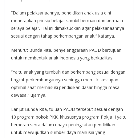
“Dalam pelaksanaannya, pendidikan anak usia dini
menerapkan prinsip belajar sambil bermain dan bermain
seraya belajar. Hal ini dimaksudkan agar pelaksanaannya
sesuai dengan tahap perkembangan anak,” katanya.
Menurut Bunda Rita, penyelenggaraan PAUD bertujuan
untuk membentuk anak Indonesia yang berkualitas.
“Yaitu anak yang tumbuh dan berkembang sesuai dengan
tingkat perkembangannya sehingga memiliki kesiapan
optimal saat memasuki pendidikan dasar hingga masa
dewasa,” ujarnya.
Lanjut Bunda Rita, tujuan PAUD tersebut sesuai dengan
10 program pokok PKK, khususnya program Pokja II yaitu
berperan serta dalam upaya peningkatan pendidikan
untuk mewujudkan sumber daya manusia yang