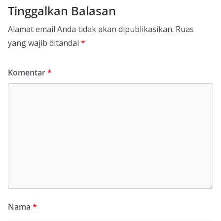
Tinggalkan Balasan
Alamat email Anda tidak akan dipublikasikan.
Ruas
yang wajib ditandai
*
Komentar
*
Nama
*