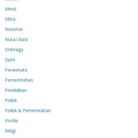
Minut
Mitra
Nasional
Nusa Utara
Olahraga
Opini
Parawisata
Pemerintahan
Pendidikan
Politik
Politik & Pemerintahan
Profile
Religi