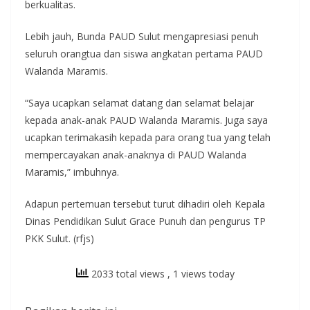
berkualitas.
Lebih jauh, Bunda PAUD Sulut mengapresiasi penuh
seluruh orangtua dan siswa angkatan pertama PAUD
Walanda Maramis.
“Saya ucapkan selamat datang dan selamat belajar
kepada anak-anak PAUD Walanda Maramis. Juga saya
ucapkan terimakasih kepada para orang tua yang telah
mempercayakan anak-anaknya di PAUD Walanda
Maramis,” imbuhnya.
Adapun pertemuan tersebut turut dihadiri oleh Kepala
Dinas Pendidikan Sulut Grace Punuh dan pengurus TP
PKK Sulut. (rfjs)
2033 total views
, 1 views today