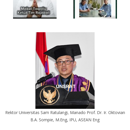
Rektor Universitas Sam Ratulangi, Manado Prof. Dr. Ir. Oktovian
B.A. Sompie, M.Eng, IPU, ASEAN Eng