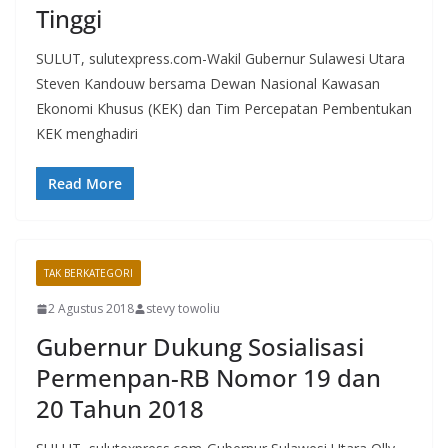
Tinggi
SULUT, sulutexpress.com-Wakil Gubernur Sulawesi Utara
Steven Kandouw bersama Dewan Nasional Kawasan
Ekonomi Khusus (KEK) dan Tim Percepatan Pembentukan
KEK menghadiri
Read More
TAK BERKATEGORI
2 Agustus 2018
stevy towoliu
Gubernur Dukung Sosialisasi
Permenpan-RB Nomor 19 dan
20 Tahun 2018