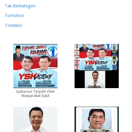
Tak Berkategori
Tomohon
Tondano
Gubernur Terpilih Oleh
Masyarakat Sulut