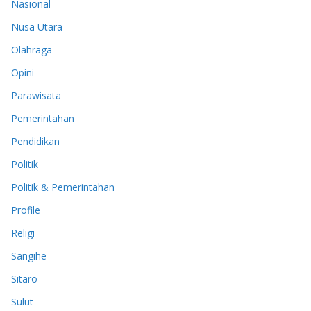
Nasional
Nusa Utara
Olahraga
Opini
Parawisata
Pemerintahan
Pendidikan
Politik
Politik & Pemerintahan
Profile
Religi
Sangihe
Sitaro
Sulut