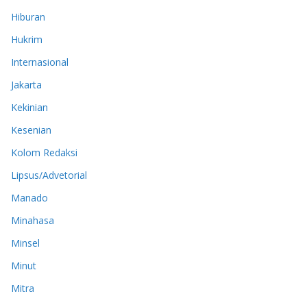
Hiburan
Hukrim
Internasional
Jakarta
Kekinian
Kesenian
Kolom Redaksi
Lipsus/Advetorial
Manado
Minahasa
Minsel
Minut
Mitra