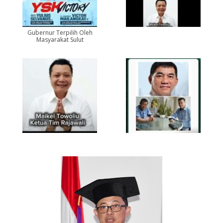
Gubernur Terpilih Oleh
Masyarakat Sulut