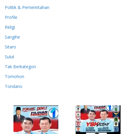
Politik & Pemerintahan
Profile
Religi
Sangihe
Sitaro
Sulut
Tak Berkategori
Tomohon
Tondano