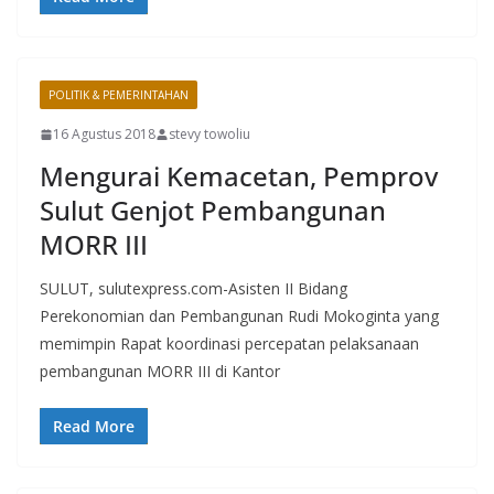
POLITIK & PEMERINTAHAN
16 Agustus 2018
stevy towoliu
Mengurai Kemacetan, Pemprov
Sulut Genjot Pembangunan
MORR III
SULUT, sulutexpress.com-Asisten II Bidang
Perekonomian dan Pembangunan Rudi Mokoginta yang
memimpin Rapat koordinasi percepatan pelaksanaan
pembangunan MORR III di Kantor
Read More