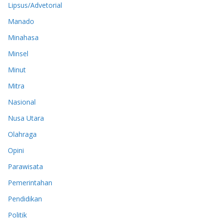
Lipsus/Advetorial
Manado
Minahasa
Minsel
Minut
Mitra
Nasional
Nusa Utara
Olahraga
Opini
Parawisata
Pemerintahan
Pendidikan
Politik