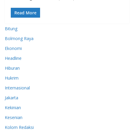
Read More
Bitung
Bolmong Raya
Ekonomi
Headline
Hiburan
Hukrim
Internasional
Jakarta
Kekinian
Kesenian
Kolom Redaksi