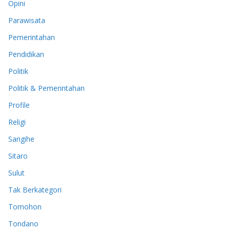
Opini
Parawisata
Pemerintahan
Pendidikan
Politik
Politik & Pemerintahan
Profile
Religi
Sangihe
Sitaro
Sulut
Tak Berkategori
Tomohon
Tondano