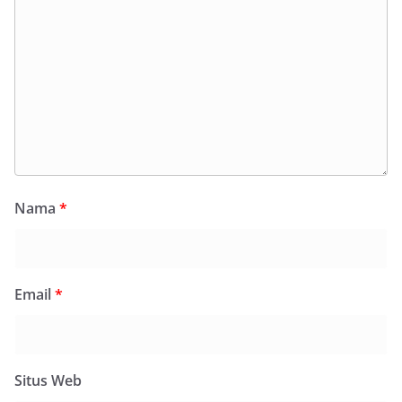
Nama
*
Email
*
Situs Web