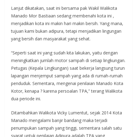
Lanjut dikatakan, saat ini bersama pak Wakil Walikota
Manado Mor Bastiaan sedang membenahi kota ini ,
menjadikan kota ini makin hari makin bersih. Yang mana,
tujuan kami bukan adipura, tetapi menjadikan lingungan
yang bersih dan masyarakat yang sehat.
“Seperti saat ini yang sudah kita lakukan, yaitu dengan
meningkatkan jumlah motor sampah di setiap lingkungan.
Petugas (Kepala Lingkungan) saat bekerja langsung turun
lapangan menjemput sampah yang ada di rumah-rumah
penduduk. Sementara, mengenai penilaian Manado Kota
Kotor, kenapa ? karena persoalan TPA,” terang Walikota
dua periode ini.
Ditambahkan Walikota Vicky Lumentut, sejak 2014 Kota
Manado mengalami banjir bandang maka terjadi
penumpukan sampah yang tinggi, sementara salah satu
syarat untuk penilaian Adipura adalah TPA yang