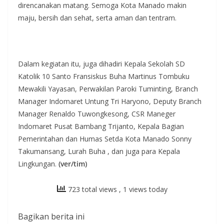
direncanakan matang. Semoga Kota Manado makin
maju, bersih dan sehat, serta aman dan tentram.
Dalam kegiatan itu, juga dihadiri Kepala Sekolah SD
Katolik 10 Santo Fransiskus Buha Martinus Tombuku
Mewakili Yayasan, Perwakilan Paroki Tuminting, Branch
Manager Indomaret Untung Tri Haryono, Deputy Branch
Manager Renaldo Tuwongkesong, CSR Maneger
Indomaret Pusat Bambang Trijanto, Kepala Bagian
Pemerintahan dan Humas Setda Kota Manado Sonny
Takumansang, Lurah Buha , dan juga para Kepala
Lingkungan.
(ver/tim)
723 total views
, 1 views today
Bagikan berita ini