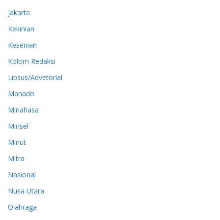
Jakarta
Kekinian
Kesenian
Kolom Redaksi
Lipsus/Advetorial
Manado
Minahasa
Minsel
Minut
Mitra
Nasional
Nusa Utara
Olahraga