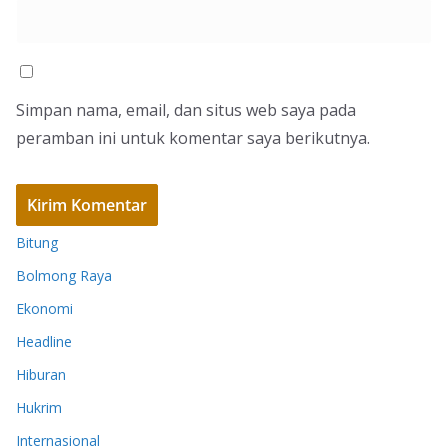
Simpan nama, email, dan situs web saya pada
peramban ini untuk komentar saya berikutnya.
Bitung
Bolmong Raya
Ekonomi
Headline
Hiburan
Hukrim
Internasional