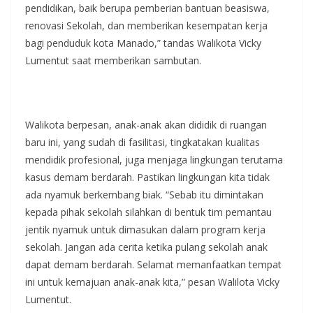
pendidikan, baik berupa pemberian bantuan beasiswa,
renovasi Sekolah, dan memberikan kesempatan kerja
bagi penduduk kota Manado,” tandas Walikota Vicky
Lumentut saat memberikan sambutan.
Walikota berpesan, anak-anak akan dididik di ruangan
baru ini, yang sudah di fasilitasi, tingkatakan kualitas
mendidik profesional, juga menjaga lingkungan terutama
kasus demam berdarah. Pastikan lingkungan kita tidak
ada nyamuk berkembang biak. “Sebab itu dimintakan
kepada pihak sekolah silahkan di bentuk tim pemantau
jentik nyamuk untuk dimasukan dalam program kerja
sekolah. Jangan ada cerita ketika pulang sekolah anak
dapat demam berdarah. Selamat memanfaatkan tempat
ini untuk kemajuan anak-anak kita,” pesan Walilota Vicky
Lumentut.