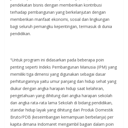
pendekatan bisnis dengan memberikan kontribusi
terhadap pembangunan yang berkelanjutan dengan
memberikan manfaat ekonomi, sosial dan lingkungan
bagi seluruh pemangku kepentingan, termasuk di dunia
pendidikan.
“Untuk program ini didasarkan pada beberapa poin
penting seperti Indeks Pembangunan Manusia (IPM) yang
memiliki tiga dimensi yang digunakan sebagai dasar
perhitungannya yaitu umur panjang dan hidup sehat yang
diukur dengan angka harapan hidup saat kelahiran,
pengetahuan yang dihitung dari angka harapan sekolah
dan angka rata-rata lama Sekolah di bidang pendidikan,
standar hidup layak yang dihitung dari Produk Domestik
Bruto/PDB (keseimbangan kemampuan berbelanja) per
kapita dimana Indomaret mengambil bagian dalam poin