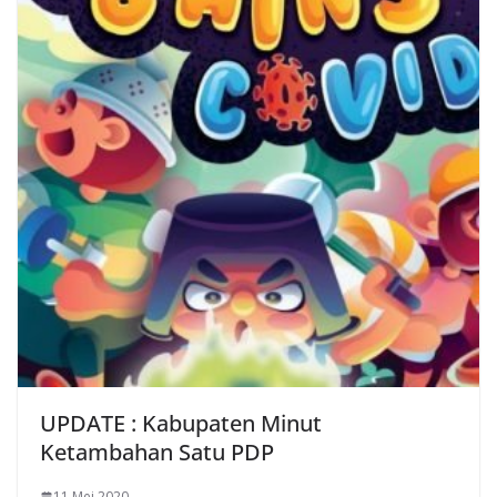
UPDATE : Kabupaten Minut
Ketambahan Satu PDP
11 Mei 2020