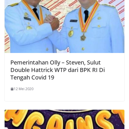
Pemerintahan Olly – Steven, Sulut
Double Hattrick WTP dari BPK RI Di
Tengah Covid 19
12 Mei 2020