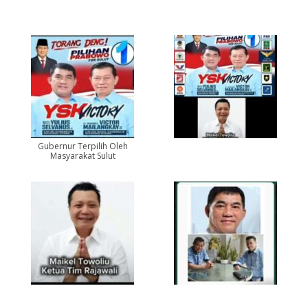
Gubernur Terpilih Oleh
Masyarakat Sulut