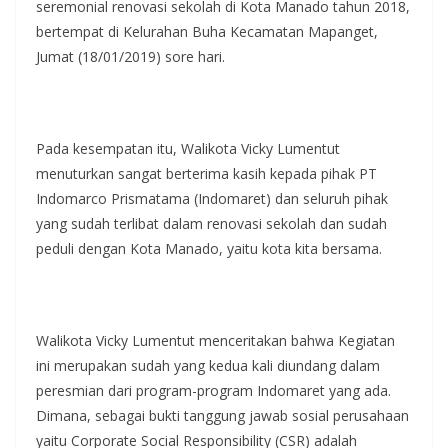
seremonial renovasi sekolah di Kota Manado tahun 2018,
bertempat di Kelurahan Buha Kecamatan Mapanget,
Jumat (18/01/2019) sore hari.
Pada kesempatan itu, Walikota Vicky Lumentut
menuturkan sangat berterima kasih kepada pihak PT
Indomarco Prismatama (Indomaret) dan seluruh pihak
yang sudah terlibat dalam renovasi sekolah dan sudah
peduli dengan Kota Manado, yaitu kota kita bersama.
Walikota Vicky Lumentut menceritakan bahwa Kegiatan
ini merupakan sudah yang kedua kali diundang dalam
peresmian dari program-program Indomaret yang ada.
Dimana, sebagai bukti tanggung jawab sosial perusahaan
yaitu Corporate Social Responsibility (CSR) adalah