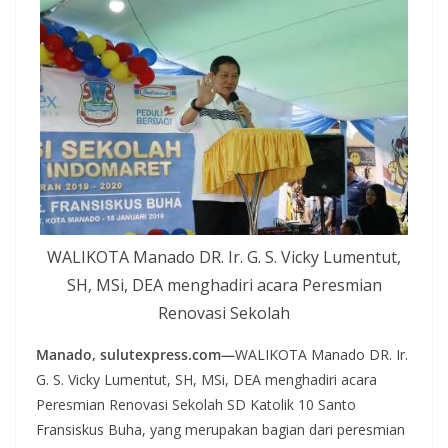
WALIKOTA Manado DR. Ir. G. S. Vicky Lumentut,
SH, MSi, DEA menghadiri acara Peresmian
Renovasi Sekolah
Manado, sulutexpress.com—
WALIKOTA Manado DR. Ir.
G. S. Vicky Lumentut, SH, MSi, DEA menghadiri acara
Peresmian Renovasi Sekolah SD Katolik 10 Santo
Fransiskus Buha, yang merupakan bagian dari peresmian