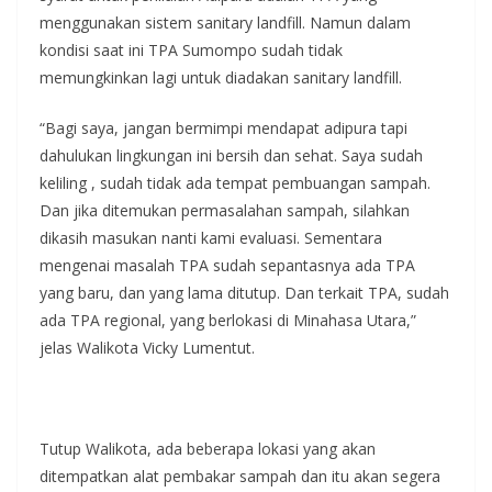
menggunakan sistem sanitary landfill. Namun dalam
kondisi saat ini TPA Sumompo sudah tidak
memungkinkan lagi untuk diadakan sanitary landfill.
“Bagi saya, jangan bermimpi mendapat adipura tapi
dahulukan lingkungan ini bersih dan sehat. Saya sudah
keliling , sudah tidak ada tempat pembuangan sampah.
Dan jika ditemukan permasalahan sampah, silahkan
dikasih masukan nanti kami evaluasi. Sementara
mengenai masalah TPA sudah sepantasnya ada TPA
yang baru, dan yang lama ditutup. Dan terkait TPA, sudah
ada TPA regional, yang berlokasi di Minahasa Utara,”
jelas Walikota Vicky Lumentut.
Tutup Walikota, ada beberapa lokasi yang akan
ditempatkan alat pembakar sampah dan itu akan segera