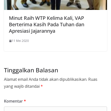
Minut Raih WTP Kelima Kali, VAP
Berterima Kasih Pada Tuhan dan
Apresiasi Jajarannya
11 Mei 2020
Tinggalkan Balasan
Alamat email Anda tidak akan dipublikasikan.
Ruas
yang wajib ditandai
*
Komentar
*