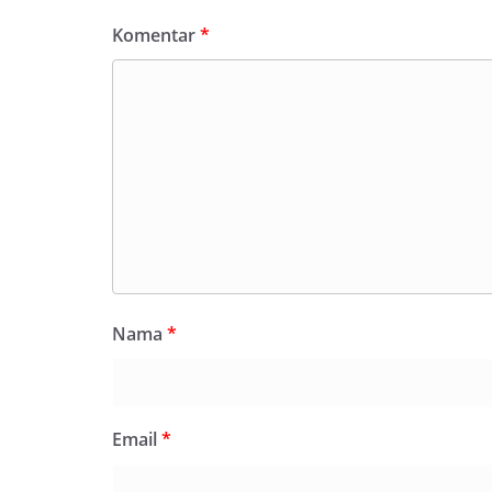
Komentar
*
Nama
*
Email
*