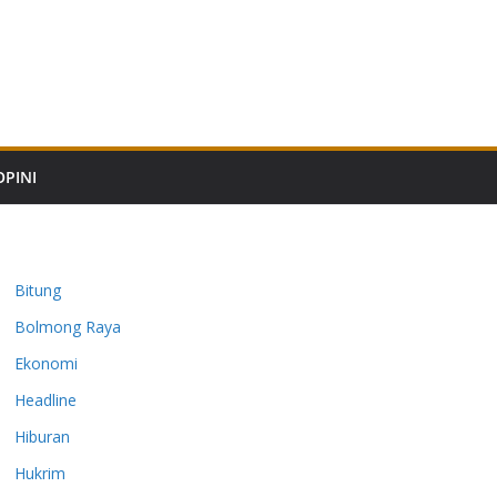
OPINI
Bitung
Bolmong Raya
Ekonomi
Headline
Hiburan
Hukrim