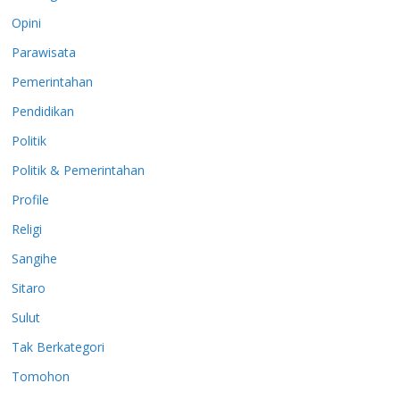
Opini
Parawisata
Pemerintahan
Pendidikan
Politik
Politik & Pemerintahan
Profile
Religi
Sangihe
Sitaro
Sulut
Tak Berkategori
Tomohon