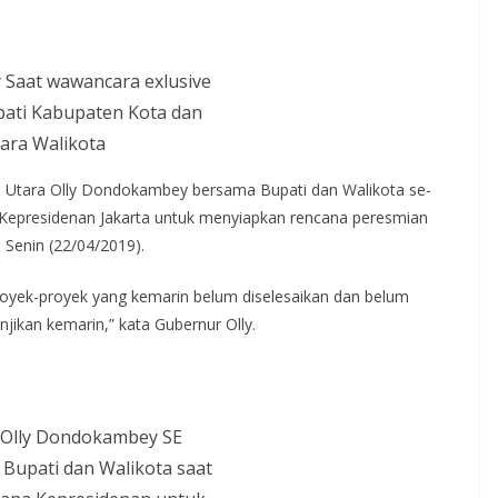
 Saat wawancara exlusive
ati Kabupaten Kota dan
ara Walikota
 Utara Olly Dondokambey bersama Bupati dan Walikota se-
 Kepresidenan Jakarta untuk menyiapkan rencana peresmian
 Senin (22/04/2019).
 Proyek-proyek yang kemarin belum diselesaikan dan belum
njikan kemarin,” kata Gubernur Olly.
Olly Dondokambey SE
Bupati dan Walikota saat