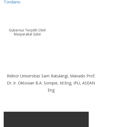
Tondano
Gubernur Terpilih Oleh
Masyarakat Sulut
Rektor Universitas Sam Ratulangi, Manado Prof.
Dr. Ir. Oktovian B.A. Sompie, M.Eng, IPU, ASEAN
Eng