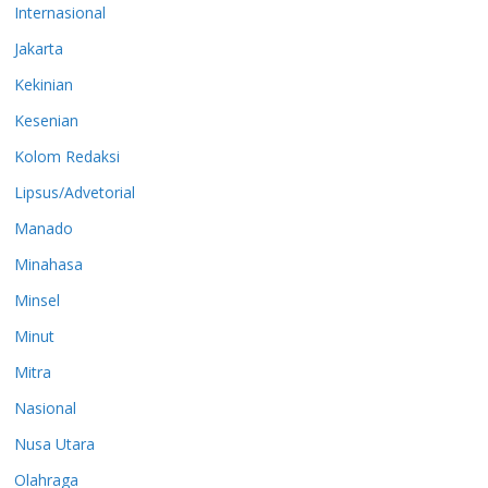
Internasional
Jakarta
Kekinian
Kesenian
Kolom Redaksi
Lipsus/Advetorial
Manado
Minahasa
Minsel
Minut
Mitra
Nasional
Nusa Utara
Olahraga