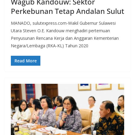
Wagub Kandouw: Sektor
Perkebunan Tetap Andalan Sulut
MANADO, sulutexpress.com-Wakil Gubernur Sulawesi
Utara Steven O.E. Kandouw menghadiri pertemuan
Penyusunan Rencana Kerja dan Anggaran Kementerian
Negara/Lembaga (RKA-KL) Tahun 2020
Read More