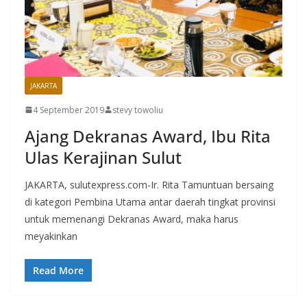
JAKARTA
4 September 2019
stevy towoliu
Ajang Dekranas Award, Ibu Rita
Ulas Kerajinan Sulut
JAKARTA, sulutexpress.com-Ir. Rita Tamuntuan bersaing
di kategori Pembina Utama antar daerah tingkat provinsi
untuk memenangi Dekranas Award, maka harus
meyakinkan
Read More