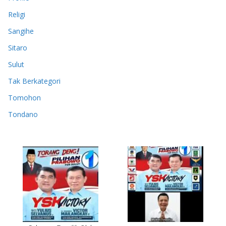
Religi
Sangihe
Sitaro
Sulut
Tak Berkategori
Tomohon
Tondano