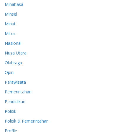
Minahasa
Minsel
Minut
Mitra
Nasional
Nusa Utara
Olahraga
Opini
Parawisata
Pemerintahan
Pendidikan
Politik
Politik & Pemerintahan
Profile