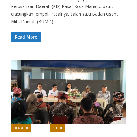
Perusahaan Daerah (PD) Pasar Kota Manado patut
diacungkan jempol. Pasalnya, salah satu Badan Usaha
Milik Daerah (BUMD)
Read More
HEADLINE
MANADO
SULUT