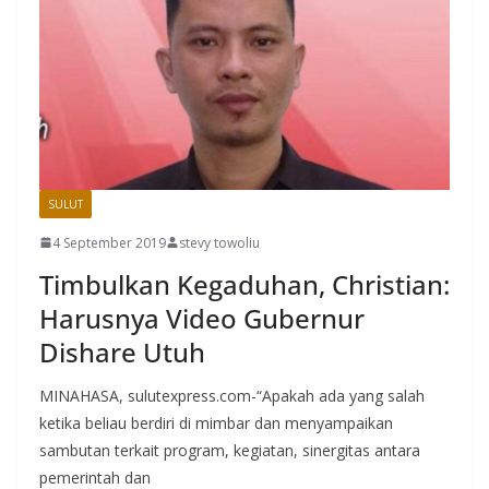
SULUT
4 September 2019
stevy towoliu
Timbulkan Kegaduhan, Christian:
Harusnya Video Gubernur
Dishare Utuh
MINAHASA, sulutexpress.com-“Apakah ada yang salah
ketika beliau berdiri di mimbar dan menyampaikan
sambutan terkait program, kegiatan, sinergitas antara
pemerintah dan