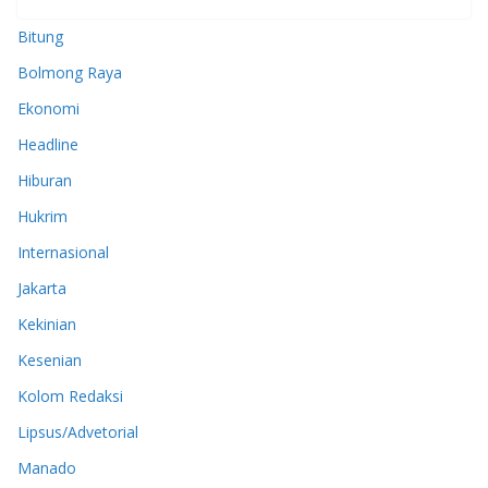
Bitung
Bolmong Raya
Ekonomi
Headline
Hiburan
Hukrim
Internasional
Jakarta
Kekinian
Kesenian
Kolom Redaksi
Lipsus/Advetorial
Manado