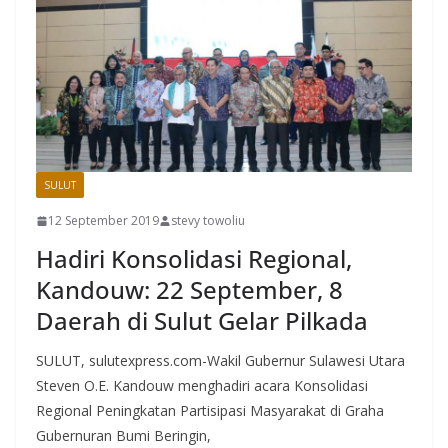
SULUT
12 September 2019
stevy towoliu
Hadiri Konsolidasi Regional,
Kandouw: 22 September, 8
Daerah di Sulut Gelar Pilkada
SULUT, sulutexpress.com-Wakil Gubernur Sulawesi Utara
Steven O.E. Kandouw menghadiri acara Konsolidasi
Regional Peningkatan Partisipasi Masyarakat di Graha
Gubernuran Bumi Beringin,