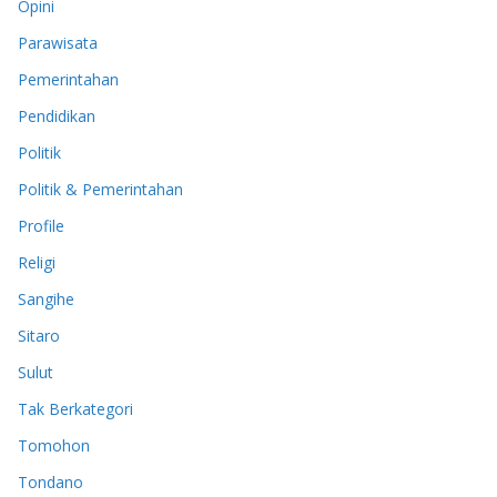
Opini
Parawisata
Pemerintahan
Pendidikan
Politik
Politik & Pemerintahan
Profile
Religi
Sangihe
Sitaro
Sulut
Tak Berkategori
Tomohon
Tondano