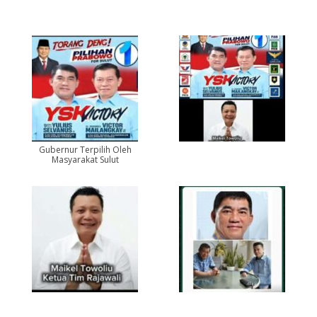
Gubernur Terpilih Oleh
Masyarakat Sulut