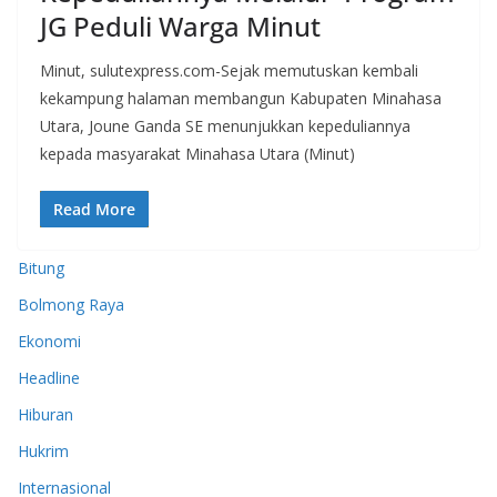
JG Peduli Warga Minut
Minut, sulutexpress.com-Sejak memutuskan kembali
kekampung halaman membangun Kabupaten Minahasa
Utara, Joune Ganda SE menunjukkan kepeduliannya
kepada masyarakat Minahasa Utara (Minut)
Read More
Bitung
Bolmong Raya
Ekonomi
Headline
Hiburan
Hukrim
Internasional