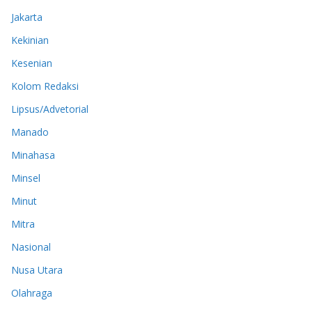
Jakarta
Kekinian
Kesenian
Kolom Redaksi
Lipsus/Advetorial
Manado
Minahasa
Minsel
Minut
Mitra
Nasional
Nusa Utara
Olahraga