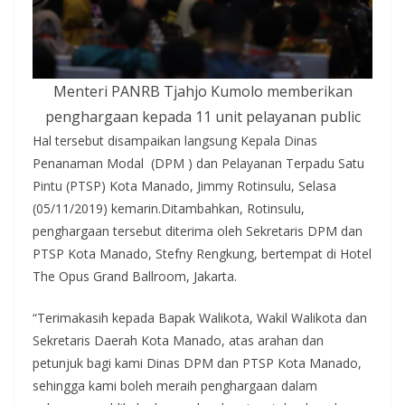
Menteri PANRB Tjahjo Kumolo memberikan
penghargaan kepada 11 unit pelayanan public
Hal tersebut disampaikan langsung Kepala Dinas
Penanaman Modal (DPM ) dan Pelayanan Terpadu Satu
Pintu (PTSP) Kota Manado, Jimmy Rotinsulu, Selasa
(05/11/2019) kemarin.Ditambahkan, Rotinsulu,
penghargaan tersebut diterima oleh Sekretaris DPM dan
PTSP Kota Manado, Stefny Rengkung, bertempat di Hotel
The Opus Grand Ballroom, Jakarta.
“Terimakasih kepada Bapak Walikota, Wakil Walikota dan
Sekretaris Daerah Kota Manado, atas arahan dan
petunjuk bagi kami Dinas DPM dan PTSP Kota Manado,
sehingga kami boleh meraih penghargaan dalam