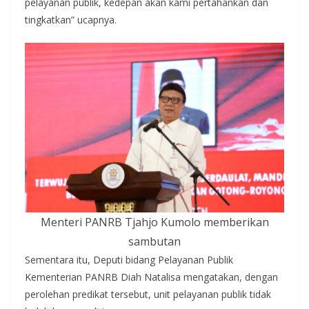
pelayanan publik, kedepan akan kami pertahankan dan
tingkatkan” ucapnya.
Menteri PANRB Tjahjo Kumolo memberikan
sambutan
Sementara itu, Deputi bidang Pelayanan Publik
Kementerian PANRB Diah Natalisa mengatakan, dengan
perolehan predikat tersebut, unit pelayanan publik tidak