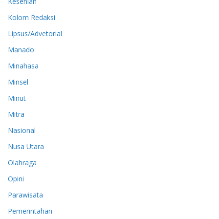
Kesenian
Kolom Redaksi
Lipsus/Advetorial
Manado
Minahasa
Minsel
Minut
Mitra
Nasional
Nusa Utara
Olahraga
Opini
Parawisata
Pemerintahan