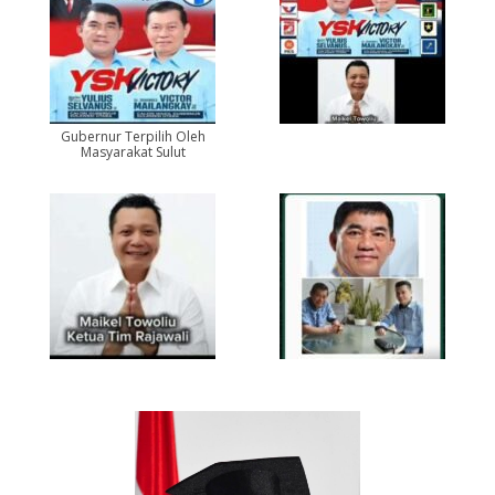
Gubernur Terpilih Oleh
Masyarakat Sulut