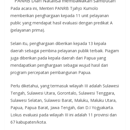
PANRB Diah Natalisa membawakan sambutan
Pada acara ini, Menteri PANRB Tjahjo Kumolo
memberikan penghargaan kepada 11 unit pelayanan
public yang mendapat hasil evaluasi dengan predikat A
(pelayanan prima).
Selain itu, penghargaan diberikan kepada 13 kepala
daerah sebagai pembina pelayanan publik terbaik. Piagam
juga diberikan pada kepala daerah dari Papua yang
mendapatkan penghargaan sebagai wujud hasil dari
program percepatan pembangunan Papua.
Perlu diketahui, yang termasuk wilayah III adalah Sulawesi
Tengah, Sulawesi Utara, Gorontalo, Sulawesi Tenggara,
Sulawesi Selatan, Sulawesi Barat, Maluku, Maluku Utara,
Papua, Papua Barat, Jawa Tengah, dan D.I Yogyakarta.
Lokus evaluasi pada wilayah III ini adalah 11 provinsi dan
67 kabupaten/kota.