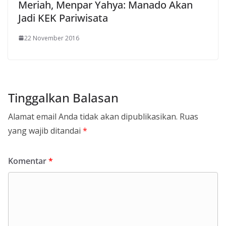
Meriah, Menpar Yahya: Manado Akan
Jadi KEK Pariwisata
22 November 2016
Tinggalkan Balasan
Alamat email Anda tidak akan dipublikasikan.
Ruas
yang wajib ditandai
*
Komentar
*