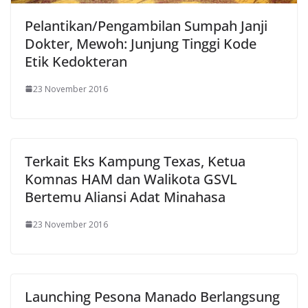
Pelantikan/Pengambilan Sumpah Janji
Dokter, Mewoh: Junjung Tinggi Kode
Etik Kedokteran
23 November 2016
Terkait Eks Kampung Texas, Ketua
Komnas HAM dan Walikota GSVL
Bertemu Aliansi Adat Minahasa
23 November 2016
Launching Pesona Manado Berlangsung