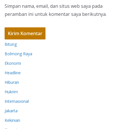
Simpan nama, email, dan situs web saya pada
peramban ini untuk komentar saya berikutnya.
Bitung
Bolmong Raya
Ekonomi
Headline
Hiburan
Hukrim
Internasional
Jakarta
Kekinian