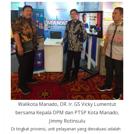
Walikota Manado, DR. Ir. GS Vicky Lumentut
bersama Kepala DPM dan PTSP Kota Manado,
Jimmy Rotinsulu
Di tingkat provinsi, unit pelayanan yang dievaluasi adalah