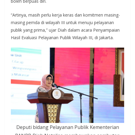
boleh berpuas diri.
“Artinya, masih perlu kerja keras dan komitmen masing-
masing pemda di wilayah III untuk menuju pelayanan
publik yang prima,” ujar Diah dalam acara Penyampaian
Hasil Evaluasi Pelayanan Publik Wilayah III, di Jakarta.
Deputi bidang Pelayanan Publik Kementerian