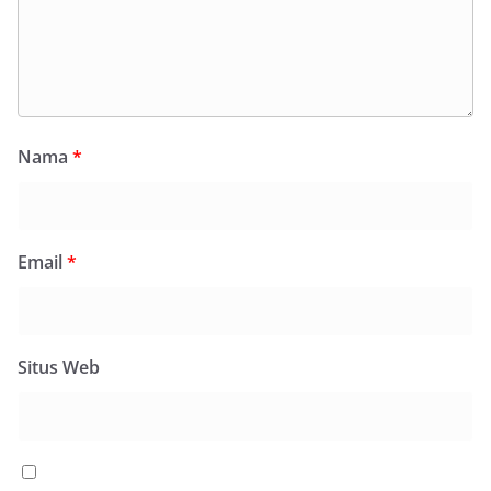
Nama
*
Email
*
Situs Web