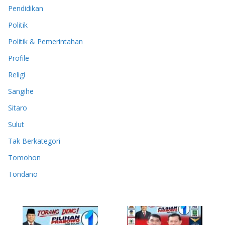
Pendidikan
Politik
Politik & Pemerintahan
Profile
Religi
Sangihe
Sitaro
Sulut
Tak Berkategori
Tomohon
Tondano