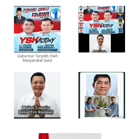
Gubernur Terpilih Oleh
Masyarakat Sulut