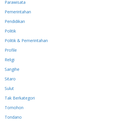
Parawisata
Pemerintahan
Pendidikan
Politik
Politik & Pemerintahan
Profile
Religi
Sangihe
Sitaro
Sulut
Tak Berkategori
Tomohon
Tondano