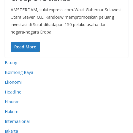
AMSTERDAM, sulutexpress.com-Wakil Gubernur Sulawesi
Utara Steven O.E. Kandouw mempromosikan peluang
investasi di Sulut dihadapan 150 pelaku usaha dari
negara-negara Eropa
Read More
Bitung
Bolmong Raya
Ekonomi
Headline
Hiburan
Hukrim
Internasional
Jakarta