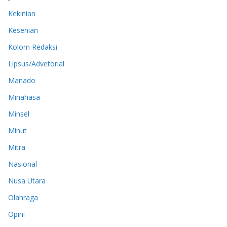
Kekinian
Kesenian
Kolom Redaksi
Lipsus/Advetorial
Manado
Minahasa
Minsel
Minut
Mitra
Nasional
Nusa Utara
Olahraga
Opini