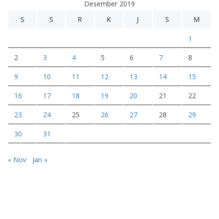
Desember 2019
o
S
S
R
K
J
S
M
1
2
3
4
5
6
7
8
9
10
11
12
13
14
15
16
17
18
19
20
21
22
23
24
25
26
27
28
29
30
31
« Nov
Jan »