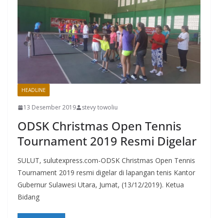
HEADLINE
13 Desember 2019
stevy towoliu
ODSK Christmas Open Tennis
Tournament 2019 Resmi Digelar
SULUT, sulutexpress.com-ODSK Christmas Open Tennis
Tournament 2019 resmi digelar di lapangan tenis Kantor
Gubernur Sulawesi Utara, Jumat, (13/12/2019). Ketua
Bidang