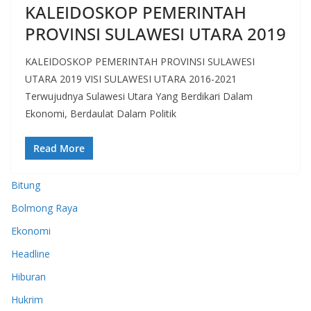
KALEIDOSKOP PEMERINTAH
PROVINSI SULAWESI UTARA 2019
KALEIDOSKOP PEMERINTAH PROVINSI SULAWESI
UTARA 2019 VISI SULAWESI UTARA 2016-2021
Terwujudnya Sulawesi Utara Yang Berdikari Dalam
Ekonomi, Berdaulat Dalam Politik
Read More
Bitung
Bolmong Raya
Ekonomi
Headline
Hiburan
Hukrim