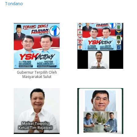
Tondano
Gubernur Terpilih Oleh
Masyarakat Sulut