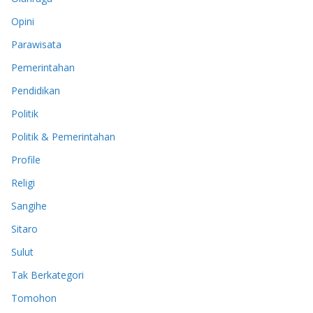
Opini
Parawisata
Pemerintahan
Pendidikan
Politik
Politik & Pemerintahan
Profile
Religi
Sangihe
Sitaro
Sulut
Tak Berkategori
Tomohon